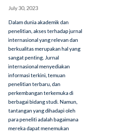
July 30, 2023
Dalam dunia akademik dan
penelitian, akses terhadap jurnal
internasional yang relevan dan
berkualitas merupakan hal yang
sangat penting. Jurnal
internasional menyediakan
informasi terkini, temuan
penelitian terbaru, dan
perkembangan terkemuka di
berbagai bidang studi. Namun,
tantangan yang dihadapi oleh
para peneliti adalah bagaimana
mereka dapat menemukan