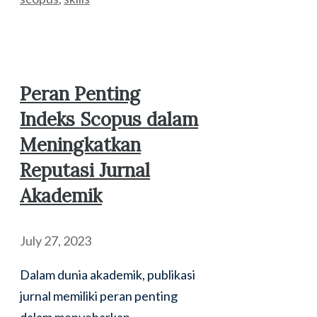
Peran Penting
Indeks Scopus dalam
Meningkatkan
Reputasi Jurnal
Akademik
July 27, 2023
Dalam dunia akademik, publikasi
jurnal memiliki peran penting
dalam menyebarkan