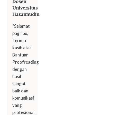
Dosen
Universitas
Hasannudin
“Selamat
pagi Ibu,
Terima
kasih atas
Bantuan
Proofreading
dengan
hasil
sangat
baik dan
komunikasi
yang
profesional.