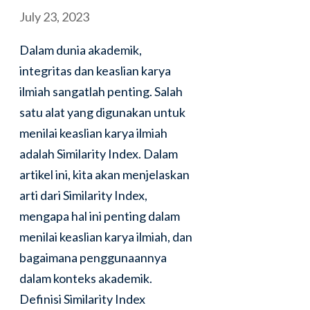
July 23, 2023
Dalam dunia akademik,
integritas dan keaslian karya
ilmiah sangatlah penting. Salah
satu alat yang digunakan untuk
menilai keaslian karya ilmiah
adalah Similarity Index. Dalam
artikel ini, kita akan menjelaskan
arti dari Similarity Index,
mengapa hal ini penting dalam
menilai keaslian karya ilmiah, dan
bagaimana penggunaannya
dalam konteks akademik.
Definisi Similarity Index