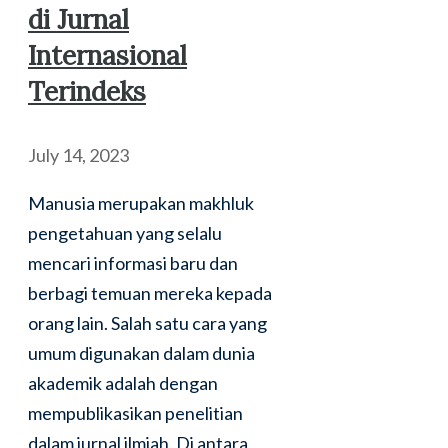
di Jurnal
Internasional
Terindeks
July 14, 2023
Manusia merupakan makhluk
pengetahuan yang selalu
mencari informasi baru dan
berbagi temuan mereka kepada
orang lain. Salah satu cara yang
umum digunakan dalam dunia
akademik adalah dengan
mempublikasikan penelitian
dalam jurnal ilmiah. Di antara