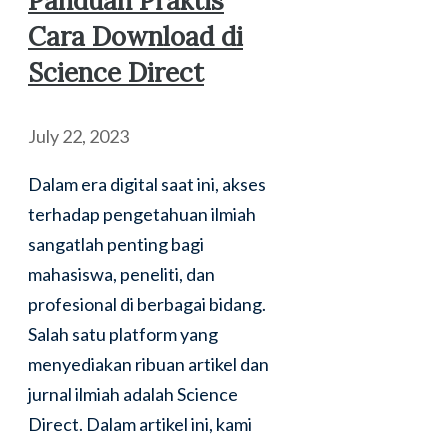
Panduan Praktis
Cara Download di
Science Direct
July 22, 2023
Dalam era digital saat ini, akses
terhadap pengetahuan ilmiah
sangatlah penting bagi
mahasiswa, peneliti, dan
profesional di berbagai bidang.
Salah satu platform yang
menyediakan ribuan artikel dan
jurnal ilmiah adalah Science
Direct. Dalam artikel ini, kami