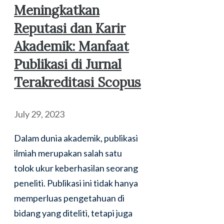
Meningkatkan
Reputasi dan Karir
Akademik: Manfaat
Publikasi di Jurnal
Terakreditasi Scopus
July 29, 2023
Dalam dunia akademik, publikasi
ilmiah merupakan salah satu
tolok ukur keberhasilan seorang
peneliti. Publikasi ini tidak hanya
memperluas pengetahuan di
bidang yang diteliti, tetapi juga