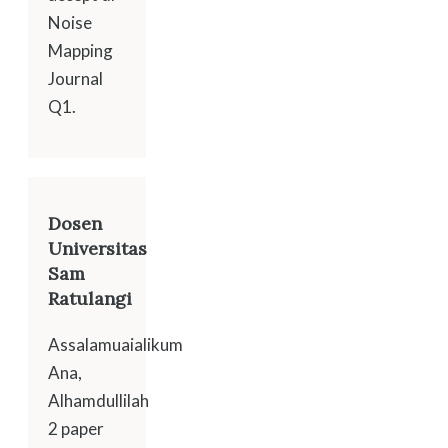
Noise
Mapping
Journal
Q1.
Dosen
Universitas
Sam
Ratulangi
Assalamuaialikum
Ana,
Alhamdullilah
2 paper