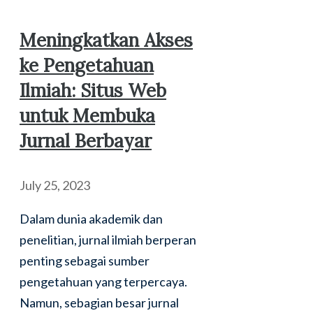
Meningkatkan Akses
ke Pengetahuan
Ilmiah: Situs Web
untuk Membuka
Jurnal Berbayar
July 25, 2023
Dalam dunia akademik dan
penelitian, jurnal ilmiah berperan
penting sebagai sumber
pengetahuan yang terpercaya.
Namun, sebagian besar jurnal