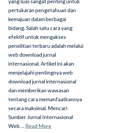
yang luas sangat penting untuk
pertukaran pengetahuan dan
kemajuan dalam berbagai
bidang. Salah satu cara yang
efektif untuk mengakses
penelitian terbaru adalah melalui
web download jurnal
internasional. Artikel ini akan
menjelajahi pentingnya web
download jurnal internasional
dan memberikan wawasan
tentang cara memanfaatkannya
secara maksimal. Mencari
Sumber Jurnal Internasional
Web …
Read More