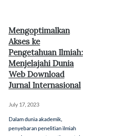
Mengoptimalkan
Akses ke
Pengetahuan Ilmiah:
Menjelajahi Dunia
Web Download
Jurnal Internasional
July 17, 2023
Dalam dunia akademik,
penyebaran penelitian ilmiah