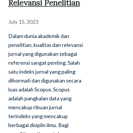
Relevansi Penelitian
July 15, 2023
Dalam dunia akademik dan
penelitian, kualitas dan relevansi
jurnal yang digunakan sebagai
referensi sangat penting. Salah
satu indeks jurnal yang paling
dihormati dan digunakan secara
luas adalah Scopus. Scopus
adalah pangkalan data yang
mencakup ribuan jurnal
terindeks yang mencakup
berbagai disiplin ilmu. Bagi