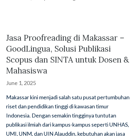
Jasa Proofreading di Makassar –
GoodLingua, Solusi Publikasi
Scopus dan SINTA untuk Dosen &
Mahasiswa
June 1, 2025
Makassar kini menjadi salah satu pusat pertumbuhan
riset dan pendidikan tinggi di kawasan timur
Indonesia. Dengan semakin tingginya tuntutan
publikasi ilmiah dari kampus-kampus seperti UNHAS,
UMI, UNM, dan UIN Alauddin, kebutuhan akan jasa