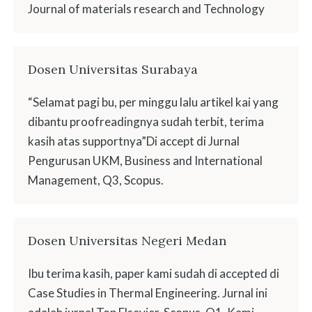
Journal of materials research and Technology
Dosen Universitas Surabaya
“Selamat pagi bu, per minggu lalu artikel kai yang
dibantu proofreadingnya sudah terbit, terima
kasih atas supportnya”Di accept di Jurnal
Pengurusan UKM, Business and International
Management, Q3, Scopus.
Dosen Universitas Negeri Medan
Ibu terima kasih, paper kami sudah di accepted di
Case Studies in Thermal Engineering. Jurnal ini