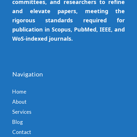
committees, and researchers to refine
and elevate papers, meeting the
rigorous standards required for
publication in Scopus, PubMed, IEEE, and
WoS-indexed journals.
Navigation
Home
About
Services
Blog
Contact