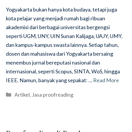
Yogyakarta bukan hanya kota budaya, tetapi juga
kota pelajar yang menjadi rumah bagi ribuan
akademisi dari berbagai universitas bergengsi
seperti UGM, UNY, UIN Sunan Kalijaga, UAJY, UMY,
dan kampus-kampus swasta lainnya. Setiap tahun,
dosen dan mahasiswa dari Yogyakarta bersaing
menembus jurnal bereputasi nasional dan
internasional, seperti Scopus, SINTA, WoS, hingga
IEEE. Namun, banyak yang sepakat: …
Read More
Categories
Artikel
,
Jasa proofreading