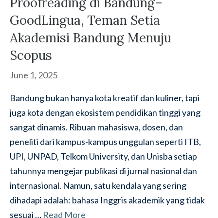
Proofreading di Bandung–
GoodLingua, Teman Setia
Akademisi Bandung Menuju
Scopus
June 1, 2025
Bandung bukan hanya kota kreatif dan kuliner, tapi
juga kota dengan ekosistem pendidikan tinggi yang
sangat dinamis. Ribuan mahasiswa, dosen, dan
peneliti dari kampus-kampus unggulan seperti ITB,
UPI, UNPAD, Telkom University, dan Unisba setiap
tahunnya mengejar publikasi di jurnal nasional dan
internasional. Namun, satu kendala yang sering
dihadapi adalah: bahasa Inggris akademik yang tidak
sesuai …
Read More