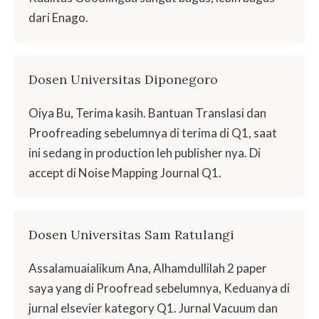
dari Enago.
Dosen Universitas Diponegoro
Oiya Bu, Terima kasih. Bantuan Translasi dan
Proofreading sebelumnya di terima di Q1, saat
ini sedang in production leh publisher nya. Di
accept di Noise Mapping Journal Q1.
Dosen Universitas Sam Ratulangi
Assalamuaialikum Ana, Alhamdullilah 2 paper
saya yang di Proofread sebelumnya, Keduanya di
jurnal elsevier kategory Q1. Jurnal Vacuum dan