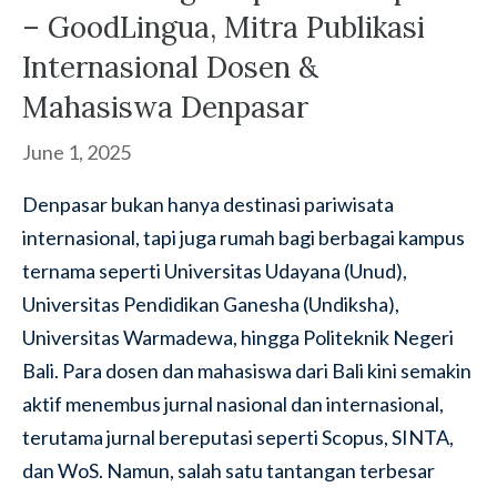
– GoodLingua, Mitra Publikasi
Internasional Dosen &
Mahasiswa Denpasar
June 1, 2025
Denpasar bukan hanya destinasi pariwisata
internasional, tapi juga rumah bagi berbagai kampus
ternama seperti Universitas Udayana (Unud),
Universitas Pendidikan Ganesha (Undiksha),
Universitas Warmadewa, hingga Politeknik Negeri
Bali. Para dosen dan mahasiswa dari Bali kini semakin
aktif menembus jurnal nasional dan internasional,
terutama jurnal bereputasi seperti Scopus, SINTA,
dan WoS. Namun, salah satu tantangan terbesar