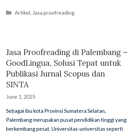
Categories
Artikel
,
Jasa proofreading
Jasa Proofreading di Palembang –
GoodLingua, Solusi Tepat untuk
Publikasi Jurnal Scopus dan
SINTA
June 1, 2025
Sebagai ibu kota Provinsi Sumatera Selatan,
Palembang merupakan pusat pendidikan tinggi yang
berkembang pesat. Universitas-universitas seperti