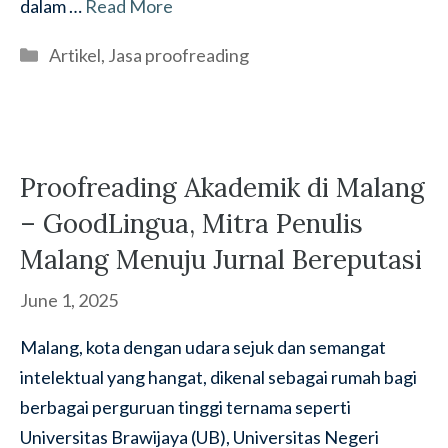
dalam …
Read More
Categories
Artikel
,
Jasa proofreading
Proofreading Akademik di Malang
– GoodLingua, Mitra Penulis
Malang Menuju Jurnal Bereputasi
June 1, 2025
Malang, kota dengan udara sejuk dan semangat
intelektual yang hangat, dikenal sebagai rumah bagi
berbagai perguruan tinggi ternama seperti
Universitas Brawijaya (UB), Universitas Negeri