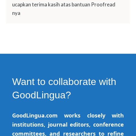
ucapkan terima kasih atas bantuan Proofread
nya
Want to collaborate with
GoodLingua?
GoodLingua.com works closely with
institutions, journal editors, conference
committees, and researchers to refine