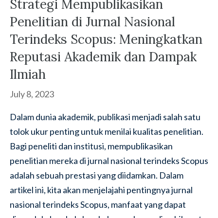
Strategi Mempublikasikan
Penelitian di Jurnal Nasional
Terindeks Scopus: Meningkatkan
Reputasi Akademik dan Dampak
Ilmiah
July 8, 2023
Dalam dunia akademik, publikasi menjadi salah satu
tolok ukur penting untuk menilai kualitas penelitian.
Bagi peneliti dan institusi, mempublikasikan
penelitian mereka di jurnal nasional terindeks Scopus
adalah sebuah prestasi yang diidamkan. Dalam
artikel ini, kita akan menjelajahi pentingnya jurnal
nasional terindeks Scopus, manfaat yang dapat