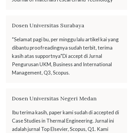
Dosen Universitas Surabaya
“Selamat pagi bu, per minggu lalu artikel kai yang
dibantu proofreadingnya sudah terbit, terima
kasih atas supportnya”Di accept di Jurnal
Pengurusan UKM, Business and International
Management, Q3, Scopus.
Dosen Universitas Negeri Medan
Ibu terima kasih, paper kami sudah di accepted di
Case Studies in Thermal Engineering. Jurnal ini
adalah jurnal Top Elsevier, Scopus, Q1. Kami