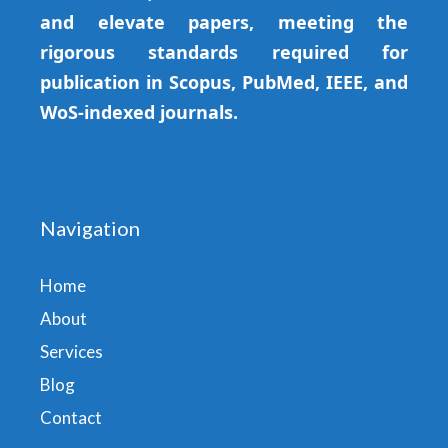
and elevate papers, meeting the
rigorous standards required for
publication in Scopus, PubMed, IEEE, and
WoS-indexed journals.
Navigation
Home
About
Services
Blog
Contact