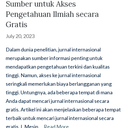
Sumber untuk Akses
Pengetahuan Ilmiah secara
Gratis
July 20, 2023
Dalam dunia penelitian, jurnal internasional
merupakan sumber informasi penting untuk
mendapatkan pengetahuan terkini dan kualitas
tinggi. Namun, akses ke jurnal internasional
seringkali memerlukan biaya berlangganan yang
tinggi. Untungnya, ada beberapa tempat di mana
Anda dapat mencari jurnal internasional secara
gratis. Artikel ini akan menjelaskan beberapa tempat
terbaik untuk mencari jurnal internasional secara
gratis. I. Mesin …
Read More