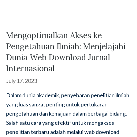
Mengoptimalkan Akses ke
Pengetahuan Ilmiah: Menjelajahi
Dunia Web Download Jurnal
Internasional
July 17, 2023
Dalam dunia akademik, penyebaran penelitian ilmiah
yang luas sangat penting untuk pertukaran
pengetahuan dan kemajuan dalam berbagai bidang.
Salah satu cara yang efektif untuk mengakses
penelitian terbaru adalah melalui web download