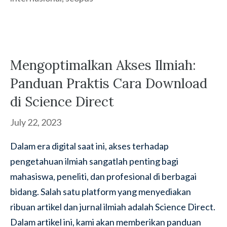
Mengoptimalkan Akses Ilmiah:
Panduan Praktis Cara Download
di Science Direct
July 22, 2023
Dalam era digital saat ini, akses terhadap
pengetahuan ilmiah sangatlah penting bagi
mahasiswa, peneliti, dan profesional di berbagai
bidang. Salah satu platform yang menyediakan
ribuan artikel dan jurnal ilmiah adalah Science Direct.
Dalam artikel ini, kami akan memberikan panduan