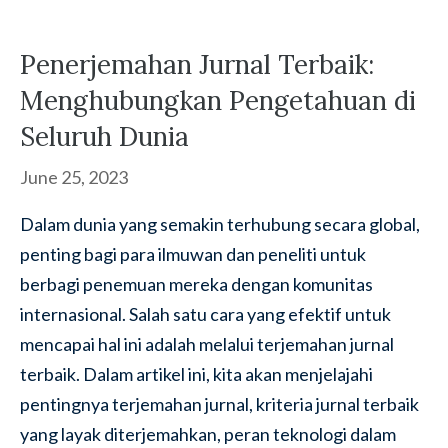
Penerjemahan Jurnal Terbaik:
Menghubungkan Pengetahuan di
Seluruh Dunia
June 25, 2023
Dalam dunia yang semakin terhubung secara global,
penting bagi para ilmuwan dan peneliti untuk
berbagi penemuan mereka dengan komunitas
internasional. Salah satu cara yang efektif untuk
mencapai hal ini adalah melalui terjemahan jurnal
terbaik. Dalam artikel ini, kita akan menjelajahi
pentingnya terjemahan jurnal, kriteria jurnal terbaik
yang layak diterjemahkan, peran teknologi dalam