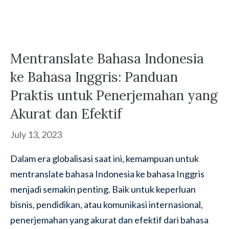
Mentranslate Bahasa Indonesia
ke Bahasa Inggris: Panduan
Praktis untuk Penerjemahan yang
Akurat dan Efektif
July 13, 2023
Dalam era globalisasi saat ini, kemampuan untuk
mentranslate bahasa Indonesia ke bahasa Inggris
menjadi semakin penting. Baik untuk keperluan
bisnis, pendidikan, atau komunikasi internasional,
penerjemahan yang akurat dan efektif dari bahasa