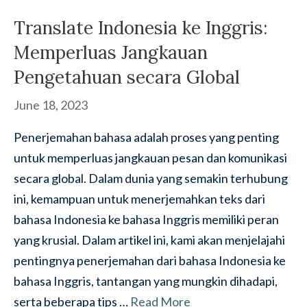
Translate Indonesia ke Inggris:
Memperluas Jangkauan
Pengetahuan secara Global
June 18, 2023
Penerjemahan bahasa adalah proses yang penting
untuk memperluas jangkauan pesan dan komunikasi
secara global. Dalam dunia yang semakin terhubung
ini, kemampuan untuk menerjemahkan teks dari
bahasa Indonesia ke bahasa Inggris memiliki peran
yang krusial. Dalam artikel ini, kami akan menjelajahi
pentingnya penerjemahan dari bahasa Indonesia ke
bahasa Inggris, tantangan yang mungkin dihadapi,
serta beberapa tips …
Read More