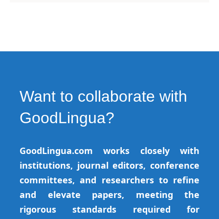
Want to collaborate with
GoodLingua?
GoodLingua.com works closely with
institutions, journal editors, conference
committees, and researchers to refine
and elevate papers, meeting the
rigorous standards required for