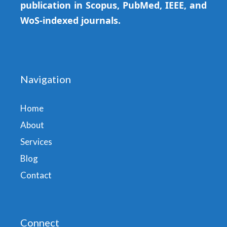
publication in Scopus, PubMed, IEEE, and
WoS-indexed journals.
Navigation
Home
About
Services
Blog
Contact
Connect