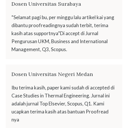
Dosen Universitas Surabaya
“Selamat pagi bu, per minggu lalu artikel kai yang
dibantu proofreadingnya sudah terbit, terima
kasih atas supportnya”Di accept di Jurnal
Pengurusan UKM, Business and International
Management, Q3, Scopus.
Dosen Universitas Negeri Medan
Ibu terima kasih, paper kami sudah di accepted di
Case Studies in Thermal Engineering. Jurnal ini
adalah jurnal Top Elsevier, Scopus, Q1. Kami
ucapkan terima kasih atas bantuan Proofread
nya