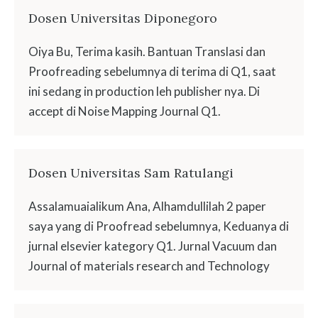
Dosen Universitas Diponegoro
Oiya Bu, Terima kasih. Bantuan Translasi dan
Proofreading sebelumnya di terima di Q1, saat
ini sedang in production leh publisher nya. Di
accept di Noise Mapping Journal Q1.
Dosen Universitas Sam Ratulangi
Assalamuaialikum Ana, Alhamdullilah 2 paper
saya yang di Proofread sebelumnya, Keduanya di
jurnal elsevier kategory Q1. Jurnal Vacuum dan
Journal of materials research and Technology