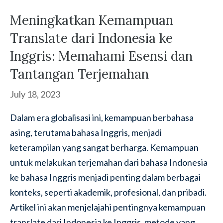
Meningkatkan Kemampuan
Translate dari Indonesia ke
Inggris: Memahami Esensi dan
Tantangan Terjemahan
July 18, 2023
Dalam era globalisasi ini, kemampuan berbahasa
asing, terutama bahasa Inggris, menjadi
keterampilan yang sangat berharga. Kemampuan
untuk melakukan terjemahan dari bahasa Indonesia
ke bahasa Inggris menjadi penting dalam berbagai
konteks, seperti akademik, profesional, dan pribadi.
Artikel ini akan menjelajahi pentingnya kemampuan
translate dari Indonesia ke Inggris, metode yang