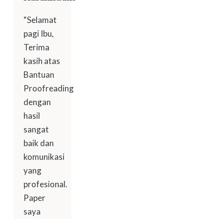
“Selamat
pagi Ibu,
Terima
kasih atas
Bantuan
Proofreading
dengan
hasil
sangat
baik dan
komunikasi
yang
profesional.
Paper
saya