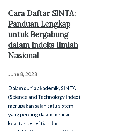
Cara Daftar SINTA:
Panduan Lengkap
untuk Bergabung
dalam Indeks Ilmiah
Nasional
June 8, 2023
Dalam dunia akademik, SINTA
(Science and Technology Index)
merupakan salah satu sistem
yang penting dalam menilai
kualitas penelitian dan