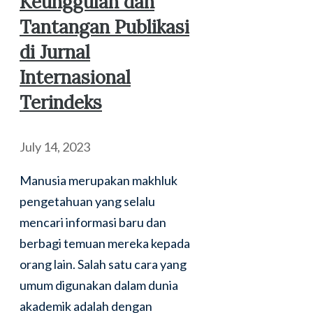
Keunggulan dan
Tantangan Publikasi
di Jurnal
Internasional
Terindeks
July 14, 2023
Manusia merupakan makhluk
pengetahuan yang selalu
mencari informasi baru dan
berbagi temuan mereka kepada
orang lain. Salah satu cara yang
umum digunakan dalam dunia
akademik adalah dengan