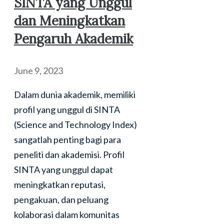
SINTA yang Unggul
dan Meningkatkan
Pengaruh Akademik
June 9, 2023
Dalam dunia akademik, memiliki
profil yang unggul di SINTA
(Science and Technology Index)
sangatlah penting bagi para
peneliti dan akademisi. Profil
SINTA yang unggul dapat
meningkatkan reputasi,
pengakuan, dan peluang
kolaborasi dalam komunitas