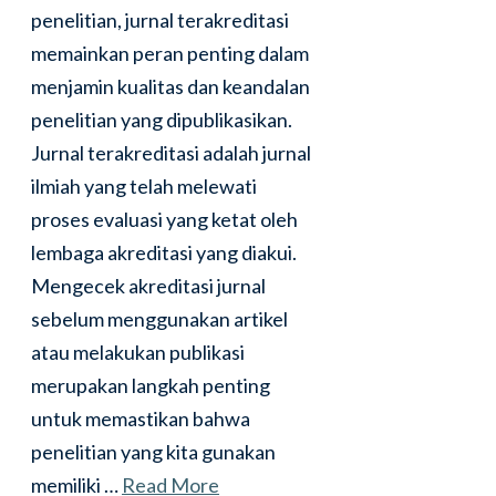
penelitian, jurnal terakreditasi
memainkan peran penting dalam
menjamin kualitas dan keandalan
penelitian yang dipublikasikan.
Jurnal terakreditasi adalah jurnal
ilmiah yang telah melewati
proses evaluasi yang ketat oleh
lembaga akreditasi yang diakui.
Mengecek akreditasi jurnal
sebelum menggunakan artikel
atau melakukan publikasi
merupakan langkah penting
untuk memastikan bahwa
penelitian yang kita gunakan
memiliki …
Read More