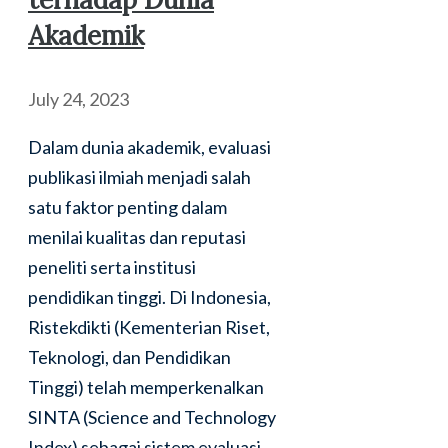
Akademik
July 24, 2023
Dalam dunia akademik, evaluasi
publikasi ilmiah menjadi salah
satu faktor penting dalam
menilai kualitas dan reputasi
peneliti serta institusi
pendidikan tinggi. Di Indonesia,
Ristekdikti (Kementerian Riset,
Teknologi, dan Pendidikan
Tinggi) telah memperkenalkan
SINTA (Science and Technology
Index) sebagai sistem evaluasi