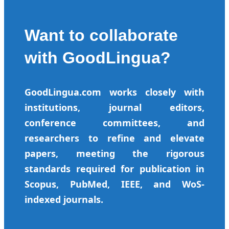
Want to collaborate
with GoodLingua?
GoodLingua.com works closely with
institutions, journal editors,
conference committees, and
researchers to refine and elevate
papers, meeting the rigorous
standards required for publication in
Scopus, PubMed, IEEE, and WoS-
indexed journals.