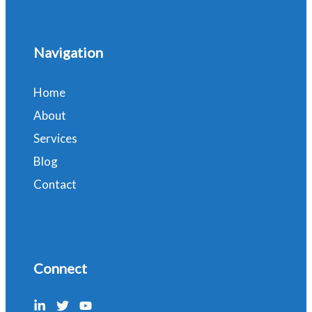
Navigation
Home
About
Services
Blog
Contact
Connect