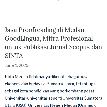
Jasa Proofreading di Medan –
GoodLingua, Mitra Profesional
untuk Publikasi Jurnal Scopus dan
SINTA
June 1, 2025
Kota Medan tidak hanya dikenal sebagai pusat
ekonomi dan budaya di Sumatra Utara, tetapi juga
sebagai kota pendidikan yang berkembang pesat.
Universitas-universitas seperti Universitas Sumatera
Utara (USU), Universitas Negeri Medan (Unimed),