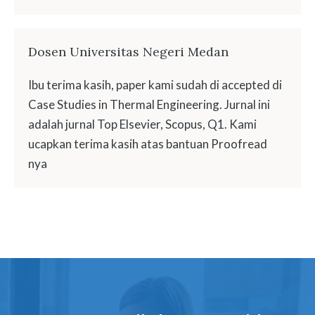
Dosen Universitas Negeri Medan
Ibu terima kasih, paper kami sudah di accepted di
Case Studies in Thermal Engineering. Jurnal ini
adalah jurnal Top Elsevier, Scopus, Q1. Kami
ucapkan terima kasih atas bantuan Proofread
nya