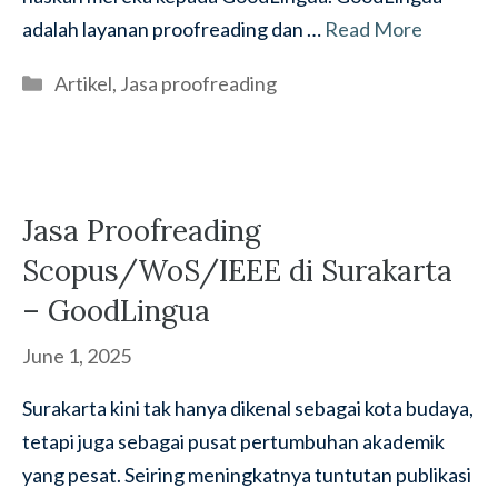
adalah layanan proofreading dan …
Read More
Categories
Artikel
,
Jasa proofreading
Jasa Proofreading
Scopus/WoS/IEEE di Surakarta
– GoodLingua
June 1, 2025
Surakarta kini tak hanya dikenal sebagai kota budaya,
tetapi juga sebagai pusat pertumbuhan akademik
yang pesat. Seiring meningkatnya tuntutan publikasi