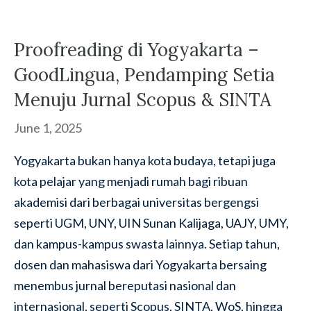
Proofreading di Yogyakarta –
GoodLingua, Pendamping Setia
Menuju Jurnal Scopus & SINTA
June 1, 2025
Yogyakarta bukan hanya kota budaya, tetapi juga
kota pelajar yang menjadi rumah bagi ribuan
akademisi dari berbagai universitas bergengsi
seperti UGM, UNY, UIN Sunan Kalijaga, UAJY, UMY,
dan kampus-kampus swasta lainnya. Setiap tahun,
dosen dan mahasiswa dari Yogyakarta bersaing
menembus jurnal bereputasi nasional dan
internasional, seperti Scopus, SINTA, WoS, hingga