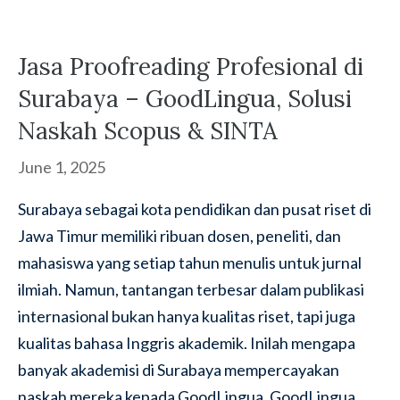
Jasa Proofreading Profesional di
Surabaya – GoodLingua, Solusi
Naskah Scopus & SINTA
June 1, 2025
Surabaya sebagai kota pendidikan dan pusat riset di
Jawa Timur memiliki ribuan dosen, peneliti, dan
mahasiswa yang setiap tahun menulis untuk jurnal
ilmiah. Namun, tantangan terbesar dalam publikasi
internasional bukan hanya kualitas riset, tapi juga
kualitas bahasa Inggris akademik. Inilah mengapa
banyak akademisi di Surabaya mempercayakan
naskah mereka kepada GoodLingua. GoodLingua