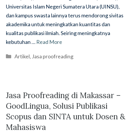
Universitas Islam Negeri Sumatera Utara (UINSU),
dan kampus swasta lainnya terus mendorong sivitas
akademika untuk meningkatkan kuantitas dan
kualitas publikasi ilmiah. Seiring meningkatnya
kebutuhan …
Read More
Categories
Artikel
,
Jasa proofreading
Jasa Proofreading di Makassar –
GoodLingua, Solusi Publikasi
Scopus dan SINTA untuk Dosen &
Mahasiswa