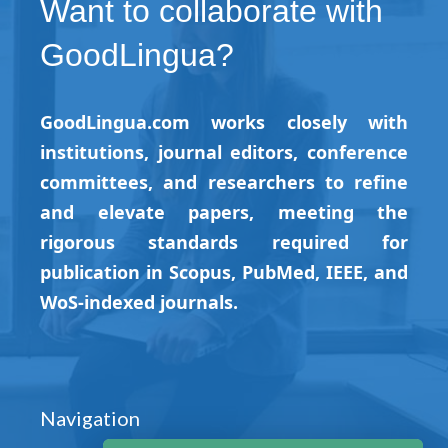
Want to collaborate with
GoodLingua?
GoodLingua.com works closely with
institutions, journal editors, conference
committees, and researchers to refine
and elevate papers, meeting the
rigorous standards required for
publication in Scopus, PubMed, IEEE, and
WoS-indexed journals.
Navigation