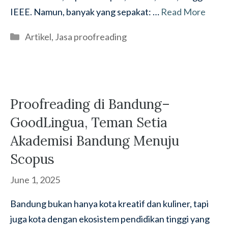
IEEE. Namun, banyak yang sepakat: …
Read More
Categories
Artikel
,
Jasa proofreading
Proofreading di Bandung–
GoodLingua, Teman Setia
Akademisi Bandung Menuju
Scopus
June 1, 2025
Bandung bukan hanya kota kreatif dan kuliner, tapi
juga kota dengan ekosistem pendidikan tinggi yang