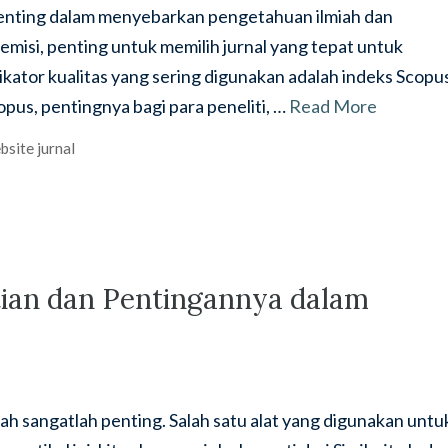
 penting dalam menyebarkan pengetahuan ilmiah dan
demisi, penting untuk memilih jurnal yang tepat untuk
ikator kualitas yang sering digunakan adalah indeks Scopu
copus, pentingnya bagi para peneliti, …
Read More
bsite jurnal
rtian dan Pentingannya dalam
iah sangatlah penting. Salah satu alat yang digunakan untu