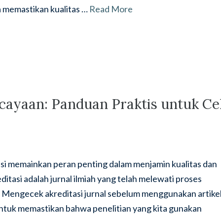
 memastikan kualitas …
Read More
cayaan: Panduan Praktis untuk Ce
tasi memainkan peran penting dalam menjamin kualitas dan
ditasi adalah jurnal ilmiah yang telah melewati proses
i. Mengecek akreditasi jurnal sebelum menggunakan artike
ntuk memastikan bahwa penelitian yang kita gunakan