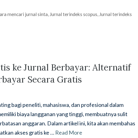
ara mencari jurnal sinta
,
Jurnal terindeks scopus
,
Jurnal terindeks
s ke Jurnal Berbayar: Alternatif
rbayar Secara Gratis
nting bagi peneliti, mahasiswa, dan profesional dalam
emiliki biaya langganan yang tinggi, membuatnya sulit
erbatasan anggaran. Dalam artikel ini, kita akan membahas
atkan akses gratis ke …
Read More