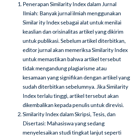
Penerapan Similarity Index dalam Jurnal
Ilmiah: Banyak jurnal ilmiah menggunakan
Similar ity Index sebagai alat untuk menilai
keaslian dan orisinalitas artikel yang dikirim
untuk publikasi. Sebelum artikel diterbitkan,
editor jurnal akan memeriksa Similarity Index
untuk memastikan bahwa artikel tersebut
tidak mengandung plagiarisme atau
kesamaan yang signifikan dengan artikel yang
sudah diterbitkan sebelumnya. Jika Similarity
Index terlalu tinggi, artikel tersebut akan
dikembalikan kepada penulis untuk direvisi.
Similarity Index dalam Skripsi, Tesis, dan
Disertasi: Mahasiswa yang sedang
menyelesaikan studi tingkat lanjut seperti