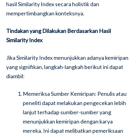
hasil Similarity Index secara holistik dan
mempertimbangkan konteksnya.
Tindakan yang Dilakukan Berdasarkan Hasil
Similarity Index
Jika Similarity Index menunjukkan adanya kemiripan
yang signifikan, langkah-langkah berikut ini dapat
diambil:
Memeriksa Sumber Kemiripan: Penulis atau
peneliti dapat melakukan pengecekan lebih
lanjut terhadap sumber-sumber yang
menunjukkan kemiripan dengan karya
mereka. Ini dapat melibatkan pemeriksaan