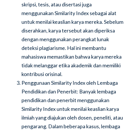
skripsi, tesis, atau disertasi juga
menggunakan Similarity Index sebagai alat
untuk menilai keaslian karya mereka. Sebelum
diserahkan, karya tersebut akan diperiksa
dengan menggunakan perangkat lunak
deteksi plagiarisme. Hal ini membantu
mahasiswa memastikan bahwa karya mereka
tidak melanggar etika akademik dan memiliki
kontribusi orisinal.
Penggunaan Similarity Index oleh Lembaga
Pendidikan dan Penerbit: Banyak lembaga
pendidikan dan penerbit menggunakan
Similarity Index untuk menilai keaslian karya
ilmiah yang diajukan oleh dosen, peneliti, atau
pengarang. Dalam beberapa kasus, lembaga