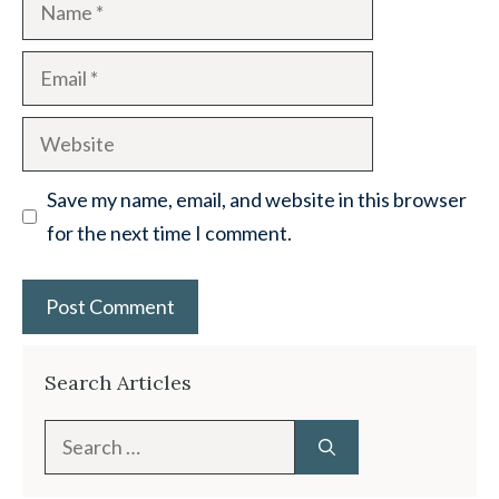
Name
Email
Website
Save my name, email, and website in this browser
for the next time I comment.
Search Articles
Search
for: