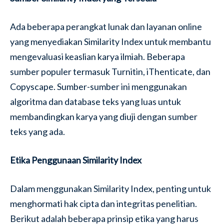
Ada beberapa perangkat lunak dan layanan online
yang menyediakan Similarity Index untuk membantu
mengevaluasi keaslian karya ilmiah. Beberapa
sumber populer termasuk Turnitin, iThenticate, dan
Copyscape. Sumber-sumber ini menggunakan
algoritma dan database teks yang luas untuk
membandingkan karya yang diuji dengan sumber
teks yang ada.
Etika Penggunaan Similarity Index
Dalam menggunakan Similarity Index, penting untuk
menghormati hak cipta dan integritas penelitian.
Berikut adalah beberapa prinsip etika yang harus