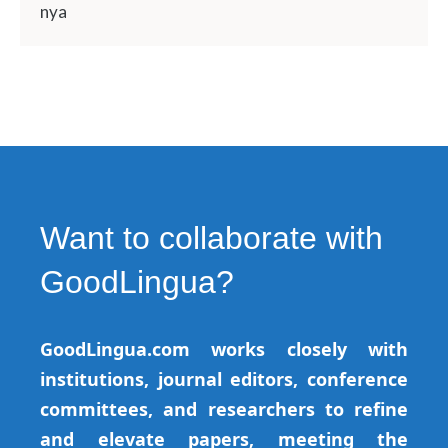
nya
Want to collaborate with
GoodLingua?
GoodLingua.com works closely with
institutions, journal editors, conference
committees, and researchers to refine
and elevate papers, meeting the