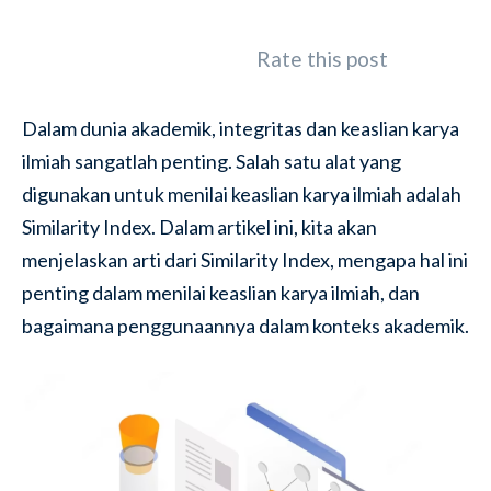
Rate this post
Dalam dunia akademik, integritas dan keaslian karya
ilmiah sangatlah penting. Salah satu alat yang
digunakan untuk menilai keaslian karya ilmiah adalah
Similarity Index. Dalam artikel ini, kita akan
menjelaskan arti dari Similarity Index, mengapa hal ini
penting dalam menilai keaslian karya ilmiah, dan
bagaimana penggunaannya dalam konteks akademik.