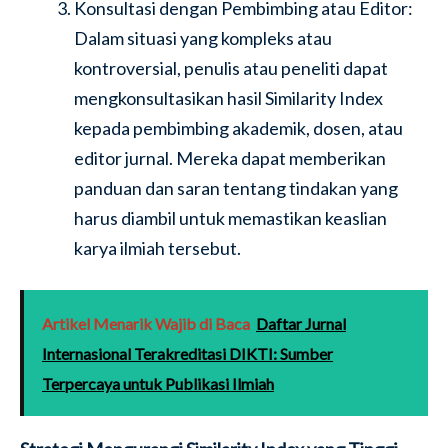
Konsultasi dengan Pembimbing atau Editor:
Dalam situasi yang kompleks atau
kontroversial, penulis atau peneliti dapat
mengkonsultasikan hasil Similarity Index
kepada pembimbing akademik, dosen, atau
editor jurnal. Mereka dapat memberikan
panduan dan saran tentang tindakan yang
harus diambil untuk memastikan keaslian
karya ilmiah tersebut.
Artikel Menarik Wajib di Baca
Daftar Jurnal
Internasional Terakreditasi DIKTI: Sumber
Terpercaya untuk Publikasi Ilmiah