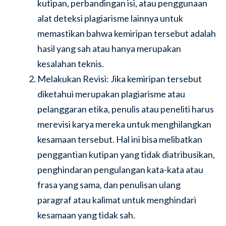
kutipan, perbandingan isi, atau penggunaan
alat deteksi plagiarisme lainnya untuk
memastikan bahwa kemiripan tersebut adalah
hasil yang sah atau hanya merupakan
kesalahan teknis.
Melakukan Revisi: Jika kemiripan tersebut
diketahui merupakan plagiarisme atau
pelanggaran etika, penulis atau peneliti harus
merevisi karya mereka untuk menghilangkan
kesamaan tersebut. Hal ini bisa melibatkan
penggantian kutipan yang tidak diatribusikan,
penghindaran pengulangan kata-kata atau
frasa yang sama, dan penulisan ulang
paragraf atau kalimat untuk menghindari
kesamaan yang tidak sah.