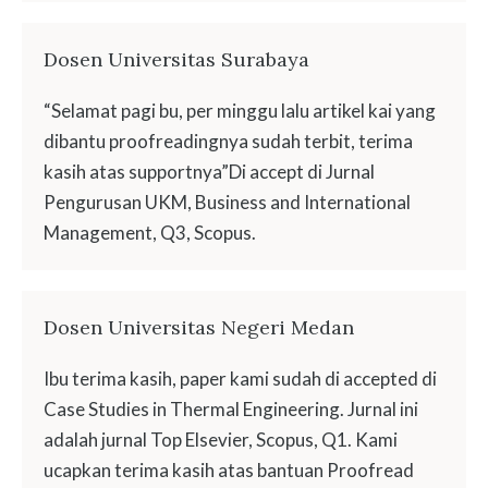
Dosen Universitas Surabaya
“Selamat pagi bu, per minggu lalu artikel kai yang
dibantu proofreadingnya sudah terbit, terima
kasih atas supportnya”Di accept di Jurnal
Pengurusan UKM, Business and International
Management, Q3, Scopus.
Dosen Universitas Negeri Medan
Ibu terima kasih, paper kami sudah di accepted di
Case Studies in Thermal Engineering. Jurnal ini
adalah jurnal Top Elsevier, Scopus, Q1. Kami
ucapkan terima kasih atas bantuan Proofread