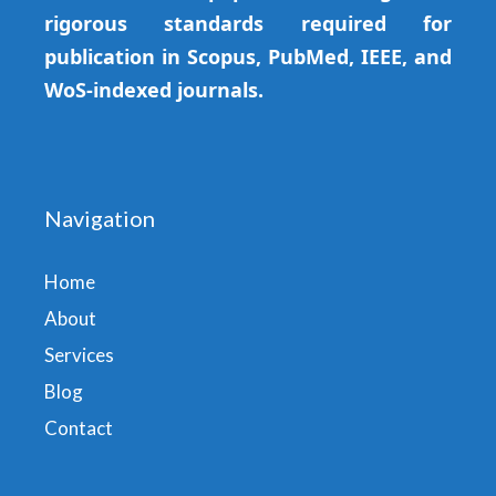
rigorous standards required for
publication in Scopus, PubMed, IEEE, and
WoS-indexed journals.
Navigation
Home
About
Services
Blog
Contact