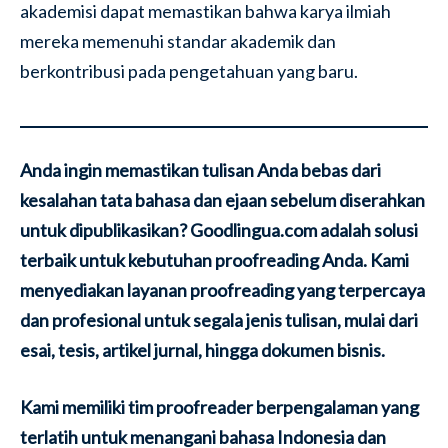
akademisi dapat memastikan bahwa karya ilmiah
mereka memenuhi standar akademik dan
berkontribusi pada pengetahuan yang baru.
Anda ingin memastikan tulisan Anda bebas dari
kesalahan tata bahasa dan ejaan sebelum diserahkan
untuk dipublikasikan? Goodlingua.com adalah solusi
terbaik untuk kebutuhan proofreading Anda. Kami
menyediakan layanan proofreading yang terpercaya
dan profesional untuk segala jenis tulisan, mulai dari
esai, tesis, artikel jurnal, hingga dokumen bisnis.
Kami memiliki tim proofreader berpengalaman yang
terlatih untuk menangani bahasa Indonesia dan