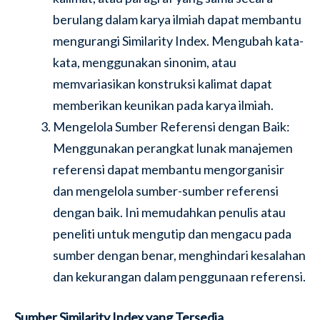
berulang dalam karya ilmiah dapat membantu
mengurangi Similarity Index. Mengubah kata-
kata, menggunakan sinonim, atau
memvariasikan konstruksi kalimat dapat
memberikan keunikan pada karya ilmiah.
Mengelola Sumber Referensi dengan Baik:
Menggunakan perangkat lunak manajemen
referensi dapat membantu mengorganisir
dan mengelola sumber-sumber referensi
dengan baik. Ini memudahkan penulis atau
peneliti untuk mengutip dan mengacu pada
sumber dengan benar, menghindari kesalahan
dan kekurangan dalam penggunaan referensi.
Sumber Similarity Index yang Tersedia