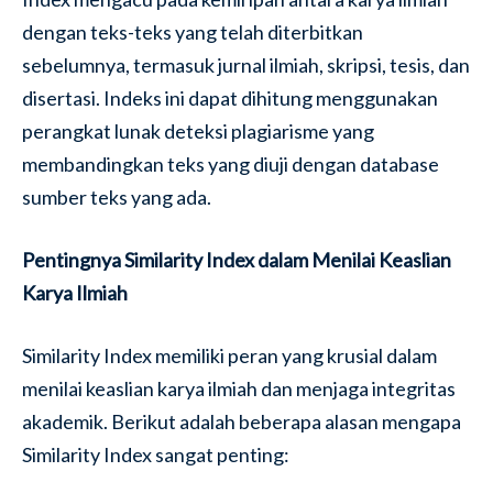
dengan teks-teks yang telah diterbitkan
sebelumnya, termasuk jurnal ilmiah, skripsi, tesis, dan
disertasi. Indeks ini dapat dihitung menggunakan
perangkat lunak deteksi plagiarisme yang
membandingkan teks yang diuji dengan database
sumber teks yang ada.
Pentingnya Similarity Index dalam Menilai Keaslian
Karya Ilmiah
Similarity Index memiliki peran yang krusial dalam
menilai keaslian karya ilmiah dan menjaga integritas
akademik. Berikut adalah beberapa alasan mengapa
Similarity Index sangat penting: