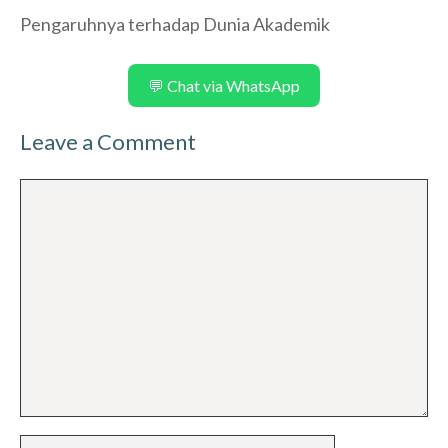
Pengaruhnya terhadap Dunia Akademik
💬 Chat via WhatsApp
Leave a Comment
Comment