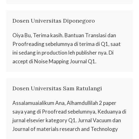
Dosen Universitas Diponegoro
Oiya Bu, Terima kasih. Bantuan Translasi dan
Proofreading sebelumnya di terima di Q1, saat
ini sedang in production leh publisher nya. Di
accept di Noise Mapping Journal Q1.
Dosen Universitas Sam Ratulangi
Assalamuaialikum Ana, Alhamdullilah 2 paper
saya yang di Proofread sebelumnya, Keduanya di
jurnal elsevier kategory Q1. Jurnal Vacuum dan
Journal of materials research and Technology