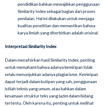
pendidikan bahkan mewajibkan penggunaan
Similarity Index sebagai bagian dari proses
penilaian. Hal ini dilakukan untuk menjaga
kualitas penelitian dan memastikan bahwa
karya ilmiah yang diterbitkan adalah orisinal.
Interpretasi Similarity Index
Dalam menafsirkan hasil Similarity Index, penting
untuk memahami bahwa adanya kemiripan tidak
selalu menunjukkan adanya plagiarisme. Kemiripan
dapat terjadi dalam kutipan yang sah, penggunaan
istilah teknis yang umum, atau bahkan dalam
kesamaan struktur teks yang lazim dalam bidang
tertentu. Oleh karena itu, penting untuk melihat