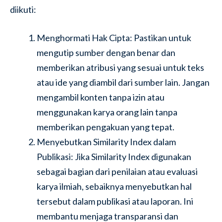
diikuti:
Menghormati Hak Cipta: Pastikan untuk
mengutip sumber dengan benar dan
memberikan atribusi yang sesuai untuk teks
atau ide yang diambil dari sumber lain. Jangan
mengambil konten tanpa izin atau
menggunakan karya orang lain tanpa
memberikan pengakuan yang tepat.
Menyebutkan Similarity Index dalam
Publikasi: Jika Similarity Index digunakan
sebagai bagian dari penilaian atau evaluasi
karya ilmiah, sebaiknya menyebutkan hal
tersebut dalam publikasi atau laporan. Ini
membantu menjaga transparansi dan