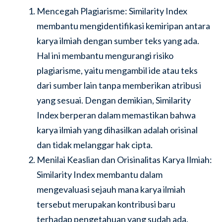
Mencegah Plagiarisme: Similarity Index
membantu mengidentifikasi kemiripan antara
karya ilmiah dengan sumber teks yang ada.
Hal ini membantu mengurangi risiko
plagiarisme, yaitu mengambil ide atau teks
dari sumber lain tanpa memberikan atribusi
yang sesuai. Dengan demikian, Similarity
Index berperan dalam memastikan bahwa
karya ilmiah yang dihasilkan adalah orisinal
dan tidak melanggar hak cipta.
Menilai Keaslian dan Orisinalitas Karya Ilmiah:
Similarity Index membantu dalam
mengevaluasi sejauh mana karya ilmiah
tersebut merupakan kontribusi baru
terhadap pengetahuan yang sudah ada.