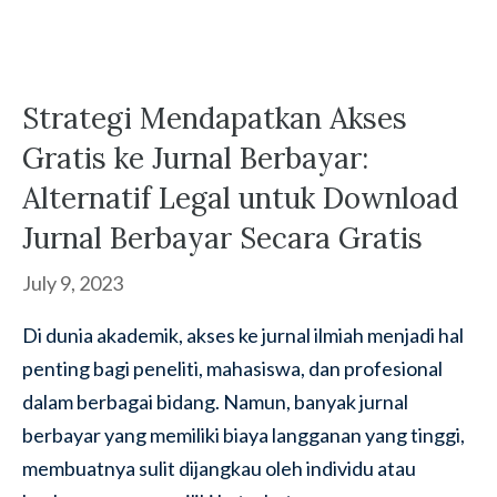
Strategi Mendapatkan Akses
Gratis ke Jurnal Berbayar:
Alternatif Legal untuk Download
Jurnal Berbayar Secara Gratis
July 9, 2023
Di dunia akademik, akses ke jurnal ilmiah menjadi hal
penting bagi peneliti, mahasiswa, dan profesional
dalam berbagai bidang. Namun, banyak jurnal
berbayar yang memiliki biaya langganan yang tinggi,
membuatnya sulit dijangkau oleh individu atau