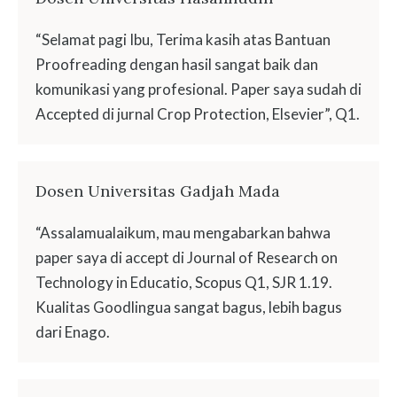
“Selamat pagi Ibu, Terima kasih atas Bantuan
Proofreading dengan hasil sangat baik dan
komunikasi yang profesional. Paper saya sudah di
Accepted di jurnal Crop Protection, Elsevier”, Q1.
Dosen Universitas Gadjah Mada
“Assalamualaikum, mau mengabarkan bahwa
paper saya di accept di Journal of Research on
Technology in Educatio, Scopus Q1, SJR 1.19.
Kualitas Goodlingua sangat bagus, lebih bagus
dari Enago.