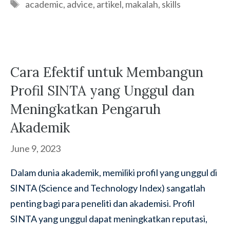
Tags
academic
,
advice
,
artikel
,
makalah
,
skills
Cara Efektif untuk Membangun
Profil SINTA yang Unggul dan
Meningkatkan Pengaruh
Akademik
June 9, 2023
Dalam dunia akademik, memiliki profil yang unggul di
SINTA (Science and Technology Index) sangatlah
penting bagi para peneliti dan akademisi. Profil
SINTA yang unggul dapat meningkatkan reputasi,