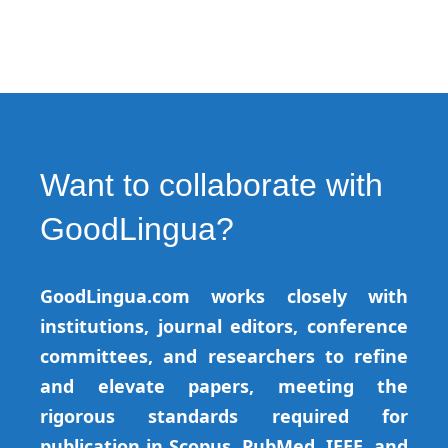
Want to collaborate with
GoodLingua?
GoodLingua.com works closely with
institutions, journal editors, conference
committees, and researchers to refine
and elevate papers, meeting the
rigorous standards required for
publication in Scopus, PubMed, IEEE, and