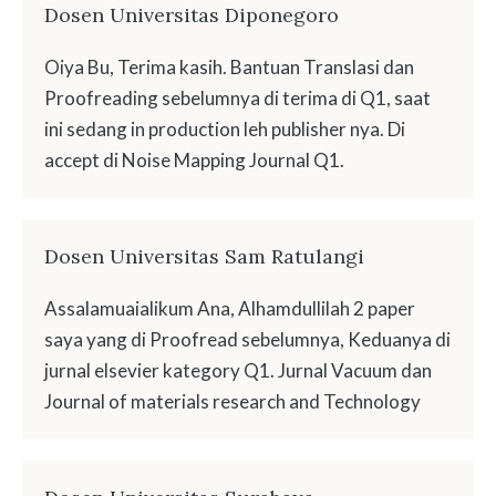
Dosen Universitas Diponegoro
Oiya Bu, Terima kasih. Bantuan Translasi dan
Proofreading sebelumnya di terima di Q1, saat
ini sedang in production leh publisher nya. Di
accept di Noise Mapping Journal Q1.
Dosen Universitas Sam Ratulangi
Assalamuaialikum Ana, Alhamdullilah 2 paper
saya yang di Proofread sebelumnya, Keduanya di
jurnal elsevier kategory Q1. Jurnal Vacuum dan
Journal of materials research and Technology