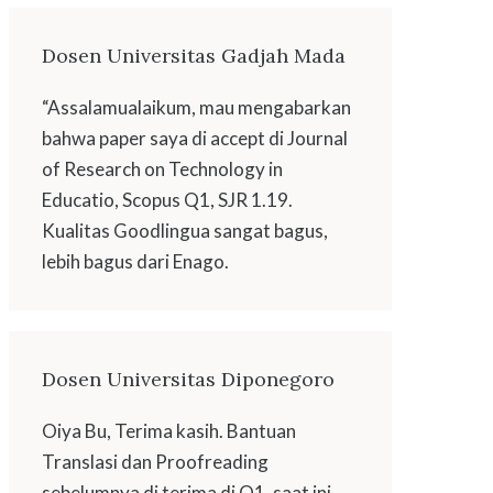
Dosen Universitas Gadjah Mada
“Assalamualaikum, mau mengabarkan
bahwa paper saya di accept di Journal
of Research on Technology in
Educatio, Scopus Q1, SJR 1.19.
Kualitas Goodlingua sangat bagus,
lebih bagus dari Enago.
Dosen Universitas Diponegoro
Oiya Bu, Terima kasih. Bantuan
Translasi dan Proofreading
sebelumnya di terima di Q1, saat ini