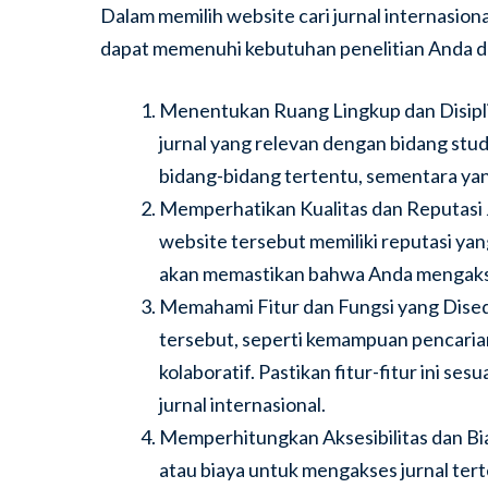
Dalam memilih website cari jurnal internasion
dapat memenuhi kebutuhan penelitian Anda d
Menentukan Ruang Lingkup dan Disipli
jurnal yang relevan dengan bidang stu
bidang-bidang tertentu, sementara yan
Memperhatikan Kualitas dan Reputasi Ju
website tersebut memiliki reputasi yang
akan memastikan bahwa Anda mengakses 
Memahami Fitur dan Fungsi yang Disedi
tersebut, seperti kemampuan pencarian la
kolaboratif. Pastikan fitur-fitur ini 
jurnal internasional.
Memperhitungkan Aksesibilitas dan B
atau biaya untuk mengakses jurnal ter