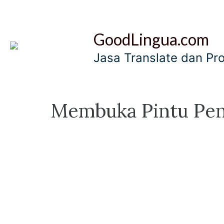
Skip
to
GoodLingua.com
content
Jasa Translate dan Pr
Membuka Pintu Peng