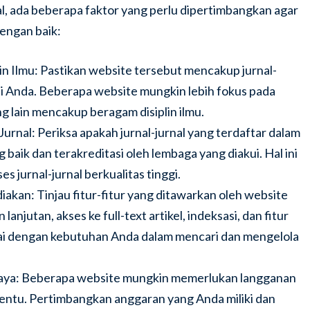
al, ada beberapa faktor yang perlu dipertimbangkan agar
engan baik:
n Ilmu: Pastikan website tersebut mencakup jurnal-
di Anda. Beberapa website mungkin lebih fokus pada
g lain mencakup beragam disiplin ilmu.
rnal: Periksa apakah jurnal-jurnal yang terdaftar dalam
 baik dan terakreditasi oleh lembaga yang diakui. Hal ini
jurnal-jurnal berkualitas tinggi.
akan: Tinjau fitur-fitur yang ditawarkan oleh website
njutan, akses ke full-text artikel, indeksasi, dan fitur
sesuai dengan kebutuhan Anda dalam mencari dan mengelola
iaya: Beberapa website mungkin memerlukan langganan
tentu. Pertimbangkan anggaran yang Anda miliki dan