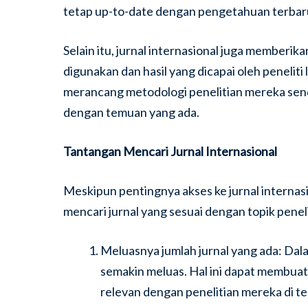
tetap up-to-date dengan pengetahuan terbaru
Selain itu, jurnal internasional juga memberi
digunakan dan hasil yang dicapai oleh peneliti
merancang metodologi penelitian mereka sen
dengan temuan yang ada.
Tantangan Mencari Jurnal Internasional
Meskipun pentingnya akses ke jurnal internasi
mencari jurnal yang sesuai dengan topik pene
Meluasnya jumlah jurnal yang ada: Dalam
semakin meluas. Hal ini dapat membuat 
relevan dengan penelitian mereka di t