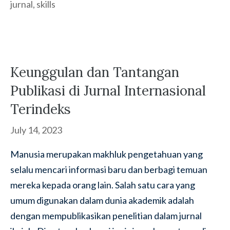
jurnal
,
skills
Keunggulan dan Tantangan
Publikasi di Jurnal Internasional
Terindeks
July 14, 2023
Manusia merupakan makhluk pengetahuan yang
selalu mencari informasi baru dan berbagi temuan
mereka kepada orang lain. Salah satu cara yang
umum digunakan dalam dunia akademik adalah
dengan mempublikasikan penelitian dalam jurnal