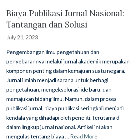
Biaya Publikasi Jurnal Nasional:
Tantangan dan Solusi
July 21, 2023
Pengembangan ilmu pengetahuan dan
penyebarannya melalui jurnal akademik merupakan
komponen penting dalam kemajuan suatu negara.
Jurnal ilmiah menjadi sarana untuk berbagi
pengetahuan, mengeksplorasi ide baru, dan
memajukan bidang ilmu. Namun, dalam proses
publikasi jurnal, biaya publikasi seringkali menjadi
kendala yang dihadapi oleh peneliti, terutama di
dalam lingkup jurnal nasional. Artikel ini akan
mengulas tentang biaya …
Read More