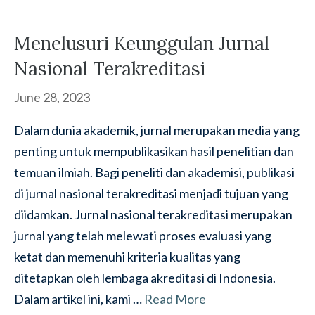
Menelusuri Keunggulan Jurnal
Nasional Terakreditasi
June 28, 2023
Dalam dunia akademik, jurnal merupakan media yang
penting untuk mempublikasikan hasil penelitian dan
temuan ilmiah. Bagi peneliti dan akademisi, publikasi
di jurnal nasional terakreditasi menjadi tujuan yang
diidamkan. Jurnal nasional terakreditasi merupakan
jurnal yang telah melewati proses evaluasi yang
ketat dan memenuhi kriteria kualitas yang
ditetapkan oleh lembaga akreditasi di Indonesia.
Dalam artikel ini, kami …
Read More