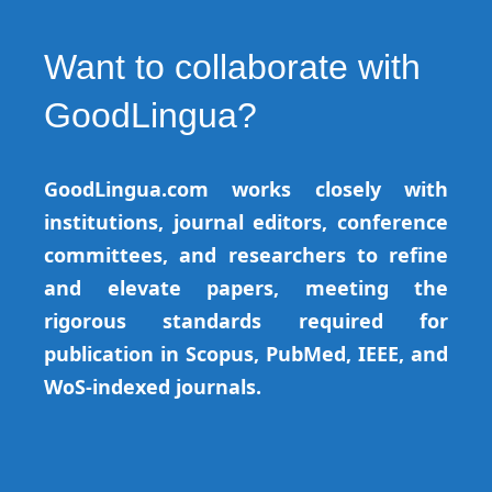
Want to collaborate with
GoodLingua?
GoodLingua.com works closely with
institutions, journal editors, conference
committees, and researchers to refine
and elevate papers, meeting the
rigorous standards required for
publication in Scopus, PubMed, IEEE, and
WoS-indexed journals.