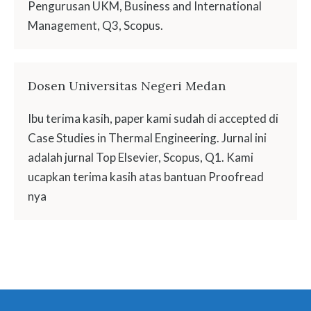
Pengurusan UKM, Business and International
Management, Q3, Scopus.
Dosen Universitas Negeri Medan
Ibu terima kasih, paper kami sudah di accepted di
Case Studies in Thermal Engineering. Jurnal ini
adalah jurnal Top Elsevier, Scopus, Q1. Kami
ucapkan terima kasih atas bantuan Proofread
nya