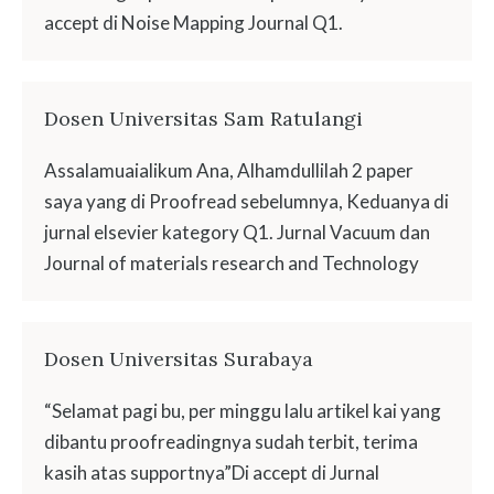
accept di Noise Mapping Journal Q1.
Dosen Universitas Sam Ratulangi
Assalamuaialikum Ana, Alhamdullilah 2 paper
saya yang di Proofread sebelumnya, Keduanya di
jurnal elsevier kategory Q1. Jurnal Vacuum dan
Journal of materials research and Technology
Dosen Universitas Surabaya
“Selamat pagi bu, per minggu lalu artikel kai yang
dibantu proofreadingnya sudah terbit, terima
kasih atas supportnya”Di accept di Jurnal