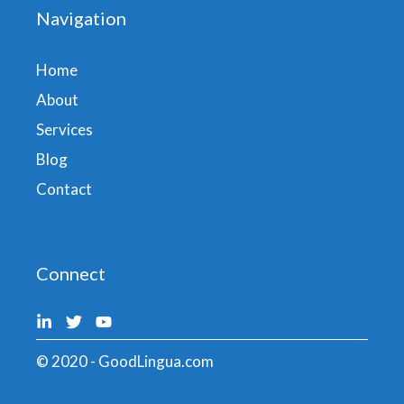
Navigation
Home
About
Services
Blog
Contact
Connect
© 2020 - GoodLingua.com