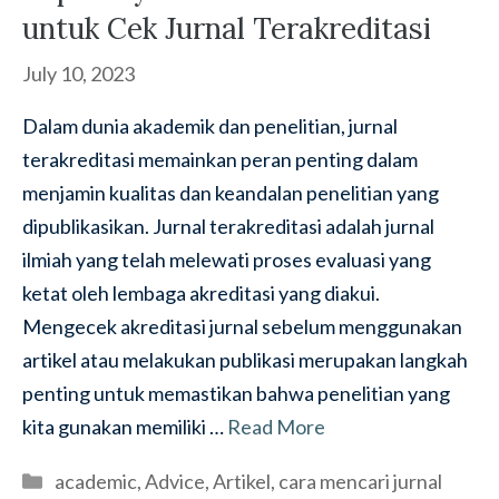
untuk Cek Jurnal Terakreditasi
July 10, 2023
Dalam dunia akademik dan penelitian, jurnal
terakreditasi memainkan peran penting dalam
menjamin kualitas dan keandalan penelitian yang
dipublikasikan. Jurnal terakreditasi adalah jurnal
ilmiah yang telah melewati proses evaluasi yang
ketat oleh lembaga akreditasi yang diakui.
Mengecek akreditasi jurnal sebelum menggunakan
artikel atau melakukan publikasi merupakan langkah
penting untuk memastikan bahwa penelitian yang
kita gunakan memiliki …
Read More
Categories
academic
,
Advice
,
Artikel
,
cara mencari jurnal