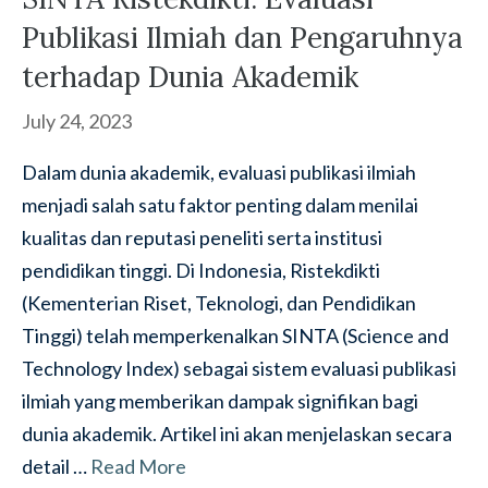
Publikasi Ilmiah dan Pengaruhnya
terhadap Dunia Akademik
July 24, 2023
Dalam dunia akademik, evaluasi publikasi ilmiah
menjadi salah satu faktor penting dalam menilai
kualitas dan reputasi peneliti serta institusi
pendidikan tinggi. Di Indonesia, Ristekdikti
(Kementerian Riset, Teknologi, dan Pendidikan
Tinggi) telah memperkenalkan SINTA (Science and
Technology Index) sebagai sistem evaluasi publikasi
ilmiah yang memberikan dampak signifikan bagi
dunia akademik. Artikel ini akan menjelaskan secara
detail …
Read More