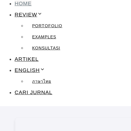
HOME
REVIEW
PORTOFOLIO
EXAMPLES
KONSULTASI
ARTIKEL
ENGLISH
ภาษาไทย
CARI JURNAL