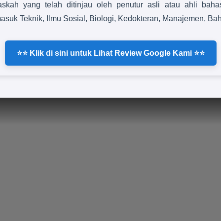
skah yang telah ditinjau oleh penutur asli atau ahli baha
masuk Teknik, Ilmu Sosial, Biologi, Kedokteran, Manajemen, Ba
⭐⭐ Klik di sini untuk Lihat Review Google Kami ⭐⭐