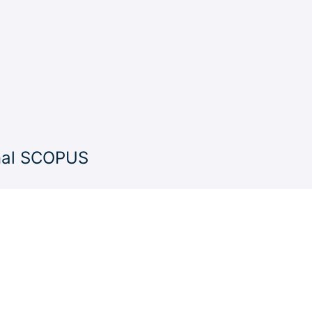
rnal SCOPUS