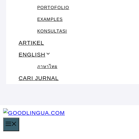
PORTOFOLIO
EXAMPLES
KONSULTASI
ARTIKEL
ENGLISH
ภาษาไทย
CARI JURNAL
MENU