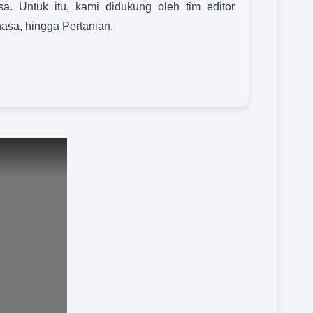
sa. Untuk itu, kami didukung oleh tim editor
hasa, hingga Pertanian.