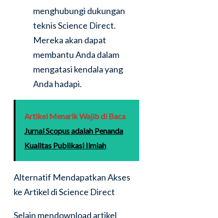
menghubungi dukungan
teknis Science Direct.
Mereka akan dapat
membantu Anda dalam
mengatasi kendala yang
Anda hadapi.
Artikel Menarik Wajib di Baca
Jurnal Scopus adalah Penanda
Kualitas Publikasi Ilmiah
Alternatif Mendapatkan Akses
ke Artikel di Science Direct
Selain mendownload artikel