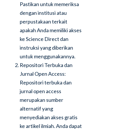
Pastikan untuk memeriksa
dengan institusi atau
perpustakaan terkait
apakah Anda memiliki akses
ke Science Direct dan
instruksi yang diberikan
untuk menggunakannya.
Repositori Terbuka dan
Jurnal Open Access:
Repositori terbuka dan
jurnal open access
merupakan sumber
alternatif yang
menyediakan akses gratis
ke artikel ilmiah. Anda dapat