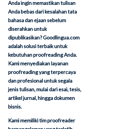
Anda ingin memastikan tulisan
Anda bebas dari kesalahan tata
bahasa dan ejaan sebelum
diserahkan untuk
dipublikasikan? Goodlingua.com
adalah solusi terbaik untuk
kebutuhan proofreading Anda.
Kami menyediakan layanan
proofreading yang terpercaya
dan profesional untuk segala
jenis tulisan, mulai dari esai, tesis,
artikel jurnal, hingga dokumen
bisnis.
Kami memiliki tim proofreader
berpengalaman yang terlatih