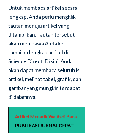
Untuk membaca artikel secara
lengkap, Anda perlu mengklik
tautan menuju artikel yang
ditampilkan. Tautan tersebut
akan membawa Anda ke
tampilan lengkap artikel di
Science Direct. Di sini, Anda
akan dapat membaca seluruh isi
artikel, melihat tabel, grafik, dan
gambar yang mungkin terdapat
di dalamnya.
Artikel Menarik Wajib di Baca
PUBLIKASI JURNAL CEPAT