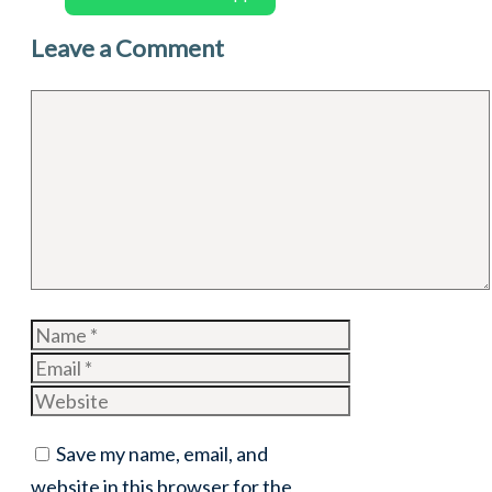
Leave a Comment
Comment
Name
Email
Website
Save my name, email, and
website in this browser for the