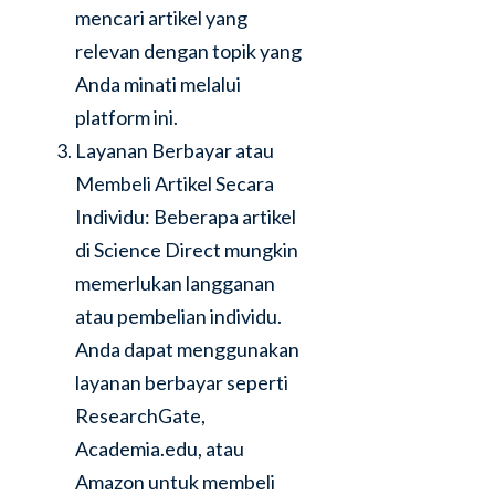
mencari artikel yang
relevan dengan topik yang
Anda minati melalui
platform ini.
Layanan Berbayar atau
Membeli Artikel Secara
Individu: Beberapa artikel
di Science Direct mungkin
memerlukan langganan
atau pembelian individu.
Anda dapat menggunakan
layanan berbayar seperti
ResearchGate,
Academia.edu, atau
Amazon untuk membeli