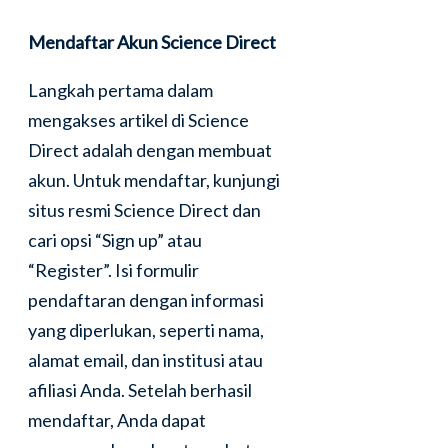
Mendaftar Akun Science Direct
Langkah pertama dalam
mengakses artikel di Science
Direct adalah dengan membuat
akun. Untuk mendaftar, kunjungi
situs resmi Science Direct dan
cari opsi “Sign up” atau
“Register”. Isi formulir
pendaftaran dengan informasi
yang diperlukan, seperti nama,
alamat email, dan institusi atau
afiliasi Anda. Setelah berhasil
mendaftar, Anda dapat