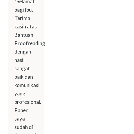
“Selamat
pagi Ibu,
Terima
kasih atas
Bantuan
Proofreading
dengan
hasil
sangat
baik dan
komunikasi
yang
profesional.
Paper
saya
sudah di