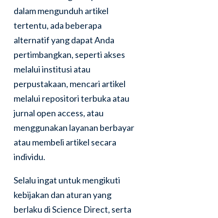
dalam mengunduh artikel
tertentu, ada beberapa
alternatif yang dapat Anda
pertimbangkan, seperti akses
melalui institusi atau
perpustakaan, mencari artikel
melalui repositori terbuka atau
jurnal open access, atau
menggunakan layanan berbayar
atau membeli artikel secara
individu.
Selalu ingat untuk mengikuti
kebijakan dan aturan yang
berlaku di Science Direct, serta