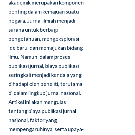
akademik merupakan komponen
penting dalam kemajuan suatu
negara. Jurnal ilmiah menjadi
sarana untuk berbagi
pengetahuan, mengeksplorasi
ide baru, dan memajukan bidang
ilmu. Namun, dalam proses
publikasi jurnal, biaya publikasi
seringkali menjadi kendala yang
dihadapi oleh peneliti, terutama
di dalam lingkup jurnal nasional.
Artikel ini akan mengulas
tentang biaya publikasi jurnal
nasional, faktor yang
mempengaruhinya, serta upaya-