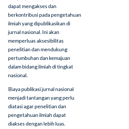
dapat mengakses dan
berkontribusi pada pengetahuan
ilmiah yang dipublikasikan di
jurnal nasional. Ini akan
memperluas aksesibilitas
penelitian dan mendukung
pertumbuhan dan kemajuan
dalam bidang ilmiah di tingkat
nasional.
Biaya publikasi jurnal nasional
menjadi tantangan yang perlu
diatasi agar penelitian dan
pengetahuan ilmiah dapat
diakses dengan lebih luas.