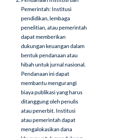
Pemerintah: Institusi
pendidikan, lembaga
penelitian, atau pemerintah
dapat memberikan
dukungan keuangan dalam
bentuk pendanaan atau
hibah untuk jurnal nasional.
Pendanaan ini dapat
membantu mengurangi
biaya publikasi yang harus
ditanggung oleh penulis
atau penerbit. Institusi
atau pemerintah dapat
mengalokasikan dana