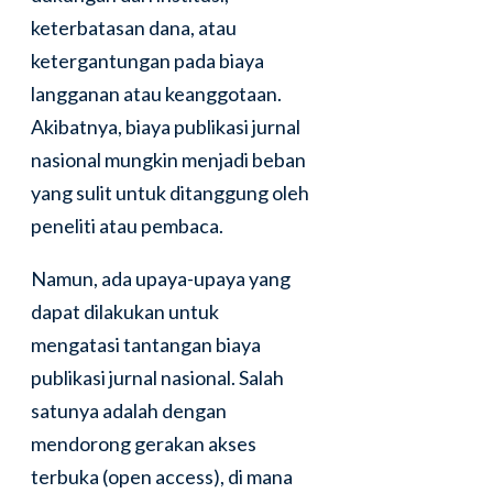
keterbatasan dana, atau
ketergantungan pada biaya
langganan atau keanggotaan.
Akibatnya, biaya publikasi jurnal
nasional mungkin menjadi beban
yang sulit untuk ditanggung oleh
peneliti atau pembaca.
Namun, ada upaya-upaya yang
dapat dilakukan untuk
mengatasi tantangan biaya
publikasi jurnal nasional. Salah
satunya adalah dengan
mendorong gerakan akses
terbuka (open access), di mana