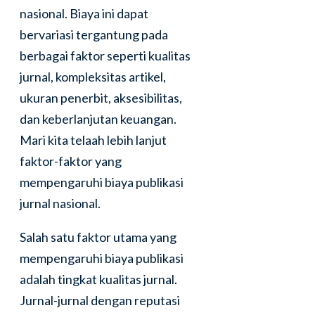
nasional. Biaya ini dapat
bervariasi tergantung pada
berbagai faktor seperti kualitas
jurnal, kompleksitas artikel,
ukuran penerbit, aksesibilitas,
dan keberlanjutan keuangan.
Mari kita telaah lebih lanjut
faktor-faktor yang
mempengaruhi biaya publikasi
jurnal nasional.
Salah satu faktor utama yang
mempengaruhi biaya publikasi
adalah tingkat kualitas jurnal.
Jurnal-jurnal dengan reputasi