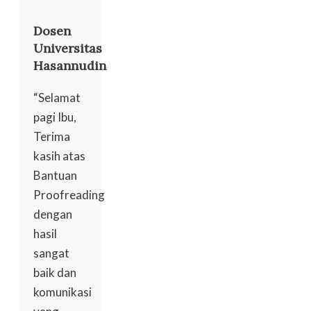
Dosen
Universitas
Hasannudin
“Selamat
pagi Ibu,
Terima
kasih atas
Bantuan
Proofreading
dengan
hasil
sangat
baik dan
komunikasi