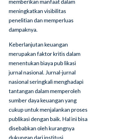
memberikan manfaat dalam
meningkatkan visibilitas
penelitian dan memperluas
dampaknya.
Keberlanjutan keuangan
merupakan faktor kritis dalam
menentukan biaya pub likasi
jurnal nasional. Jurnal-jurnal
nasional seringkali menghadapi
tantangan dalam memperoleh
sumber daya keuangan yang
cukup untuk menjalankan proses
publikasi dengan baik. Hal ini bisa
disebabkan oleh kurangnya
dukungan dari institusi,