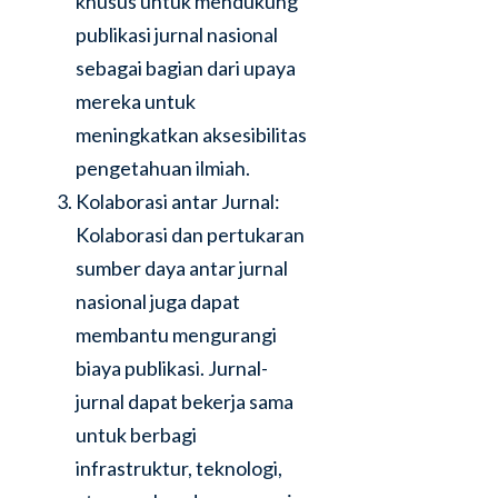
khusus untuk mendukung
publikasi jurnal nasional
sebagai bagian dari upaya
mereka untuk
meningkatkan aksesibilitas
pengetahuan ilmiah.
Kolaborasi antar Jurnal:
Kolaborasi dan pertukaran
sumber daya antar jurnal
nasional juga dapat
membantu mengurangi
biaya publikasi. Jurnal-
jurnal dapat bekerja sama
untuk berbagi
infrastruktur, teknologi,