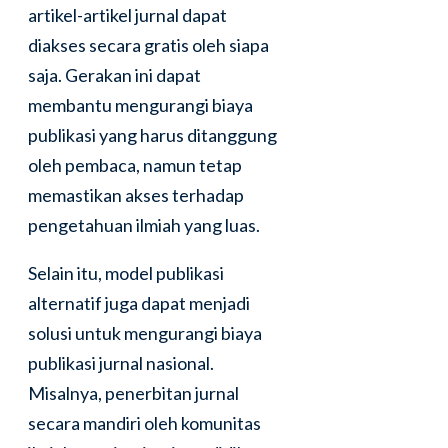
artikel-artikel jurnal dapat
diakses secara gratis oleh siapa
saja. Gerakan ini dapat
membantu mengurangi biaya
publikasi yang harus ditanggung
oleh pembaca, namun tetap
memastikan akses terhadap
pengetahuan ilmiah yang luas.
Selain itu, model publikasi
alternatif juga dapat menjadi
solusi untuk mengurangi biaya
publikasi jurnal nasional.
Misalnya, penerbitan jurnal
secara mandiri oleh komunitas