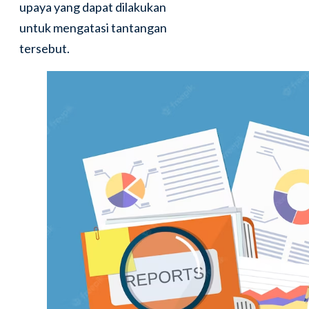
upaya yang dapat dilakukan
untuk mengatasi tantangan
tersebut.