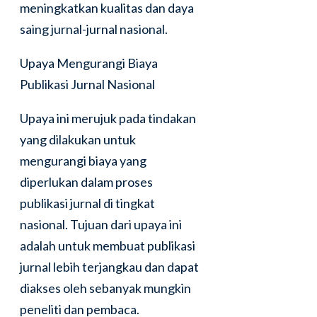
meningkatkan kualitas dan daya
saing jurnal-jurnal nasional.
Upaya Mengurangi Biaya
Publikasi Jurnal Nasional
Upaya ini merujuk pada tindakan
yang dilakukan untuk
mengurangi biaya yang
diperlukan dalam proses
publikasi jurnal di tingkat
nasional. Tujuan dari upaya ini
adalah untuk membuat publikasi
jurnal lebih terjangkau dan dapat
diakses oleh sebanyak mungkin
peneliti dan pembaca.