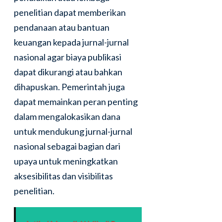
penelitian dapat memberikan
pendanaan atau bantuan
keuangan kepada jurnal-jurnal
nasional agar biaya publikasi
dapat dikurangi atau bahkan
dihapuskan. Pemerintah juga
dapat memainkan peran penting
dalam mengalokasikan dana
untuk mendukung jurnal-jurnal
nasional sebagai bagian dari
upaya untuk meningkatkan
aksesibilitas dan visibilitas
penelitian.