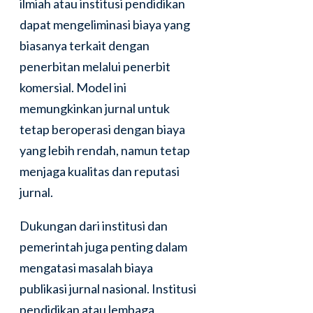
ilmiah atau institusi pendidikan
dapat mengeliminasi biaya yang
biasanya terkait dengan
penerbitan melalui penerbit
komersial. Model ini
memungkinkan jurnal untuk
tetap beroperasi dengan biaya
yang lebih rendah, namun tetap
menjaga kualitas dan reputasi
jurnal.
Dukungan dari institusi dan
pemerintah juga penting dalam
mengatasi masalah biaya
publikasi jurnal nasional. Institusi
pendidikan atau lembaga