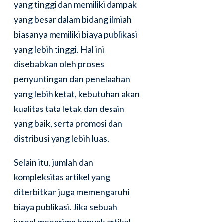
yang tinggi dan memiliki dampak
yang besar dalam bidang ilmiah
biasanya memiliki biaya publikasi
yang lebih tinggi. Hal ini
disebabkan oleh proses
penyuntingan dan penelaahan
yang lebih ketat, kebutuhan akan
kualitas tata letak dan desain
yang baik, serta promosi dan
distribusi yang lebih luas.
Selain itu, jumlah dan
kompleksitas artikel yang
diterbitkan juga memengaruhi
biaya publikasi. Jika sebuah
jurnal menerima banyak artikel