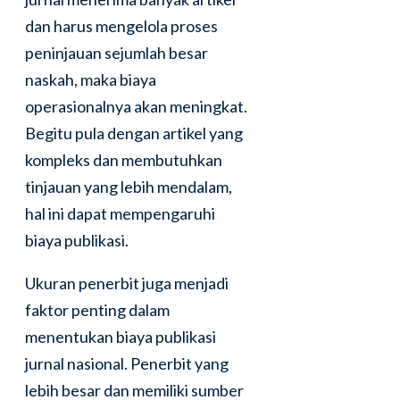
dan harus mengelola proses
peninjauan sejumlah besar
naskah, maka biaya
operasionalnya akan meningkat.
Begitu pula dengan artikel yang
kompleks dan membutuhkan
tinjauan yang lebih mendalam,
hal ini dapat mempengaruhi
biaya publikasi.
Ukuran penerbit juga menjadi
faktor penting dalam
menentukan biaya publikasi
jurnal nasional. Penerbit yang
lebih besar dan memiliki sumber