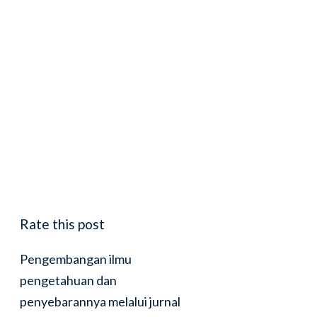
Rate this post
Pengembangan ilmu
pengetahuan dan
penyebarannya melalui jurnal