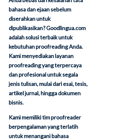
bahasa dan ejaan sebelum
diserahkan untuk
dipublikasikan? Goodlingua.com
adalah solusi terbaik untuk
kebutuhan proofreading Anda.
Kami menyediakan layanan
proofreading yang terpercaya
dan profesional untuk segala
jenis tulisan, mulai dari esai, tesis,
artikel jurnal, hingga dokumen
bisnis.
Kami memiliki tim proofreader
berpengalaman yang terlatih
untuk menangani bahasa