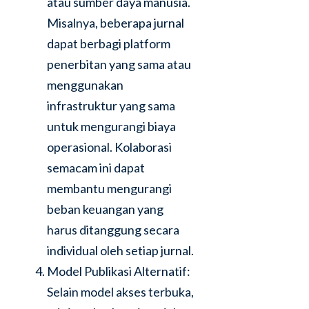
atau sumber daya manusia.
Misalnya, beberapa jurnal
dapat berbagi platform
penerbitan yang sama atau
menggunakan
infrastruktur yang sama
untuk mengurangi biaya
operasional. Kolaborasi
semacam ini dapat
membantu mengurangi
beban keuangan yang
harus ditanggung secara
individual oleh setiap jurnal.
Model Publikasi Alternatif:
Selain model akses terbuka,