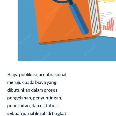
Biaya publikasi jurnal nasional
merujuk pada biaya yang
dibutuhkan dalam proses
pengolahan, penyuntingan,
penerbitan, dan distribusi
sebuah jurnal ilmiah di tingkat