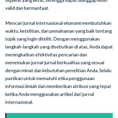
sejawat yang ketat, sehingga dapat dianggap lebih
valid dan bermanfaat.
Mencari jurnal internasional ekonomi membutuhkan
waktu, ketelitian, dan pemahaman yang baik tentang
topik yang ingin diteliti. Dengan menggunakan
langkah-langkah yang disebutkan di atas, Anda dapat
meningkatkan efektivitas pencarian dan
menemukan jurnal-jurnal berkualitas yang sesuai
dengan minat dan kebutuhan penelitian Anda. Selalu
pastikan untuk mematuhi etika penggunaan
informasi ilmiah dan memberikan atribusi yang tepat
ketika Anda menggunakan artikel dari jurnal
internasional.