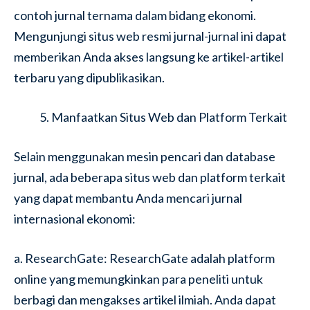
contoh jurnal ternama dalam bidang ekonomi.
Mengunjungi situs web resmi jurnal-jurnal ini dapat
memberikan Anda akses langsung ke artikel-artikel
terbaru yang dipublikasikan.
Manfaatkan Situs Web dan Platform Terkait
Selain menggunakan mesin pencari dan database
jurnal, ada beberapa situs web dan platform terkait
yang dapat membantu Anda mencari jurnal
internasional ekonomi:
a. ResearchGate: ResearchGate adalah platform
online yang memungkinkan para peneliti untuk
berbagi dan mengakses artikel ilmiah. Anda dapat