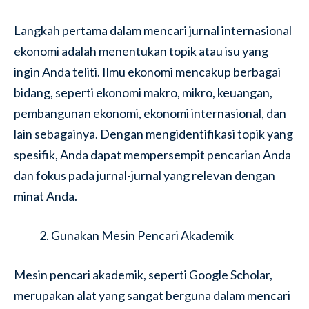
Langkah pertama dalam mencari jurnal internasional
ekonomi adalah menentukan topik atau isu yang
ingin Anda teliti. Ilmu ekonomi mencakup berbagai
bidang, seperti ekonomi makro, mikro, keuangan,
pembangunan ekonomi, ekonomi internasional, dan
lain sebagainya. Dengan mengidentifikasi topik yang
spesifik, Anda dapat mempersempit pencarian Anda
dan fokus pada jurnal-jurnal yang relevan dengan
minat Anda.
Gunakan Mesin Pencari Akademik
Mesin pencari akademik, seperti Google Scholar,
merupakan alat yang sangat berguna dalam mencari