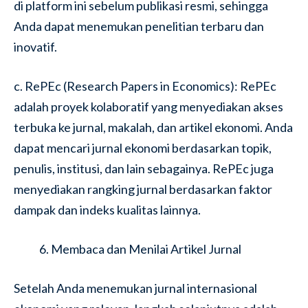
di platform ini sebelum publikasi resmi, sehingga
Anda dapat menemukan penelitian terbaru dan
inovatif.
c. RePEc (Research Papers in Economics): RePEc
adalah proyek kolaboratif yang menyediakan akses
terbuka ke jurnal, makalah, dan artikel ekonomi. Anda
dapat mencari jurnal ekonomi berdasarkan topik,
penulis, institusi, dan lain sebagainya. RePEc juga
menyediakan rangking jurnal berdasarkan faktor
dampak dan indeks kualitas lainnya.
Membaca dan Menilai Artikel Jurnal
Setelah Anda menemukan jurnal internasional