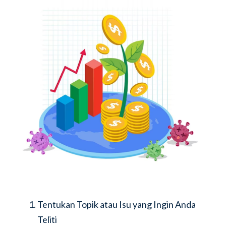
Tentukan Topik atau Isu yang Ingin Anda
Teliti