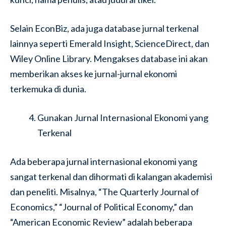
Selain EconBiz, ada juga database jurnal terkenal
lainnya seperti Emerald Insight, ScienceDirect, dan
Wiley Online Library. Mengakses database ini akan
memberikan akses ke jurnal-jurnal ekonomi
terkemuka di dunia.
Gunakan Jurnal Internasional Ekonomi yang
Terkenal
Ada beberapa jurnal internasional ekonomi yang
sangat terkenal dan dihormati di kalangan akademisi
dan peneliti. Misalnya, “The Quarterly Journal of
Economics,” “Journal of Political Economy,” dan
“American Economic Review” adalah beberapa