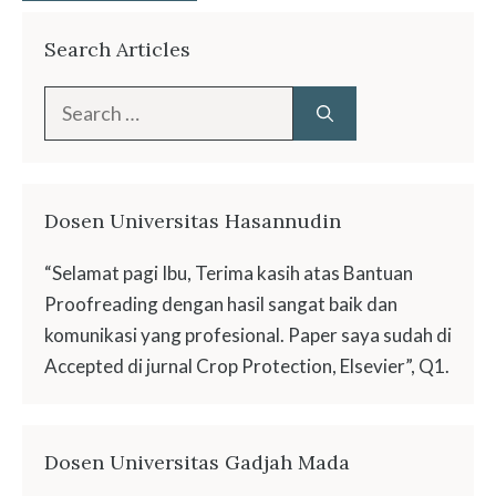
Search Articles
Search
for:
Dosen Universitas Hasannudin
“Selamat pagi Ibu, Terima kasih atas Bantuan
Proofreading dengan hasil sangat baik dan
komunikasi yang profesional. Paper saya sudah di
Accepted di jurnal Crop Protection, Elsevier”, Q1.
Dosen Universitas Gadjah Mada