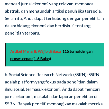
mencari jurnal ekonomi yang relevan, membaca
abstrak, dan mengunduh artikel penuh jika tersedia.
Selain itu, Anda dapat terhubung dengan peneliti lain
dalam bidang ekonomi dan berdiskusi tentang
penelitian terbaru.
Artikel Menarik Wajib di Baca
115 Jurnal dengan
proses cepat (1-6 Bulan)
b. Social Science Research Network (SSRN): SSRN
adalah platform yang fokus pada penelitian dalam
ilmu sosial, termasuk ekonomi. Anda dapat mencari
jurnal ekonomi, makalah, dan laporan penelitian di
SSRN. Banyak peneliti membagikan makalah mereka