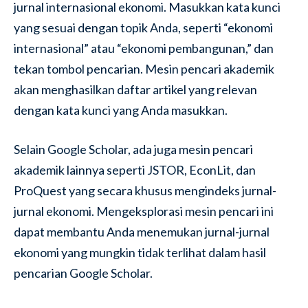
jurnal internasional ekonomi. Masukkan kata kunci
yang sesuai dengan topik Anda, seperti “ekonomi
internasional” atau “ekonomi pembangunan,” dan
tekan tombol pencarian. Mesin pencari akademik
akan menghasilkan daftar artikel yang relevan
dengan kata kunci yang Anda masukkan.
Selain Google Scholar, ada juga mesin pencari
akademik lainnya seperti JSTOR, EconLit, dan
ProQuest yang secara khusus mengindeks jurnal-
jurnal ekonomi. Mengeksplorasi mesin pencari ini
dapat membantu Anda menemukan jurnal-jurnal
ekonomi yang mungkin tidak terlihat dalam hasil
pencarian Google Scholar.