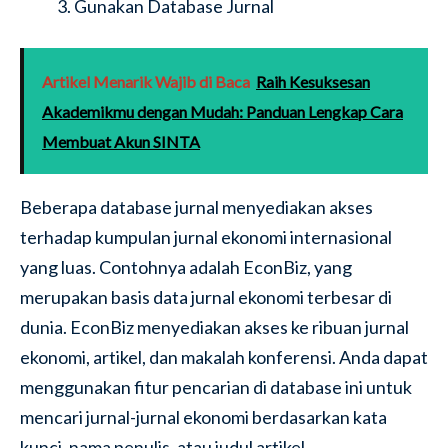
Gunakan Database Jurnal
Artikel Menarik Wajib di Baca
Raih Kesuksesan
Akademikmu dengan Mudah: Panduan Lengkap Cara
Membuat Akun SINTA
Beberapa database jurnal menyediakan akses
terhadap kumpulan jurnal ekonomi internasional
yang luas. Contohnya adalah EconBiz, yang
merupakan basis data jurnal ekonomi terbesar di
dunia. EconBiz menyediakan akses ke ribuan jurnal
ekonomi, artikel, dan makalah konferensi. Anda dapat
menggunakan fitur pencarian di database ini untuk
mencari jurnal-jurnal ekonomi berdasarkan kata
kunci, nama penulis, atau judul artikel.