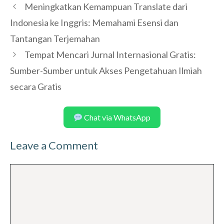
Meningkatkan Kemampuan Translate dari
Indonesia ke Inggris: Memahami Esensi dan
Tantangan Terjemahan
Tempat Mencari Jurnal Internasional Gratis:
Sumber-Sumber untuk Akses Pengetahuan Ilmiah
secara Gratis
Chat via WhatsApp
Leave a Comment
Comment