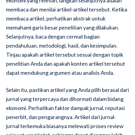
ekonomi yang relevan, langkah selanjutnya adalah
membaca dan menilai artikel-artikel tersebut. Ketika
membaca artikel, perhatikan abstrak untuk
memahami garis besar penelitian yang dilakukan.
Selanjutnya, baca dengan cermat bagian
pendahuluan, metodologi, hasil, dan kesimpulan.
Tinjau apakah artikel tersebut sesuai dengan topik
penelitian Anda dan apakah konten artikel tersebut
dapat mendukung argumen atau analisis Anda.
Selain itu, pastikan artikel yang Anda pilih berasal dari
jurnal yang terpercaya dan dihormati dalam bidang
ekonomi. Perhatikan faktor dampak jurnal, reputasi
penerbit, dan pengarangnya. Artikel dari jurnal-
jurnal terkemuka biasanya melewati proses review