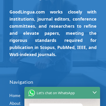
GoodLingua.com works closely with
institutions, journal editors, conference
committees, and researchers to refine
and elevate papers, meeting the
rigorous standards required for
publication in Scopus, PubMed, IEEE, and
WoS-indexed journals.
Navigation
Let's chat on WhatsApp
Home
About