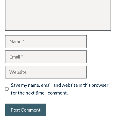
Name
Email
Website
Save my name, email, and website in this browser
for the next time I comment.