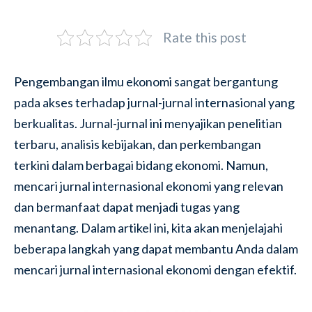
Rate this post
Pengembangan ilmu ekonomi sangat bergantung
pada akses terhadap jurnal-jurnal internasional yang
berkualitas. Jurnal-jurnal ini menyajikan penelitian
terbaru, analisis kebijakan, dan perkembangan
terkini dalam berbagai bidang ekonomi. Namun,
mencari jurnal internasional ekonomi yang relevan
dan bermanfaat dapat menjadi tugas yang
menantang. Dalam artikel ini, kita akan menjelajahi
beberapa langkah yang dapat membantu Anda dalam
mencari jurnal internasional ekonomi dengan efektif.