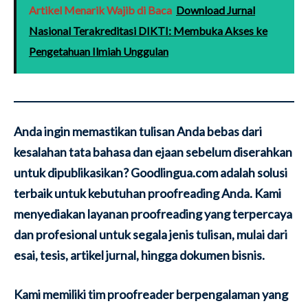
Artikel Menarik Wajib di Baca
Download Jurnal
Nasional Terakreditasi DIKTI: Membuka Akses ke
Pengetahuan Ilmiah Unggulan
Anda ingin memastikan tulisan Anda bebas dari
kesalahan tata bahasa dan ejaan sebelum diserahkan
untuk dipublikasikan? Goodlingua.com adalah solusi
terbaik untuk kebutuhan proofreading Anda. Kami
menyediakan layanan proofreading yang terpercaya
dan profesional untuk segala jenis tulisan, mulai dari
esai, tesis, artikel jurnal, hingga dokumen bisnis.
Kami memiliki tim proofreader berpengalaman yang