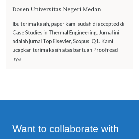
Dosen Universitas Negeri Medan
Ibu terima kasih, paper kami sudah di accepted di
Case Studies in Thermal Engineering. Jurnal ini
adalah jurnal Top Elsevier, Scopus, Q1. Kami
ucapkan terima kasih atas bantuan Proofread
nya
Want to collaborate with