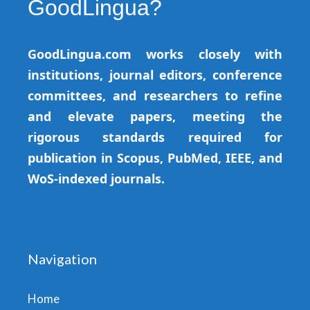
GoodLingua?
GoodLingua.com works closely with
institutions, journal editors, conference
committees, and researchers to refine
and elevate papers, meeting the
rigorous standards required for
publication in Scopus, PubMed, IEEE, and
WoS-indexed journals.
Navigation
Home