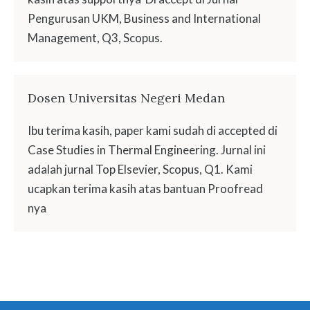
Pengurusan UKM, Business and International
Management, Q3, Scopus.
Dosen Universitas Negeri Medan
Ibu terima kasih, paper kami sudah di accepted di
Case Studies in Thermal Engineering. Jurnal ini
adalah jurnal Top Elsevier, Scopus, Q1. Kami
ucapkan terima kasih atas bantuan Proofread
nya