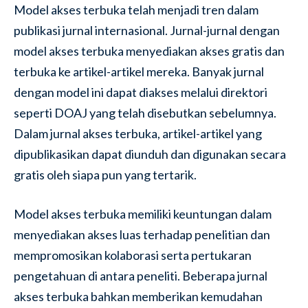
Model akses terbuka telah menjadi tren dalam
publikasi jurnal internasional. Jurnal-jurnal dengan
model akses terbuka menyediakan akses gratis dan
terbuka ke artikel-artikel mereka. Banyak jurnal
dengan model ini dapat diakses melalui direktori
seperti DOAJ yang telah disebutkan sebelumnya.
Dalam jurnal akses terbuka, artikel-artikel yang
dipublikasikan dapat diunduh dan digunakan secara
gratis oleh siapa pun yang tertarik.
Model akses terbuka memiliki keuntungan dalam
menyediakan akses luas terhadap penelitian dan
mempromosikan kolaborasi serta pertukaran
pengetahuan di antara peneliti. Beberapa jurnal
akses terbuka bahkan memberikan kemudahan