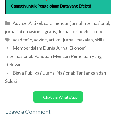
Canggih untuk Pengelolaan Data yang Efektif
Categories
Advice
,
Artikel
,
cara mencari jurnal internasional
,
jurnal internasional gratis
,
Jurnal terindeks scopus
Tags
academic
,
advice
,
artikel
,
jurnal
,
makalah
,
skills
Memperdalam Dunia Jurnal Ekonomi
Internasional: Panduan Mencari Penelitian yang
Relevan
Biaya Publikasi Jurnal Nasional: Tantangan dan
Solusi
💬 Chat via WhatsApp
Leave a Comment