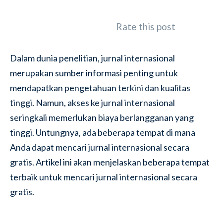
Rate this post
Dalam dunia penelitian, jurnal internasional
merupakan sumber informasi penting untuk
mendapatkan pengetahuan terkini dan kualitas
tinggi. Namun, akses ke jurnal internasional
seringkali memerlukan biaya berlangganan yang
tinggi. Untungnya, ada beberapa tempat di mana
Anda dapat mencari jurnal internasional secara
gratis. Artikel ini akan menjelaskan beberapa tempat
terbaik untuk mencari jurnal internasional secara
gratis.