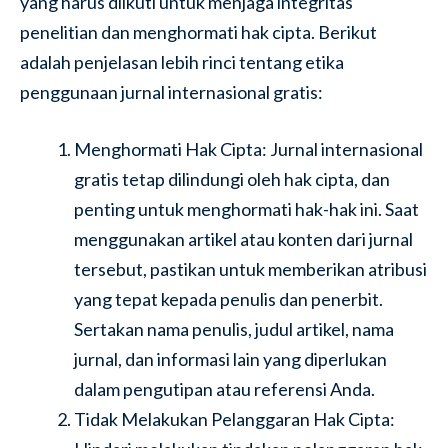
yang harus diikuti untuk menjaga integritas
penelitian dan menghormati hak cipta. Berikut
adalah penjelasan lebih rinci tentang etika
penggunaan jurnal internasional gratis:
Menghormati Hak Cipta: Jurnal internasional
gratis tetap dilindungi oleh hak cipta, dan
penting untuk menghormati hak-hak ini. Saat
menggunakan artikel atau konten dari jurnal
tersebut, pastikan untuk memberikan atribusi
yang tepat kepada penulis dan penerbit.
Sertakan nama penulis, judul artikel, nama
jurnal, dan informasi lain yang diperlukan
dalam pengutipan atau referensi Anda.
Tidak Melakukan Pelanggaran Hak Cipta: