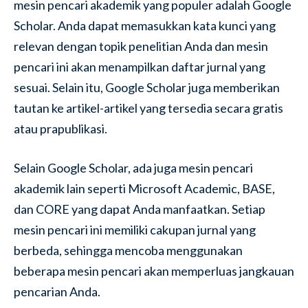
mesin pencari akademik yang populer adalah Google
Scholar. Anda dapat memasukkan kata kunci yang
relevan dengan topik penelitian Anda dan mesin
pencari ini akan menampilkan daftar jurnal yang
sesuai. Selain itu, Google Scholar juga memberikan
tautan ke artikel-artikel yang tersedia secara gratis
atau prapublikasi.
Selain Google Scholar, ada juga mesin pencari
akademik lain seperti Microsoft Academic, BASE,
dan CORE yang dapat Anda manfaatkan. Setiap
mesin pencari ini memiliki cakupan jurnal yang
berbeda, sehingga mencoba menggunakan
beberapa mesin pencari akan memperluas jangkauan
pencarian Anda.