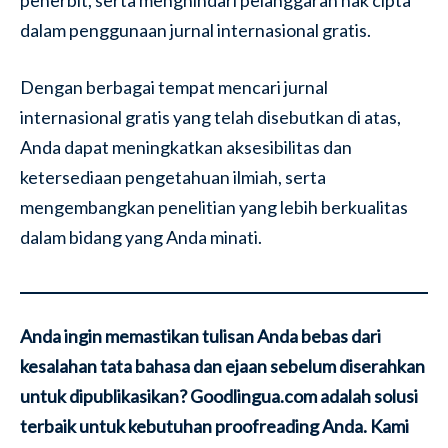
penerbit, serta menghindari pelanggaran hak cipta
dalam penggunaan jurnal internasional gratis.
Dengan berbagai tempat mencari jurnal
internasional gratis yang telah disebutkan di atas,
Anda dapat meningkatkan aksesibilitas dan
ketersediaan pengetahuan ilmiah, serta
mengembangkan penelitian yang lebih berkualitas
dalam bidang yang Anda minati.
Anda ingin memastikan tulisan Anda bebas dari
kesalahan tata bahasa dan ejaan sebelum diserahkan
untuk dipublikasikan? Goodlingua.com adalah solusi
terbaik untuk kebutuhan proofreading Anda. Kami