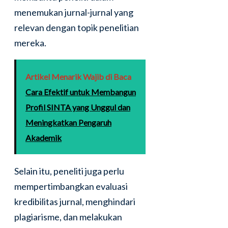
menemukan jurnal-jurnal yang
relevan dengan topik penelitian
mereka.
Artikel Menarik Wajib di Baca
Cara Efektif untuk Membangun
Profil SINTA yang Unggul dan
Meningkatkan Pengaruh
Akademik
Selain itu, peneliti juga perlu
mempertimbangkan evaluasi
kredibilitas jurnal, menghindari
plagiarisme, dan melakukan