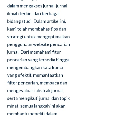
dalam mengakses jurnal-jurnal
ilmiah terkini dari berbagai
bidang studi. Dalam artikel ini,
kami telah membahas tips dan
strategi untuk mengoptimalkan
penggunaan website pencarian
jurnal. Dari memahami fitur
pencarian yang tersedia hingga
mengembangkan kata kunci
yang efektif, memanfaatkan
filter pencarian, membaca dan
mengevaluasi abstrak jurnal,
serta mengikuti jurnal dan topik
minat, semua langkah ini akan
membantu peneliti dalam