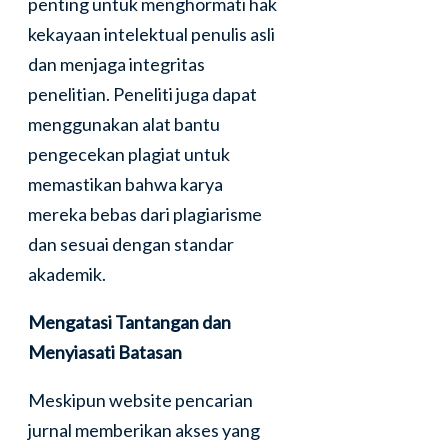
penting untuk menghormati hak
kekayaan intelektual penulis asli
dan menjaga integritas
penelitian. Peneliti juga dapat
menggunakan alat bantu
pengecekan plagiat untuk
memastikan bahwa karya
mereka bebas dari plagiarisme
dan sesuai dengan standar
akademik.
Mengatasi Tantangan dan
Menyiasati Batasan
Meskipun website pencarian
jurnal memberikan akses yang