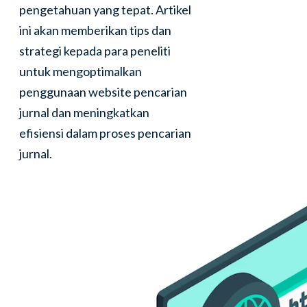
pengetahuan yang tepat. Artikel
ini akan memberikan tips dan
strategi kepada para peneliti
untuk mengoptimalkan
penggunaan website pencarian
jurnal dan meningkatkan
efisiensi dalam proses pencarian
jurnal.