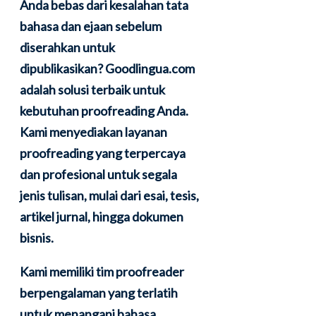
Anda bebas dari kesalahan tata
bahasa dan ejaan sebelum
diserahkan untuk
dipublikasikan? Goodlingua.com
adalah solusi terbaik untuk
kebutuhan proofreading Anda.
Kami menyediakan layanan
proofreading yang terpercaya
dan profesional untuk segala
jenis tulisan, mulai dari esai, tesis,
artikel jurnal, hingga dokumen
bisnis.
Kami memiliki tim proofreader
berpengalaman yang terlatih
untuk menangani bahasa