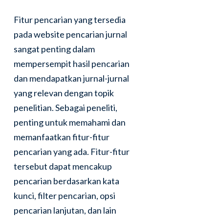
Fitur pencarian yang tersedia
pada website pencarian jurnal
sangat penting dalam
mempersempit hasil pencarian
dan mendapatkan jurnal-jurnal
yang relevan dengan topik
penelitian. Sebagai peneliti,
penting untuk memahami dan
memanfaatkan fitur-fitur
pencarian yang ada. Fitur-fitur
tersebut dapat mencakup
pencarian berdasarkan kata
kunci, filter pencarian, opsi
pencarian lanjutan, dan lain