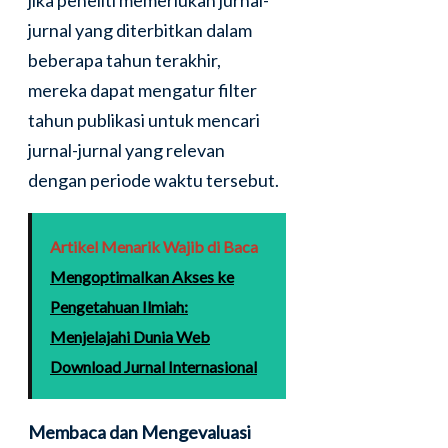
jurnal yang diterbitkan dalam
beberapa tahun terakhir,
mereka dapat mengatur filter
tahun publikasi untuk mencari
jurnal-jurnal yang relevan
dengan periode waktu tersebut.
Artikel Menarik Wajib di Baca
Mengoptimalkan Akses ke
Pengetahuan Ilmiah:
Menjelajahi Dunia Web
Download Jurnal Internasional
Membaca dan Mengevaluasi