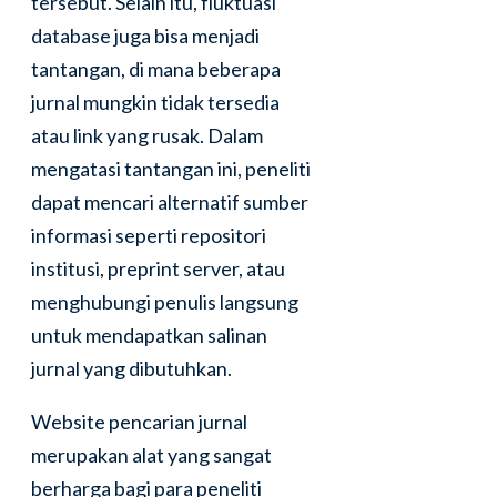
tersebut. Selain itu, fluktuasi
database juga bisa menjadi
tantangan, di mana beberapa
jurnal mungkin tidak tersedia
atau link yang rusak. Dalam
mengatasi tantangan ini, peneliti
dapat mencari alternatif sumber
informasi seperti repositori
institusi, preprint server, atau
menghubungi penulis langsung
untuk mendapatkan salinan
jurnal yang dibutuhkan.
Website pencarian jurnal
merupakan alat yang sangat
berharga bagi para peneliti