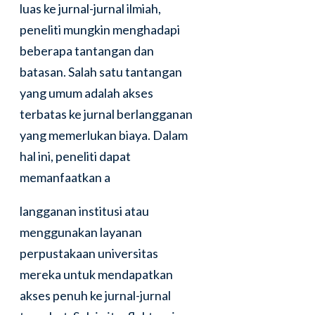
luas ke jurnal-jurnal ilmiah,
peneliti mungkin menghadapi
beberapa tantangan dan
batasan. Salah satu tantangan
yang umum adalah akses
terbatas ke jurnal berlangganan
yang memerlukan biaya. Dalam
hal ini, peneliti dapat
memanfaatkan a
langganan institusi atau
menggunakan layanan
perpustakaan universitas
mereka untuk mendapatkan
akses penuh ke jurnal-jurnal