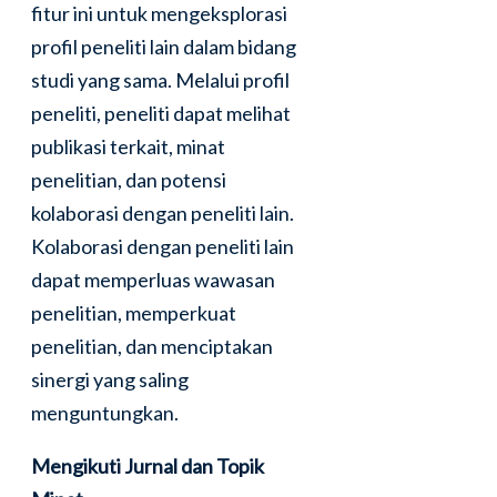
fitur ini untuk mengeksplorasi
profil peneliti lain dalam bidang
studi yang sama. Melalui profil
peneliti, peneliti dapat melihat
publikasi terkait, minat
penelitian, dan potensi
kolaborasi dengan peneliti lain.
Kolaborasi dengan peneliti lain
dapat memperluas wawasan
penelitian, memperkuat
penelitian, dan menciptakan
sinergi yang saling
menguntungkan.
Mengikuti Jurnal dan Topik