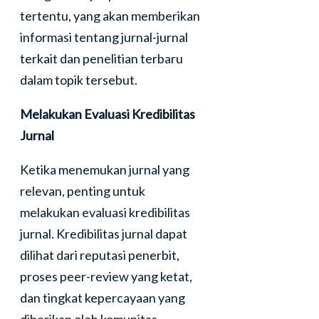
tertentu, yang akan memberikan
informasi tentang jurnal-jurnal
terkait dan penelitian terbaru
dalam topik tersebut.
Melakukan Evaluasi Kredibilitas
Jurnal
Ketika menemukan jurnal yang
relevan, penting untuk
melakukan evaluasi kredibilitas
jurnal. Kredibilitas jurnal dapat
dilihat dari reputasi penerbit,
proses peer-review yang ketat,
dan tingkat kepercayaan yang
diberikan oleh komunitas