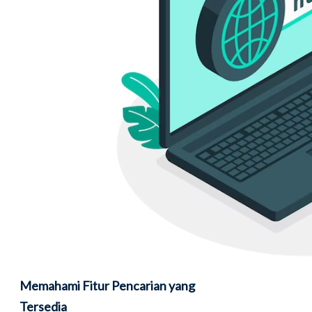
Memahami Fitur Pencarian yang
Tersedia