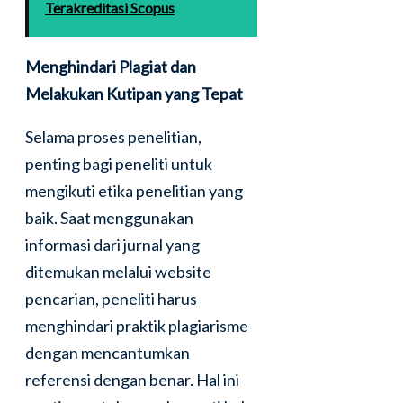
Terakreditasi Scopus
Menghindari Plagiat dan
Melakukan Kutipan yang Tepat
Selama proses penelitian,
penting bagi peneliti untuk
mengikuti etika penelitian yang
baik. Saat menggunakan
informasi dari jurnal yang
ditemukan melalui website
pencarian, peneliti harus
menghindari praktik plagiarisme
dengan mencantumkan
referensi dengan benar. Hal ini