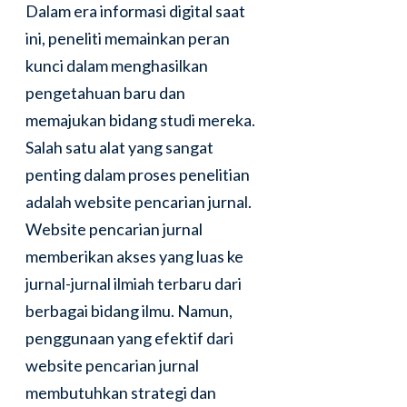
Dalam era informasi digital saat
ini, peneliti memainkan peran
kunci dalam menghasilkan
pengetahuan baru dan
memajukan bidang studi mereka.
Salah satu alat yang sangat
penting dalam proses penelitian
adalah website pencarian jurnal.
Website pencarian jurnal
memberikan akses yang luas ke
jurnal-jurnal ilmiah terbaru dari
berbagai bidang ilmu. Namun,
penggunaan yang efektif dari
website pencarian jurnal
membutuhkan strategi dan