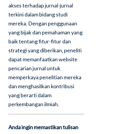
akses terhadap jurnal-jurnal
terkini dalam bidang studi
mereka. Dengan penggunaan
yang bijak dan pemahaman yang
baik tentang fitur-fitur dan
strategi yang diberikan, peneliti
dapat memanfaatkan website
pencarian jurnal untuk
memperkaya penelitian mereka
dan menghasilkan kontribusi
yang berarti dalam
perkembangan ilmiah.
Anda ingin memastikan tulisan