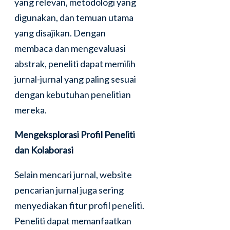
yang relevan, metodologi yang
digunakan, dan temuan utama
yang disajikan. Dengan
membaca dan mengevaluasi
abstrak, peneliti dapat memilih
jurnal-jurnal yang paling sesuai
dengan kebutuhan penelitian
mereka.
Mengeksplorasi Profil Peneliti
dan Kolaborasi
Selain mencari jurnal, website
pencarian jurnal juga sering
menyediakan fitur profil peneliti.
Peneliti dapat memanfaatkan