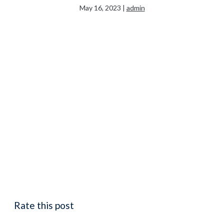
May 16, 2023
|
admin
Rate this post