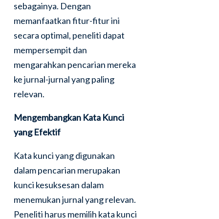
sebagainya. Dengan
memanfaatkan fitur-fitur ini
secara optimal, peneliti dapat
mempersempit dan
mengarahkan pencarian mereka
ke jurnal-jurnal yang paling
relevan.
Mengembangkan Kata Kunci
yang Efektif
Kata kunci yang digunakan
dalam pencarian merupakan
kunci kesuksesan dalam
menemukan jurnal yang relevan.
Peneliti harus memilih kata kunci