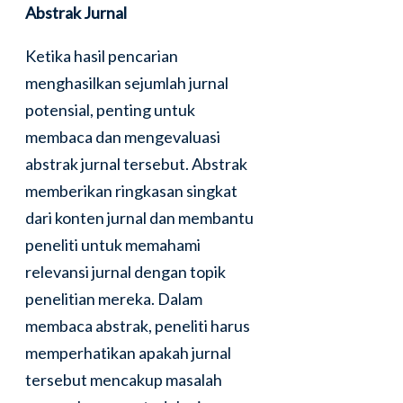
Abstrak Jurnal
Ketika hasil pencarian
menghasilkan sejumlah jurnal
potensial, penting untuk
membaca dan mengevaluasi
abstrak jurnal tersebut. Abstrak
memberikan ringkasan singkat
dari konten jurnal dan membantu
peneliti untuk memahami
relevansi jurnal dengan topik
penelitian mereka. Dalam
membaca abstrak, peneliti harus
memperhatikan apakah jurnal
tersebut mencakup masalah