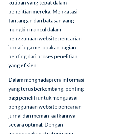
kutipan yang tepat dalam
penelitian mereka. Mengatasi
tantangan dan batasan yang
mungkin muncul dalam
penggunaan website pencarian
jurnal juga merupakan bagian
penting dari proses penelitian
yang efisien.
Dalam menghadapi era informasi
yang terus berkembang, penting
bagi peneliti untuk menguasai
penggunaan website pencarian
jurnal dan memanfaatkannya
secara optimal. Dengan
menggunakan strategi yang