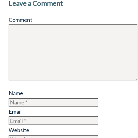
Leave a Comment
Comment
Name
Email
Website