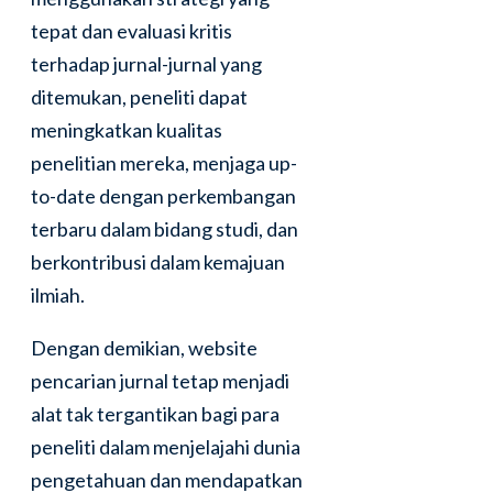
tepat dan evaluasi kritis
terhadap jurnal-jurnal yang
ditemukan, peneliti dapat
meningkatkan kualitas
penelitian mereka, menjaga up-
to-date dengan perkembangan
terbaru dalam bidang studi, dan
berkontribusi dalam kemajuan
ilmiah.
Dengan demikian, website
pencarian jurnal tetap menjadi
alat tak tergantikan bagi para
peneliti dalam menjelajahi dunia
pengetahuan dan mendapatkan