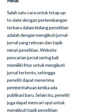
Minat
Salah satu cara untuk tetap up-
to-date dengan perkembangan
terbaru dalam bidang penelitian
adalah dengan mengikuti jurnal-
jurnal yang relevan dan topik
minat penelitian. Website
pencarian jurnal sering kali
memiliki fitur untuk mengikuti
jurnal tertentu, sehingga
peneliti dapat menerima
pemberitahuan ketika ada
publikasi baru. Selain itu, peneliti
juga dapat mencari opsi untuk
mengikuti topik penelitian