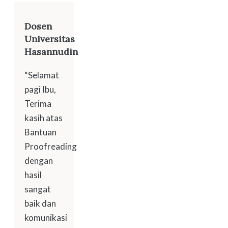
Dosen
Universitas
Hasannudin
“Selamat
pagi Ibu,
Terima
kasih atas
Bantuan
Proofreading
dengan
hasil
sangat
baik dan
komunikasi