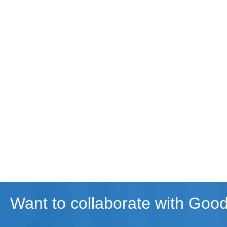
Want to collaborate with Goo