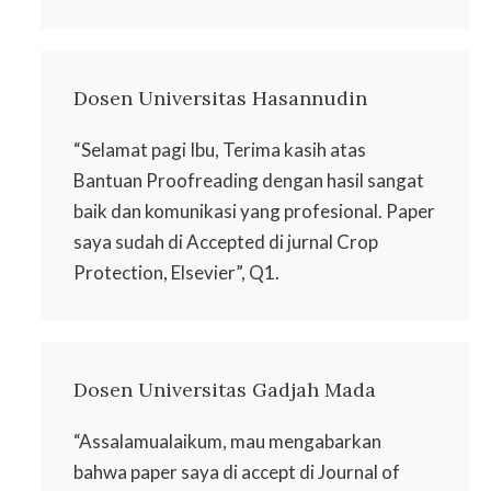
Dosen Universitas Hasannudin
“Selamat pagi Ibu, Terima kasih atas
Bantuan Proofreading dengan hasil sangat
baik dan komunikasi yang profesional. Paper
saya sudah di Accepted di jurnal Crop
Protection, Elsevier”, Q1.
Dosen Universitas Gadjah Mada
“Assalamualaikum, mau mengabarkan
bahwa paper saya di accept di Journal of