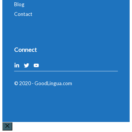
Blog
Contact
Connect
© 2020 - GoodLingua.com