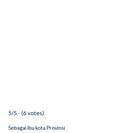
5/5 - (6 votes)
Sebagai ibu kota Provinsi