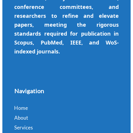
conference committees, and
researchers to refine and elevate
papers, meeting the rigorous
standards required for publication in
Scopus, PubMed, IEEE, and WoS-
indexed journals.
Navigation
Home
About
Services