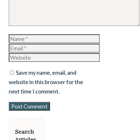
Name
Email
Website
Save my name, email, and
website in this browser for the
next time I comment.
Search
Articles