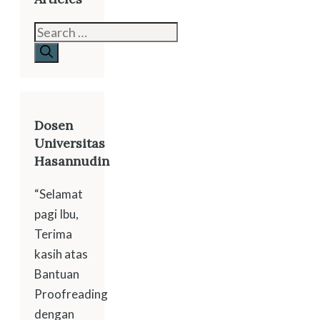
Search
for:
Dosen
Universitas
Hasannudin
“Selamat
pagi Ibu,
Terima
kasih atas
Bantuan
Proofreading
dengan