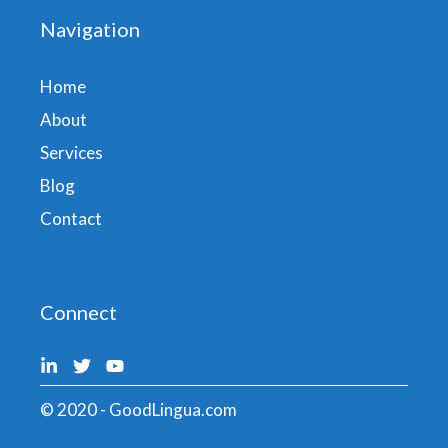
Navigation
Home
About
Services
Blog
Contact
Connect
© 2020 - GoodLingua.com