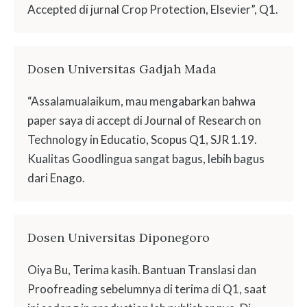
Accepted di jurnal Crop Protection, Elsevier”, Q1.
Dosen Universitas Gadjah Mada
“Assalamualaikum, mau mengabarkan bahwa
paper saya di accept di Journal of Research on
Technology in Educatio, Scopus Q1, SJR 1.19.
Kualitas Goodlingua sangat bagus, lebih bagus
dari Enago.
Dosen Universitas Diponegoro
Oiya Bu, Terima kasih. Bantuan Translasi dan
Proofreading sebelumnya di terima di Q1, saat