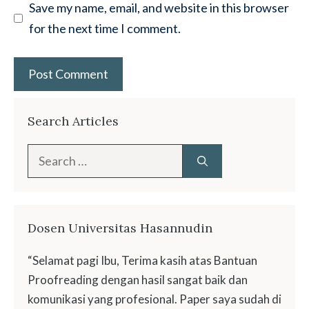
Save my name, email, and website in this browser
for the next time I comment.
Search Articles
Search
for:
Dosen Universitas Hasannudin
“Selamat pagi Ibu, Terima kasih atas Bantuan
Proofreading dengan hasil sangat baik dan
komunikasi yang profesional. Paper saya sudah di