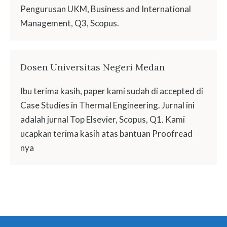
Pengurusan UKM, Business and International
Management, Q3, Scopus.
Dosen Universitas Negeri Medan
Ibu terima kasih, paper kami sudah di accepted di
Case Studies in Thermal Engineering. Jurnal ini
adalah jurnal Top Elsevier, Scopus, Q1. Kami
ucapkan terima kasih atas bantuan Proofread
nya