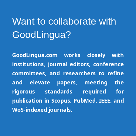
Want to collaborate with
GoodLingua?
GoodLingua.com works closely with
institutions, journal editors, conference
committees, and researchers to refine
and elevate papers, meeting the
rigorous standards required for
publication in Scopus, PubMed, IEEE, and
WoS-indexed journals.