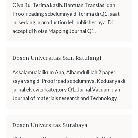
Oiya Bu, Terima kasih. Bantuan Translasi dan
Proofreading sebelumnya di terima di Q1, saat
ini sedang in production leh publisher nya. Di
accept di Noise Mapping Journal Q1.
Dosen Universitas Sam Ratulangi
Assalamuaialikum Ana, Alhamdullilah 2 paper
saya yang di Proofread sebelumnya, Keduanya di
jurnal elsevier kategory Q1. Jurnal Vacuum dan
Journal of materials research and Technology
Dosen Universitas Surabaya