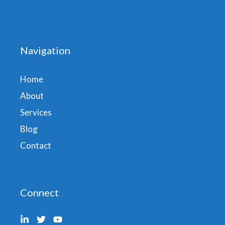
Navigation
Home
About
Services
Blog
Contact
Connect