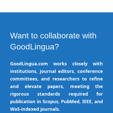
Want to collaborate with
GoodLingua?
GoodLingua.com works closely with
institutions, journal editors, conference
committees, and researchers to refine
and elevate papers, meeting the
rigorous standards required for
publication in Scopus, PubMed, IEEE, and
WoS-indexed journals.