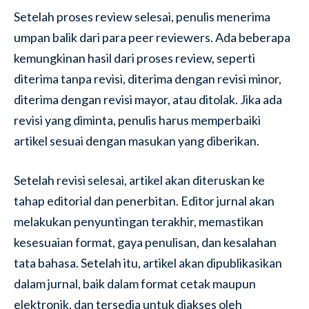
Setelah proses review selesai, penulis menerima
umpan balik dari para peer reviewers. Ada beberapa
kemungkinan hasil dari proses review, seperti
diterima tanpa revisi, diterima dengan revisi minor,
diterima dengan revisi mayor, atau ditolak. Jika ada
revisi yang diminta, penulis harus memperbaiki
artikel sesuai dengan masukan yang diberikan.
Setelah revisi selesai, artikel akan diteruskan ke
tahap editorial dan penerbitan. Editor jurnal akan
melakukan penyuntingan terakhir, memastikan
kesesuaian format, gaya penulisan, dan kesalahan
tata bahasa. Setelah itu, artikel akan dipublikasikan
dalam jurnal, baik dalam format cetak maupun
elektronik, dan tersedia untuk diakses oleh