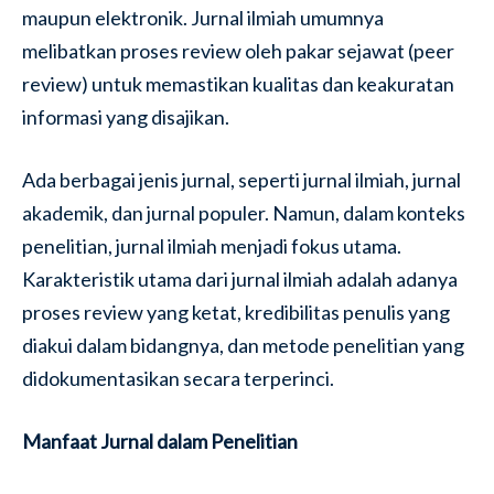
maupun elektronik. Jurnal ilmiah umumnya
melibatkan proses review oleh pakar sejawat (peer
review) untuk memastikan kualitas dan keakuratan
informasi yang disajikan.
Ada berbagai jenis jurnal, seperti jurnal ilmiah, jurnal
akademik, dan jurnal populer. Namun, dalam konteks
penelitian, jurnal ilmiah menjadi fokus utama.
Karakteristik utama dari jurnal ilmiah adalah adanya
proses review yang ketat, kredibilitas penulis yang
diakui dalam bidangnya, dan metode penelitian yang
didokumentasikan secara terperinci.
Manfaat Jurnal dalam Penelitian