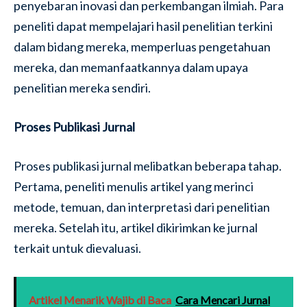
penyebaran inovasi dan perkembangan ilmiah. Para
peneliti dapat mempelajari hasil penelitian terkini
dalam bidang mereka, memperluas pengetahuan
mereka, dan memanfaatkannya dalam upaya
penelitian mereka sendiri.
Proses Publikasi Jurnal
Proses publikasi jurnal melibatkan beberapa tahap.
Pertama, peneliti menulis artikel yang merinci
metode, temuan, dan interpretasi dari penelitian
mereka. Setelah itu, artikel dikirimkan ke jurnal
terkait untuk dievaluasi.
Artikel Menarik Wajib di Baca
Cara Mencari Jurnal