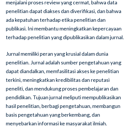
menjalani proses review yang cermat, bahwa data
penelitian dapat diakses dan diverifikasi, dan bahwa
ada kepatuhan terhadap etika penelitian dan
publikasi. Ini membantu meningkatkan kepercayaan
terhadap penelitian yang dipublikasikan dalam jurnal.
Jurnal memiliki peran yang krusial dalam dunia
penelitian. Jurnal adalah sumber pengetahuan yang
dapat diandalkan, memfasilitasi akses ke penelitian
terkini, meningkatkan kredibilitas dan reputasi
peneliti, dan mendukung proses pembelajaran dan
pendidikan. Tujuan jurnal meliputi mempublikasikan
hasil penelitian, berbagi pengetahuan, membangun
basis pengetahuan yang berkembang, dan
menyebarkan informasi ke masyarakat ilmiah.