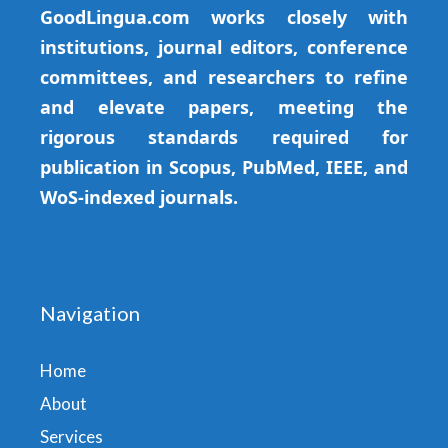
GoodLingua.com works closely with
institutions, journal editors, conference
committees, and researchers to refine
and elevate papers, meeting the
rigorous standards required for
publication in Scopus, PubMed, IEEE, and
WoS-indexed journals.
Navigation
Home
About
Services