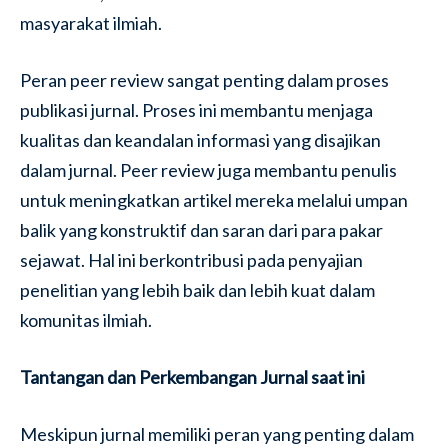
masyarakat ilmiah.
Peran peer review sangat penting dalam proses
publikasi jurnal. Proses ini membantu menjaga
kualitas dan keandalan informasi yang disajikan
dalam jurnal. Peer review juga membantu penulis
untuk meningkatkan artikel mereka melalui umpan
balik yang konstruktif dan saran dari para pakar
sejawat. Hal ini berkontribusi pada penyajian
penelitian yang lebih baik dan lebih kuat dalam
komunitas ilmiah.
Tantangan dan Perkembangan Jurnal saat ini
Meskipun jurnal memiliki peran yang penting dalam