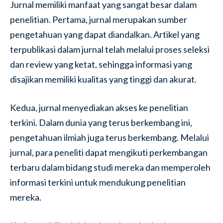
Jurnal memiliki manfaat yang sangat besar dalam
penelitian. Pertama, jurnal merupakan sumber
pengetahuan yang dapat diandalkan. Artikel yang
terpublikasi dalam jurnal telah melalui proses seleksi
dan review yang ketat, sehingga informasi yang
disajikan memiliki kualitas yang tinggi dan akurat.
Kedua, jurnal menyediakan akses ke penelitian
terkini. Dalam dunia yang terus berkembang ini,
pengetahuan ilmiah juga terus berkembang. Melalui
jurnal, para peneliti dapat mengikuti perkembangan
terbaru dalam bidang studi mereka dan memperoleh
informasi terkini untuk mendukung penelitian
mereka.