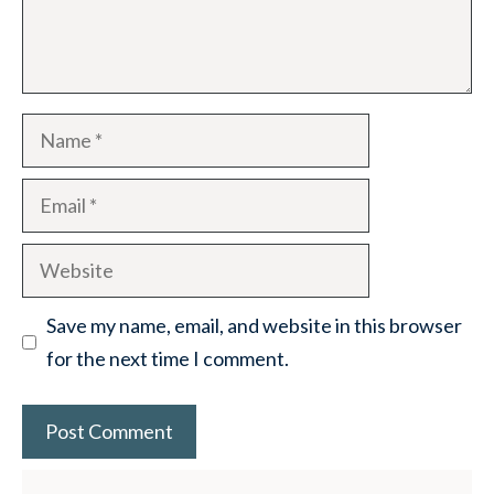
Name
Email
Website
Save my name, email, and website in this browser
for the next time I comment.