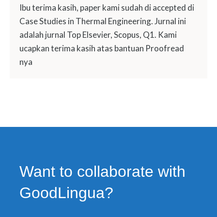
Ibu terima kasih, paper kami sudah di accepted di
Case Studies in Thermal Engineering. Jurnal ini
adalah jurnal Top Elsevier, Scopus, Q1. Kami
ucapkan terima kasih atas bantuan Proofread
nya
Want to collaborate with
GoodLingua?