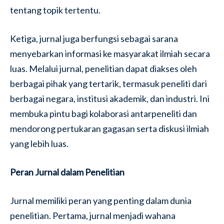
tentang topik tertentu.
Ketiga, jurnal juga berfungsi sebagai sarana
menyebarkan informasi ke masyarakat ilmiah secara
luas. Melalui jurnal, penelitian dapat diakses oleh
berbagai pihak yang tertarik, termasuk peneliti dari
berbagai negara, institusi akademik, dan industri. Ini
membuka pintu bagi kolaborasi antarpeneliti dan
mendorong pertukaran gagasan serta diskusi ilmiah
yang lebih luas.
Peran Jurnal dalam Penelitian
Jurnal memiliki peran yang penting dalam dunia
penelitian. Pertama, jurnal menjadi wahana