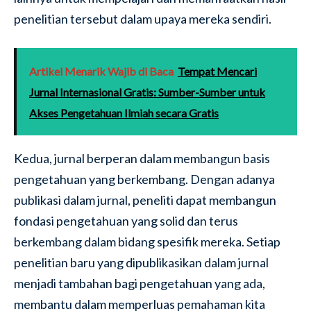
penelitian tersebut dalam upaya mereka sendiri.
Artikel Menarik Wajib di Baca
Tempat Mencari
Jurnal Internasional Gratis: Sumber-Sumber untuk
Akses Pengetahuan Ilmiah secara Gratis
Kedua, jurnal berperan dalam membangun basis
pengetahuan yang berkembang. Dengan adanya
publikasi dalam jurnal, peneliti dapat membangun
fondasi pengetahuan yang solid dan terus
berkembang dalam bidang spesifik mereka. Setiap
penelitian baru yang dipublikasikan dalam jurnal
menjadi tambahan bagi pengetahuan yang ada,
membantu dalam memperluas pemahaman kita