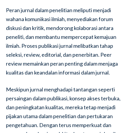
Peran jurnal dalam penelitian meliputi menjadi
wahana komunikasi ilmiah, menyediakan forum
diskusi dan kritik, mendorong kolaborasi antara
peneliti, dan membantu mempercepat kemajuan
ilmiah. Proses publikasi jurnal melibatkan tahap
seleksi, review, editorial, dan penerbitan. Peer
review memainkan peran penting dalam menjaga
kualitas dan keandalan informasi dalam jurnal.
Meskipun jurnal menghadapi tantangan seperti
persaingan dalam publikasi, konsep akses terbuka,
dan peningkatan kualitas, mereka tetap menjadi
pijakan utama dalam penelitian dan pertukaran
pengetahuan. Dengan terus memperkuat dan