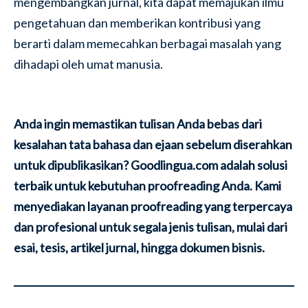
mengembangkan jurnal, kita dapat memajukan ilmu
pengetahuan dan memberikan kontribusi yang
berarti dalam memecahkan berbagai masalah yang
dihadapi oleh umat manusia.
Anda ingin memastikan tulisan Anda bebas dari
kesalahan tata bahasa dan ejaan sebelum diserahkan
untuk dipublikasikan? Goodlingua.com adalah solusi
terbaik untuk kebutuhan proofreading Anda. Kami
menyediakan layanan proofreading yang terpercaya
dan profesional untuk segala jenis tulisan, mulai dari
esai, tesis, artikel jurnal, hingga dokumen bisnis.