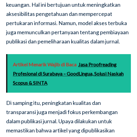
keuangan. Hal ini bertujuan untuk meningkatkan
aksesibilitas pengetahuan dan mempercepat
pertukaran informasi. Namun, model akses terbuka
juga memunculkan pertanyaan tentang pembiayaan
publikasi dan pemeliharaan kualitas dalam jurnal.
Artikel Menarik Wajib di Baca
Jasa Proofreading
Profesional di Surabaya – GoodLingua, Solusi Naskah
Scopus & SINTA
Di samping itu, peningkatan kualitas dan
transparansi juga menjadi fokus perkembangan
dalam publikasi jurnal. Upaya dilakukan untuk
memastikan bahwa artikel yang dipublikasikan