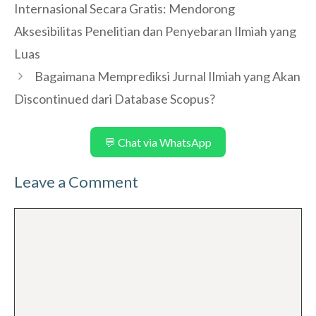
Internasional Secara Gratis: Mendorong
Aksesibilitas Penelitian dan Penyebaran Ilmiah yang
Luas
Bagaimana Memprediksi Jurnal Ilmiah yang Akan
Discontinued dari Database Scopus?
💬 Chat via WhatsApp
Leave a Comment
Comment