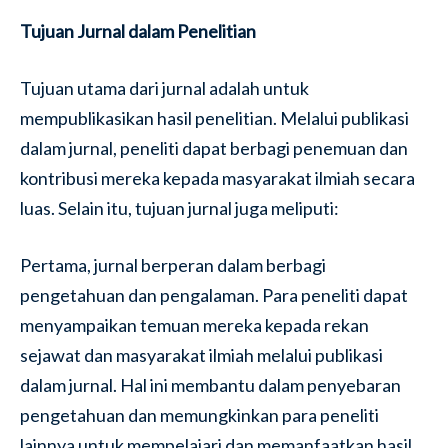
Tujuan Jurnal dalam Penelitian
Tujuan utama dari jurnal adalah untuk
mempublikasikan hasil penelitian. Melalui publikasi
dalam jurnal, peneliti dapat berbagi penemuan dan
kontribusi mereka kepada masyarakat ilmiah secara
luas. Selain itu, tujuan jurnal juga meliputi:
Pertama, jurnal berperan dalam berbagi
pengetahuan dan pengalaman. Para peneliti dapat
menyampaikan temuan mereka kepada rekan
sejawat dan masyarakat ilmiah melalui publikasi
dalam jurnal. Hal ini membantu dalam penyebaran
pengetahuan dan memungkinkan para peneliti
lainnya untuk mempelajari dan memanfaatkan hasil