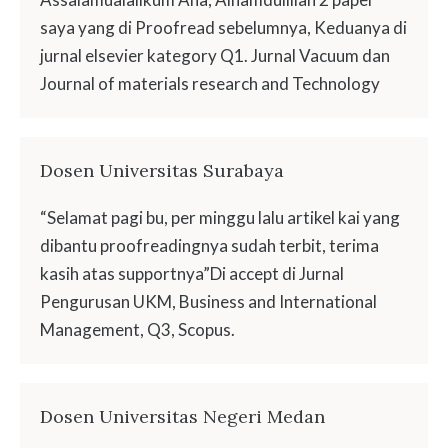
saya yang di Proofread sebelumnya, Keduanya di
jurnal elsevier kategory Q1. Jurnal Vacuum dan
Journal of materials research and Technology
Dosen Universitas Surabaya
“Selamat pagi bu, per minggu lalu artikel kai yang
dibantu proofreadingnya sudah terbit, terima
kasih atas supportnya”Di accept di Jurnal
Pengurusan UKM, Business and International
Management, Q3, Scopus.
Dosen Universitas Negeri Medan