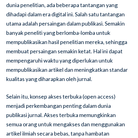
dunia penelitian, ada beberapa tantangan yang
dihadapi dalam era digital ini. Salah satu tantangan
utama adalah persaingan dalam publikasi. Semakin
banyak peneliti yang berlomba-lomba untuk
mempublikasikan hasil penelitian mereka, sehingga
membuat persaingan semakin ketat. Hal ini dapat
mempengaruhi waktu yang diperlukan untuk
mempublikasikan artikel dan meningkatkan standar
kualitas yang diharapkan oleh jurnal.
Selain itu, konsep akses terbuka (open access)
menjadi perkembangan penting dalam dunia
publikasi jurnal. Akses terbuka memungkinkan
semua orang untuk mengakses dan menggunakan
artikel ilmiah secara bebas, tanpa hambatan