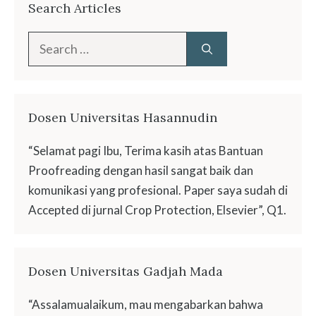
Search Articles
Search
for:
Dosen Universitas Hasannudin
“Selamat pagi Ibu, Terima kasih atas Bantuan
Proofreading dengan hasil sangat baik dan
komunikasi yang profesional. Paper saya sudah di
Accepted di jurnal Crop Protection, Elsevier”, Q1.
Dosen Universitas Gadjah Mada
“Assalamualaikum, mau mengabarkan bahwa