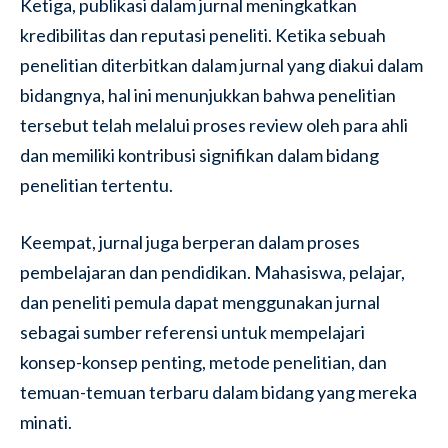
Ketiga, publikasi dalam jurnal meningkatkan
kredibilitas dan reputasi peneliti. Ketika sebuah
penelitian diterbitkan dalam jurnal yang diakui dalam
bidangnya, hal ini menunjukkan bahwa penelitian
tersebut telah melalui proses review oleh para ahli
dan memiliki kontribusi signifikan dalam bidang
penelitian tertentu.
Keempat, jurnal juga berperan dalam proses
pembelajaran dan pendidikan. Mahasiswa, pelajar,
dan peneliti pemula dapat menggunakan jurnal
sebagai sumber referensi untuk mempelajari
konsep-konsep penting, metode penelitian, dan
temuan-temuan terbaru dalam bidang yang mereka
minati.