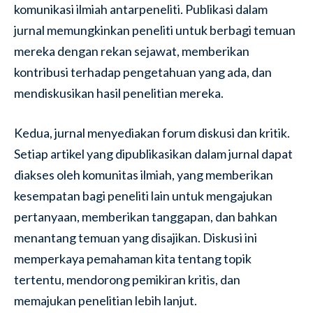
komunikasi ilmiah antarpeneliti. Publikasi dalam
jurnal memungkinkan peneliti untuk berbagi temuan
mereka dengan rekan sejawat, memberikan
kontribusi terhadap pengetahuan yang ada, dan
mendiskusikan hasil penelitian mereka.
Kedua, jurnal menyediakan forum diskusi dan kritik.
Setiap artikel yang dipublikasikan dalam jurnal dapat
diakses oleh komunitas ilmiah, yang memberikan
kesempatan bagi peneliti lain untuk mengajukan
pertanyaan, memberikan tanggapan, dan bahkan
menantang temuan yang disajikan. Diskusi ini
memperkaya pemahaman kita tentang topik
tertentu, mendorong pemikiran kritis, dan
memajukan penelitian lebih lanjut.