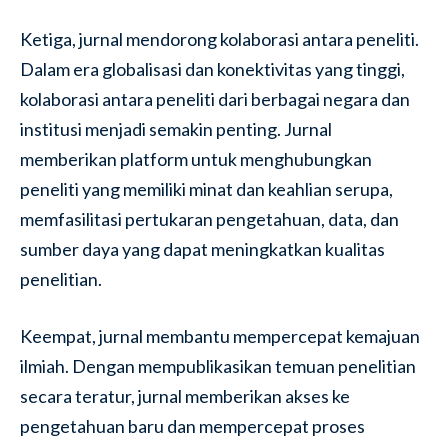
Ketiga, jurnal mendorong kolaborasi antara peneliti.
Dalam era globalisasi dan konektivitas yang tinggi,
kolaborasi antara peneliti dari berbagai negara dan
institusi menjadi semakin penting. Jurnal
memberikan platform untuk menghubungkan
peneliti yang memiliki minat dan keahlian serupa,
memfasilitasi pertukaran pengetahuan, data, dan
sumber daya yang dapat meningkatkan kualitas
penelitian.
Keempat, jurnal membantu mempercepat kemajuan
ilmiah. Dengan mempublikasikan temuan penelitian
secara teratur, jurnal memberikan akses ke
pengetahuan baru dan mempercepat proses