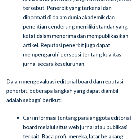
tersebut. Penerbit yang terkenal dan
dihormati di dalam dunia akademik dan
penelitian cenderung memiliki standar yang
ketat dalam menerima dan mempublikasikan
artikel. Reputasi penerbit juga dapat
mempengaruhi persepsi tentang kualitas
jurnal secara keseluruhan.
Dalam mengevaluasi editorial board dan reputasi
penerbit, beberapa langkah yang dapat diambil
adalah sebagai berikut:
Cari informasi tentang para anggota editorial
board melalui situs web jurnal atau publikasi
terkait. Baca profil mereka, latar belakang