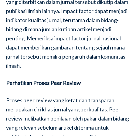
yang diterbitkan dalam jurnal tersebut dikutip dalam
publikasi ilmiah lainnya. Impact factor dapat menjadi
indikator kualitas jurnal, terutama dalam bidang-
bidang di mana jumlah kutipan artikel menjadi
penting. Memeriksa impact factor jurnal nasional
dapat memberikan gambaran tentang sejauh mana
jurnal tersebut memiliki pengaruh dalam komunitas
ilmiah.
Perhatikan Proses Peer Review
Proses peer review yang ketat dan transparan
merupakan ciri khas jurnal yang berkualitas. Peer
review melibatkan penilaian oleh pakar dalam bidang
yang relevan sebelum artikel diterima untuk