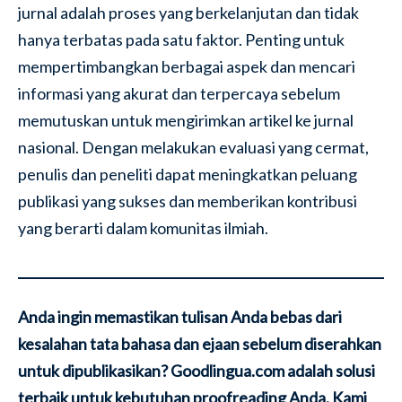
jurnal adalah proses yang berkelanjutan dan tidak
hanya terbatas pada satu faktor. Penting untuk
mempertimbangkan berbagai aspek dan mencari
informasi yang akurat dan terpercaya sebelum
memutuskan untuk mengirimkan artikel ke jurnal
nasional. Dengan melakukan evaluasi yang cermat,
penulis dan peneliti dapat meningkatkan peluang
publikasi yang sukses dan memberikan kontribusi
yang berarti dalam komunitas ilmiah.
Anda ingin memastikan tulisan Anda bebas dari
kesalahan tata bahasa dan ejaan sebelum diserahkan
untuk dipublikasikan? Goodlingua.com adalah solusi
terbaik untuk kebutuhan proofreading Anda. Kami