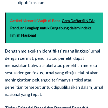
dipublikasikan.
Artikel Menarik Wajib di Baca
Cara Daftar SINTA:
Panduan Lengkap untuk Bergabung dalam Indeks
Ilmiah Nasional
Dengan melakukan identifikasi ruang lingkup jurnal
dengan cermat, penulis atau peneliti dapat
memastikan bahwa artikel atau penelitian mereka
sesuai dengan fokus jurnal yang dituju. Hal ini akan
meningkatkan peluang diterimanya artikel atau
penelitian tersebut untuk dipublikasikan dalam jurnal
nasional yang tepat.