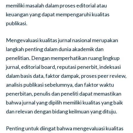
memiliki masalah dalam proses editorial atau
keuangan yang dapat mempengaruhi kualitas
publikasi.
Mengevaluasi kualitas jurnal nasional merupakan
langkah penting dalam dunia akademik dan
penelitian. Dengan memperhatikan ruang lingkup
jurnal, editorial board, reputasi penerbit, indeksasi
dalam basis data, faktor dampak, proses peer review,
analisis publikasi sebelumnya, dan faktor waktu
penerbitan, penulis dan peneliti dapat memastikan
bahwa jurnal yang dipilih memiliki kualitas yang baik
dan relevan dengan bidang keilmuan yang dituju.
Penting untuk diingat bahwa mengevaluasi kualitas