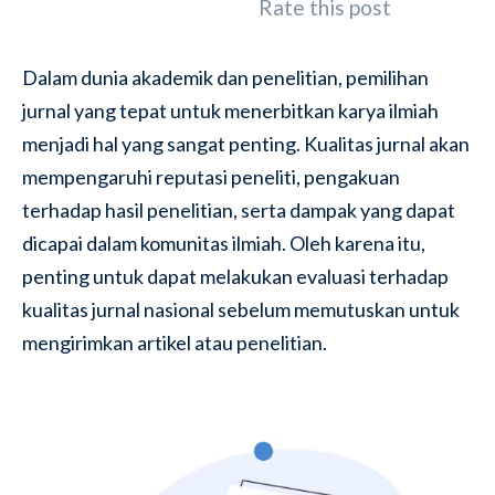
Rate this post
Dalam dunia akademik dan penelitian, pemilihan
jurnal yang tepat untuk menerbitkan karya ilmiah
menjadi hal yang sangat penting. Kualitas jurnal akan
mempengaruhi reputasi peneliti, pengakuan
terhadap hasil penelitian, serta dampak yang dapat
dicapai dalam komunitas ilmiah. Oleh karena itu,
penting untuk dapat melakukan evaluasi terhadap
kualitas jurnal nasional sebelum memutuskan untuk
mengirimkan artikel atau penelitian.