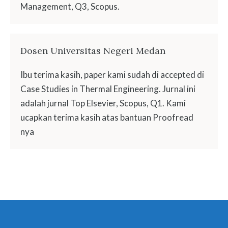
Management, Q3, Scopus.
Dosen Universitas Negeri Medan
Ibu terima kasih, paper kami sudah di accepted di
Case Studies in Thermal Engineering. Jurnal ini
adalah jurnal Top Elsevier, Scopus, Q1. Kami
ucapkan terima kasih atas bantuan Proofread
nya