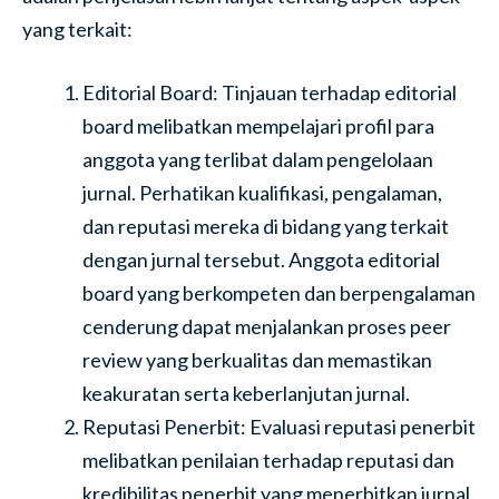
yang terkait:
Editorial Board: Tinjauan terhadap editorial
board melibatkan mempelajari profil para
anggota yang terlibat dalam pengelolaan
jurnal. Perhatikan kualifikasi, pengalaman,
dan reputasi mereka di bidang yang terkait
dengan jurnal tersebut. Anggota editorial
board yang berkompeten dan berpengalaman
cenderung dapat menjalankan proses peer
review yang berkualitas dan memastikan
keakuratan serta keberlanjutan jurnal.
Reputasi Penerbit: Evaluasi reputasi penerbit
melibatkan penilaian terhadap reputasi dan
kredibilitas penerbit yang menerbitkan jurnal