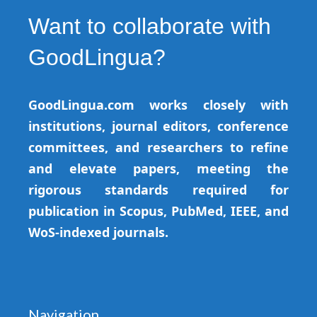
Want to collaborate with
GoodLingua?
GoodLingua.com works closely with
institutions, journal editors, conference
committees, and researchers to refine
and elevate papers, meeting the
rigorous standards required for
publication in Scopus, PubMed, IEEE, and
WoS-indexed journals.
Navigation