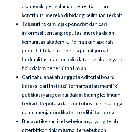
akademik, pengalaman penelitian, dan
kontribusi mereka di bidang keilmuan terkait.
Telusuri rekam jejak penerbit dan cari
informasi tentang reputasi mereka dalam
komunitas akademik. Perhatikan apakah
penerbit telah mengelola jurnal-jurnal
berkualitas atau memiliki latar belakang yang
baik dalam penerbitan ilmiah.
Cari tahu apakah anggota editorial board
berasal dari institusi ternama atau memiliki
publikasi yang diakui dalam bidang keilmuan
terkait. Reputasi dan kontribusi mereka juga
dapat menjadi indikator kredibilitas jurnal.
Baca artikel-artikel sebelumnya yang telah
diterbitkan dalam jurnal tersebut dan