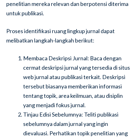
penelitian mereka relevan dan berpotensi diterima
untuk publikasi.
Proses identifikasi ruang lingkup jurnal dapat
melibatkan langkah-langkah berikut:
Membaca Deskripsi Jurnal: Baca dengan
cermat deskripsi jurnal yang tersedia di situs
web jurnal atau publikasi terkait. Deskripsi
tersebut biasanya memberikan informasi
tentang topik, area keilmuan, atau disiplin
yang menjadi fokus jurnal.
Tinjau Edisi Sebelumnya: Teliti publikasi
sebelumnya dalam jurnal yang ingin
dievaluasi. Perhatikan topik penelitian yang