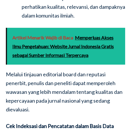
perhatikan kualitas, relevansi, dan dampaknya
dalam komunitas ilmiah.
Artikel Menarik Wajib di Baca
Memperluas Akses
Ilmu Pengetahuan: Website Jurnal Indonesia Gratis
sebagai Sumber Informasi Terpercaya
Melalui tinjauan editorial board dan reputasi
penerbit, penulis dan peneliti dapat memperoleh
wawasan yang lebih mendalam tentang kualitas dan
kepercayaan pada jurnal nasional yang sedang
dievaluasi.
Cek Indeksasi dan Pencatatan dalam Basis Data