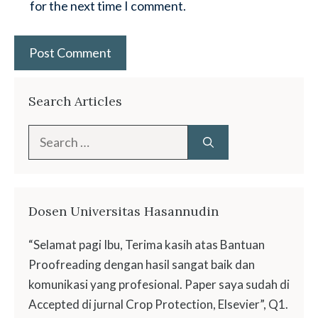
for the next time I comment.
Search Articles
Search
for:
Dosen Universitas Hasannudin
“Selamat pagi Ibu, Terima kasih atas Bantuan
Proofreading dengan hasil sangat baik dan
komunikasi yang profesional. Paper saya sudah di
Accepted di jurnal Crop Protection, Elsevier”, Q1.