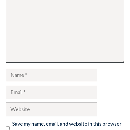
Name
Email
Website
Save my name, email, and website in this browser