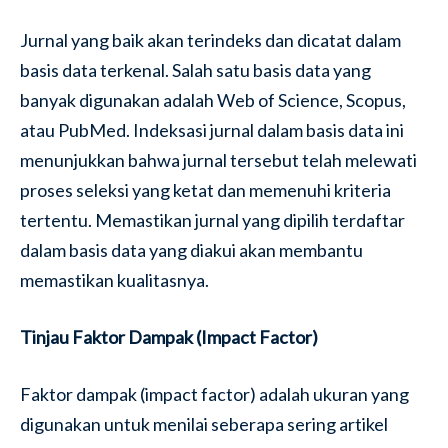
Jurnal yang baik akan terindeks dan dicatat dalam
basis data terkenal. Salah satu basis data yang
banyak digunakan adalah Web of Science, Scopus,
atau PubMed. Indeksasi jurnal dalam basis data ini
menunjukkan bahwa jurnal tersebut telah melewati
proses seleksi yang ketat dan memenuhi kriteria
tertentu. Memastikan jurnal yang dipilih terdaftar
dalam basis data yang diakui akan membantu
memastikan kualitasnya.
Tinjau Faktor Dampak (Impact Factor)
Faktor dampak (impact factor) adalah ukuran yang
digunakan untuk menilai seberapa sering artikel