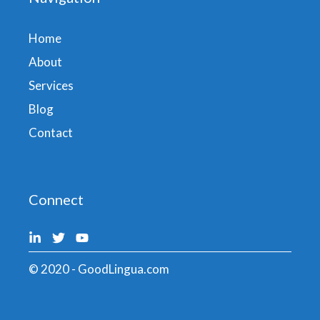
Home
About
Services
Blog
Contact
Connect
© 2020 - GoodLingua.com