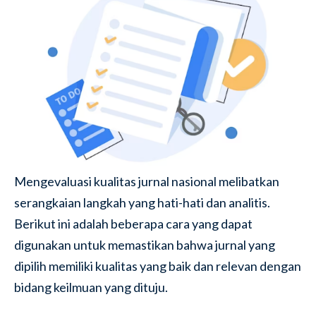
Mengevaluasi kualitas jurnal nasional melibatkan
serangkaian langkah yang hati-hati dan analitis.
Berikut ini adalah beberapa cara yang dapat
digunakan untuk memastikan bahwa jurnal yang
dipilih memiliki kualitas yang baik dan relevan dengan
bidang keilmuan yang dituju.