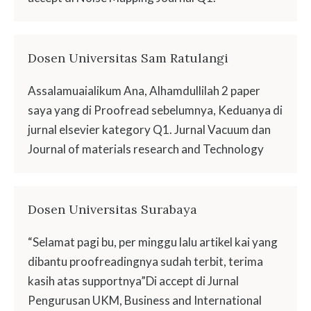
Dosen Universitas Sam Ratulangi
Assalamuaialikum Ana, Alhamdullilah 2 paper
saya yang di Proofread sebelumnya, Keduanya di
jurnal elsevier kategory Q1. Jurnal Vacuum dan
Journal of materials research and Technology
Dosen Universitas Surabaya
“Selamat pagi bu, per minggu lalu artikel kai yang
dibantu proofreadingnya sudah terbit, terima
kasih atas supportnya”Di accept di Jurnal
Pengurusan UKM, Business and International