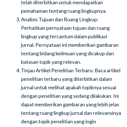
telah diterbitkan untuk mendapatkan
pemahaman tentang ruang lingkupnya.
Analisis Tujuan dan Ruang Lingkup:
Perhatikan pernyataan tujuan dan ruang
lingkup yang tercantum dalam publikasi
jurnal. Pernyataan ini memberikan gambaran
tentang bidang keilmuan yang dicakup dan
batasan topik yang relevan.
Tinjau Artikel Penelitian Terbaru: Baca artikel
penelitian terbaru yang diterbitkan dalam
jurnal untuk melihat apakah topiknya sesuai
dengan penelitian yang sedang dilakukan. Ini
dapat memberikan gambaran yang lebih jelas
tentang ruang lingkup jurnal dan relevansinya
dengan topik penelitian yang ingin