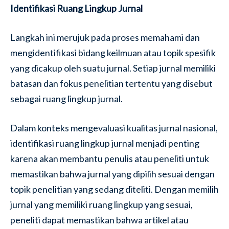
Identifikasi Ruang Lingkup Jurnal
Langkah ini merujuk pada proses memahami dan
mengidentifikasi bidang keilmuan atau topik spesifik
yang dicakup oleh suatu jurnal. Setiap jurnal memiliki
batasan dan fokus penelitian tertentu yang disebut
sebagai ruang lingkup jurnal.
Dalam konteks mengevaluasi kualitas jurnal nasional,
identifikasi ruang lingkup jurnal menjadi penting
karena akan membantu penulis atau peneliti untuk
memastikan bahwa jurnal yang dipilih sesuai dengan
topik penelitian yang sedang diteliti. Dengan memilih
jurnal yang memiliki ruang lingkup yang sesuai,
peneliti dapat memastikan bahwa artikel atau