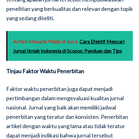
penelitian yang berkualitas dan relevan dengan topik
yang sedang diteliti.
Artikel Menarik Wajib di Baca
Cara Efektif Mencari
Jurnal Ilmiah Indonesia di Scopus: Panduan dan Tips
Tinjau Faktor Waktu Penerbitan
Faktor waktu penerbitan juga dapat menjadi
pertimbangan dalam mengevaluasi kualitas jurnal
nasional. Jurnal yang baik akan memiliki jadwal
penerbitan yang teratur dan konsisten. Penerbitan
artikel dengan waktu yang lama atau tidak teratur
dapat menjadi indikasi bahwa jurnal tersebut