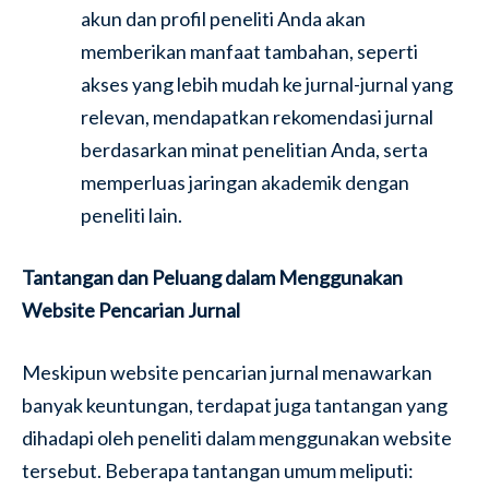
akun dan profil peneliti Anda akan
memberikan manfaat tambahan, seperti
akses yang lebih mudah ke jurnal-jurnal yang
relevan, mendapatkan rekomendasi jurnal
berdasarkan minat penelitian Anda, serta
memperluas jaringan akademik dengan
peneliti lain.
Tantangan dan Peluang dalam Menggunakan
Website Pencarian Jurnal
Meskipun website pencarian jurnal menawarkan
banyak keuntungan, terdapat juga tantangan yang
dihadapi oleh peneliti dalam menggunakan website
tersebut. Beberapa tantangan umum meliputi: