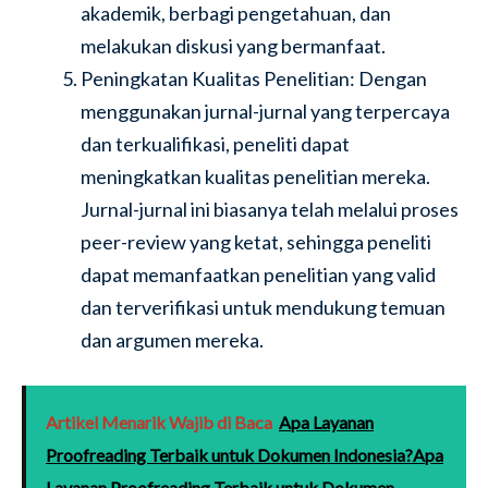
akademik, berbagi pengetahuan, dan
melakukan diskusi yang bermanfaat.
Peningkatan Kualitas Penelitian: Dengan
menggunakan jurnal-jurnal yang terpercaya
dan terkualifikasi, peneliti dapat
meningkatkan kualitas penelitian mereka.
Jurnal-jurnal ini biasanya telah melalui proses
peer-review yang ketat, sehingga peneliti
dapat memanfaatkan penelitian yang valid
dan terverifikasi untuk mendukung temuan
dan argumen mereka.
Artikel Menarik Wajib di Baca
Apa Layanan
Proofreading Terbaik untuk Dokumen Indonesia?Apa
Layanan Proofreading Terbaik untuk Dokumen