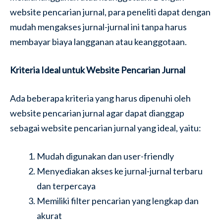
website pencarian jurnal, para peneliti dapat dengan
mudah mengakses jurnal-jurnal ini tanpa harus
membayar biaya langganan atau keanggotaan.
Kriteria Ideal untuk Website Pencarian Jurnal
Ada beberapa kriteria yang harus dipenuhi oleh
website pencarian jurnal agar dapat dianggap
sebagai website pencarian jurnal yang ideal, yaitu:
Mudah digunakan dan user-friendly
Menyediakan akses ke jurnal-jurnal terbaru
dan terpercaya
Memiliki filter pencarian yang lengkap dan
akurat