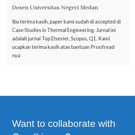
Dosen Universitas Negeri Medan
Ibu terima kasih, paper kami sudah di accepted di
Case Studies in Thermal Engineering. Jurnal ini
adalah jurnal Top Elsevier, Scopus, Q1. Kami
ucapkan terima kasih atas bantuan Proofread
nya
Want to collaborate with