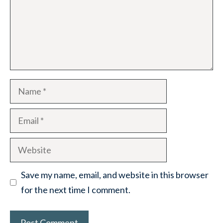
Name
Email
Website
Save my name, email, and website in this browser
for the next time I comment.