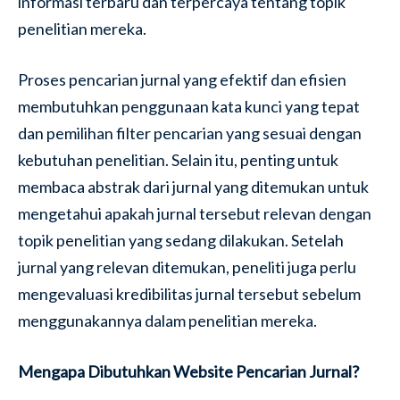
informasi terbaru dan terpercaya tentang topik
penelitian mereka.
Proses pencarian jurnal yang efektif dan efisien
membutuhkan penggunaan kata kunci yang tepat
dan pemilihan filter pencarian yang sesuai dengan
kebutuhan penelitian. Selain itu, penting untuk
membaca abstrak dari jurnal yang ditemukan untuk
mengetahui apakah jurnal tersebut relevan dengan
topik penelitian yang sedang dilakukan. Setelah
jurnal yang relevan ditemukan, peneliti juga perlu
mengevaluasi kredibilitas jurnal tersebut sebelum
menggunakannya dalam penelitian mereka.
Mengapa Dibutuhkan Website Pencarian Jurnal?