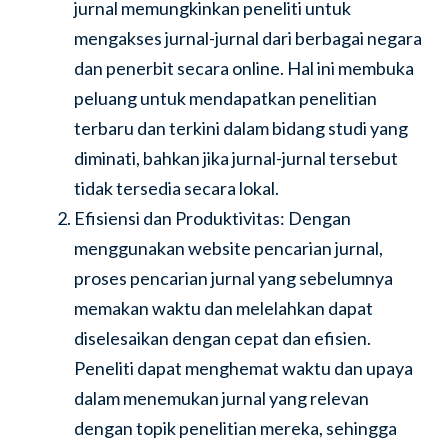
jurnal memungkinkan peneliti untuk
mengakses jurnal-jurnal dari berbagai negara
dan penerbit secara online. Hal ini membuka
peluang untuk mendapatkan penelitian
terbaru dan terkini dalam bidang studi yang
diminati, bahkan jika jurnal-jurnal tersebut
tidak tersedia secara lokal.
Efisiensi dan Produktivitas: Dengan
menggunakan website pencarian jurnal,
proses pencarian jurnal yang sebelumnya
memakan waktu dan melelahkan dapat
diselesaikan dengan cepat dan efisien.
Peneliti dapat menghemat waktu dan upaya
dalam menemukan jurnal yang relevan
dengan topik penelitian mereka, sehingga