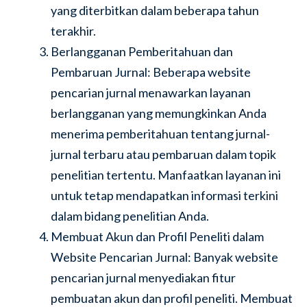
yang diterbitkan dalam beberapa tahun
terakhir.
Berlangganan Pemberitahuan dan
Pembaruan Jurnal: Beberapa website
pencarian jurnal menawarkan layanan
berlangganan yang memungkinkan Anda
menerima pemberitahuan tentang jurnal-
jurnal terbaru atau pembaruan dalam topik
penelitian tertentu. Manfaatkan layanan ini
untuk tetap mendapatkan informasi terkini
dalam bidang penelitian Anda.
Membuat Akun dan Profil Peneliti dalam
Website Pencarian Jurnal: Banyak website
pencarian jurnal menyediakan fitur
pembuatan akun dan profil peneliti. Membuat