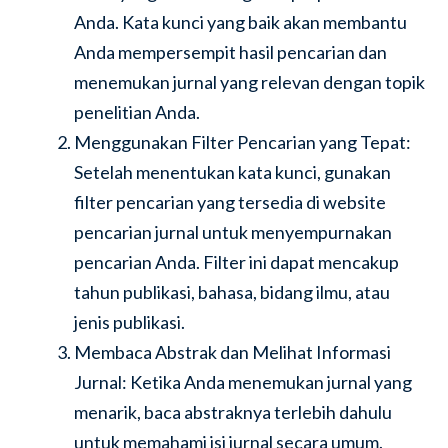
Anda. Kata kunci yang baik akan membantu
Anda mempersempit hasil pencarian dan
menemukan jurnal yang relevan dengan topik
penelitian Anda.
Menggunakan Filter Pencarian yang Tepat:
Setelah menentukan kata kunci, gunakan
filter pencarian yang tersedia di website
pencarian jurnal untuk menyempurnakan
pencarian Anda. Filter ini dapat mencakup
tahun publikasi, bahasa, bidang ilmu, atau
jenis publikasi.
Membaca Abstrak dan Melihat Informasi
Jurnal: Ketika Anda menemukan jurnal yang
menarik, baca abstraknya terlebih dahulu
untuk memahami isi jurnal secara umum.