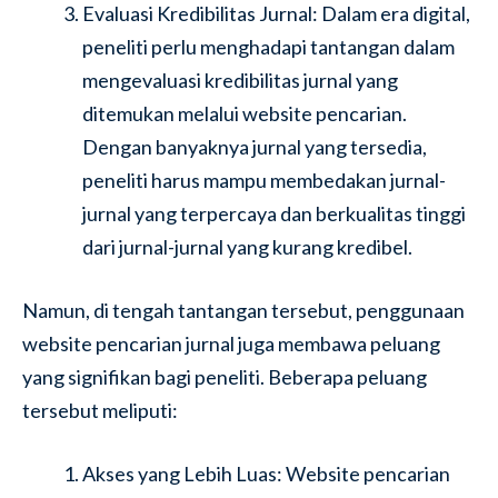
Evaluasi Kredibilitas Jurnal: Dalam era digital,
peneliti perlu menghadapi tantangan dalam
mengevaluasi kredibilitas jurnal yang
ditemukan melalui website pencarian.
Dengan banyaknya jurnal yang tersedia,
peneliti harus mampu membedakan jurnal-
jurnal yang terpercaya dan berkualitas tinggi
dari jurnal-jurnal yang kurang kredibel.
Namun, di tengah tantangan tersebut, penggunaan
website pencarian jurnal juga membawa peluang
yang signifikan bagi peneliti. Beberapa peluang
tersebut meliputi:
Akses yang Lebih Luas: Website pencarian