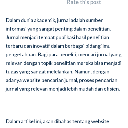
Rate this post
Dalam dunia akademik, jurnal adalah sumber
informasi yang sangat penting dalam penelitian.
Jurnal menjadi tempat publikasi hasil penelitian
terbaru dan inovatif dalam berbagai bidang ilmu
pengetahuan. Bagi para peneliti, mencari jurnal yang
relevan dengan topik penelitian mereka bisa menjadi
tugas yang sangat melelahkan. Namun, dengan
adanya website pencarian jurnal, proses pencarian
jurnal yang relevan menjadi lebih mudah dan efisien.
Dalam artikel ini, akan dibahas tentang website