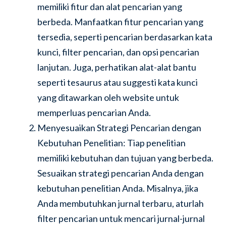
memiliki fitur dan alat pencarian yang
berbeda. Manfaatkan fitur pencarian yang
tersedia, seperti pencarian berdasarkan kata
kunci, filter pencarian, dan opsi pencarian
lanjutan. Juga, perhatikan alat-alat bantu
seperti tesaurus atau suggesti kata kunci
yang ditawarkan oleh website untuk
memperluas pencarian Anda.
Menyesuaikan Strategi Pencarian dengan
Kebutuhan Penelitian: Tiap penelitian
memiliki kebutuhan dan tujuan yang berbeda.
Sesuaikan strategi pencarian Anda dengan
kebutuhan penelitian Anda. Misalnya, jika
Anda membutuhkan jurnal terbaru, aturlah
filter pencarian untuk mencari jurnal-jurnal