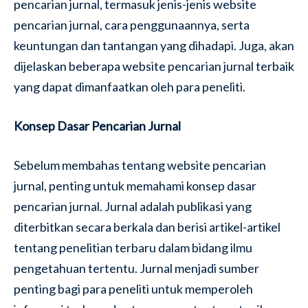
pencarian jurnal, termasuk jenis-jenis website
pencarian jurnal, cara penggunaannya, serta
keuntungan dan tantangan yang dihadapi. Juga, akan
dijelaskan beberapa website pencarian jurnal terbaik
yang dapat dimanfaatkan oleh para peneliti.
Konsep Dasar Pencarian Jurnal
Sebelum membahas tentang website pencarian
jurnal, penting untuk memahami konsep dasar
pencarian jurnal. Jurnal adalah publikasi yang
diterbitkan secara berkala dan berisi artikel-artikel
tentang penelitian terbaru dalam bidang ilmu
pengetahuan tertentu. Jurnal menjadi sumber
penting bagi para peneliti untuk memperoleh