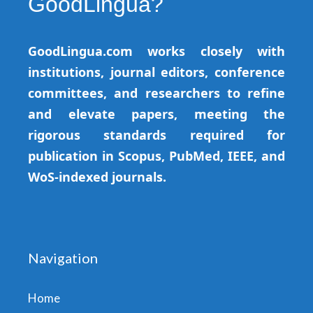
GoodLingua?
GoodLingua.com works closely with
institutions, journal editors, conference
committees, and researchers to refine
and elevate papers, meeting the
rigorous standards required for
publication in Scopus, PubMed, IEEE, and
WoS-indexed journals.
Navigation
Home