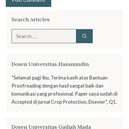
Search Articles
Search
for:
Dosen Universitas Hasannudin
“Selamat pagi Ibu, Terima kasih atas Bantuan
Proofreading dengan hasil sangat baik dan
komunikasi yang profesional. Paper saya sudah di
Accepted di jurnal Crop Protection, Elsevier”, Q1.
Dosen Universitas Gadjah Mada