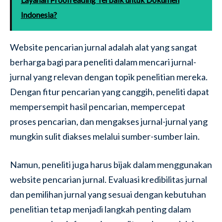
Indonesia?
Website pencarian jurnal adalah alat yang sangat
berharga bagi para peneliti dalam mencari jurnal-
jurnal yang relevan dengan topik penelitian mereka.
Dengan fitur pencarian yang canggih, peneliti dapat
mempersempit hasil pencarian, mempercepat
proses pencarian, dan mengakses jurnal-jurnal yang
mungkin sulit diakses melalui sumber-sumber lain.
Namun, peneliti juga harus bijak dalam menggunakan
website pencarian jurnal. Evaluasi kredibilitas jurnal
dan pemilihan jurnal yang sesuai dengan kebutuhan
penelitian tetap menjadi langkah penting dalam