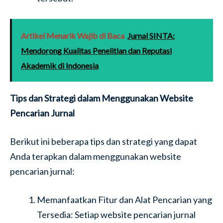
Artikel Menarik Wajib di Baca
Jurnal SINTA:
Mendorong Kualitas Penelitian dan Reputasi
Akademik di Indonesia
Tips dan Strategi dalam Menggunakan Website
Pencarian Jurnal
Berikut ini beberapa tips dan strategi yang dapat
Anda terapkan dalam menggunakan website
pencarian jurnal:
Memanfaatkan Fitur dan Alat Pencarian yang
Tersedia: Setiap website pencarian jurnal