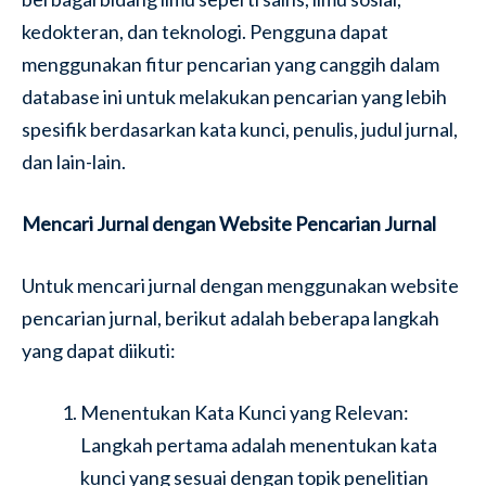
kedokteran, dan teknologi. Pengguna dapat
menggunakan fitur pencarian yang canggih dalam
database ini untuk melakukan pencarian yang lebih
spesifik berdasarkan kata kunci, penulis, judul jurnal,
dan lain-lain.
Mencari Jurnal dengan Website Pencarian Jurnal
Untuk mencari jurnal dengan menggunakan website
pencarian jurnal, berikut adalah beberapa langkah
yang dapat diikuti:
Menentukan Kata Kunci yang Relevan:
Langkah pertama adalah menentukan kata
kunci yang sesuai dengan topik penelitian