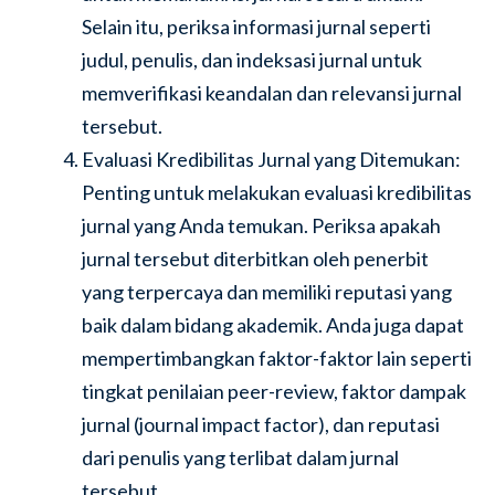
Selain itu, periksa informasi jurnal seperti
judul, penulis, dan indeksasi jurnal untuk
memverifikasi keandalan dan relevansi jurnal
tersebut.
Evaluasi Kredibilitas Jurnal yang Ditemukan:
Penting untuk melakukan evaluasi kredibilitas
jurnal yang Anda temukan. Periksa apakah
jurnal tersebut diterbitkan oleh penerbit
yang terpercaya dan memiliki reputasi yang
baik dalam bidang akademik. Anda juga dapat
mempertimbangkan faktor-faktor lain seperti
tingkat penilaian peer-review, faktor dampak
jurnal (journal impact factor), dan reputasi
dari penulis yang terlibat dalam jurnal
tersebut.