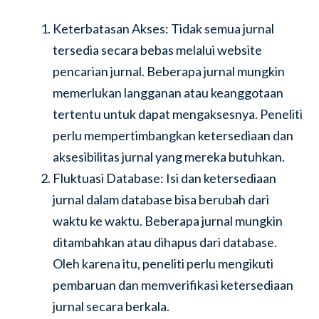
Keterbatasan Akses: Tidak semua jurnal
tersedia secara bebas melalui website
pencarian jurnal. Beberapa jurnal mungkin
memerlukan langganan atau keanggotaan
tertentu untuk dapat mengaksesnya. Peneliti
perlu mempertimbangkan ketersediaan dan
aksesibilitas jurnal yang mereka butuhkan.
Fluktuasi Database: Isi dan ketersediaan
jurnal dalam database bisa berubah dari
waktu ke waktu. Beberapa jurnal mungkin
ditambahkan atau dihapus dari database.
Oleh karena itu, peneliti perlu mengikuti
pembaruan dan memverifikasi ketersediaan
jurnal secara berkala.