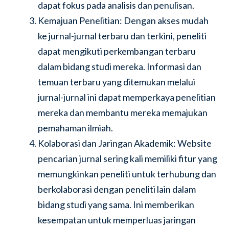
dapat fokus pada analisis dan penulisan.
Kemajuan Penelitian: Dengan akses mudah
ke jurnal-jurnal terbaru dan terkini, peneliti
dapat mengikuti perkembangan terbaru
dalam bidang studi mereka. Informasi dan
temuan terbaru yang ditemukan melalui
jurnal-jurnal ini dapat memperkaya penelitian
mereka dan membantu mereka memajukan
pemahaman ilmiah.
Kolaborasi dan Jaringan Akademik: Website
pencarian jurnal sering kali memiliki fitur yang
memungkinkan peneliti untuk terhubung dan
berkolaborasi dengan peneliti lain dalam
bidang studi yang sama. Ini memberikan
kesempatan untuk memperluas jaringan