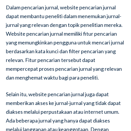
Dalam pencarian jurnal, website pencarian jurnal
dapat membantu peneliti dalam menemukan jurnal-
jurnal yang relevan dengan topik penelitian mereka.
Website pencarian jurnal memiliki fitur pencarian
yang memungkinkan pengguna untuk mencari jurnal
berdasarkan kata kunci dan filter pencarian yang
relevan. Fitur pencarian tersebut dapat
mempercepat proses pencarian jurnal yang relevan
dan menghemat waktu bagi para peneliti.
Selain itu, website pencarian jurnal juga dapat
memberikan akses ke jurnal-jurnal yang tidak dapat
diakses melalui perpustakaan atau internet umum.
Ada beberapa jurnal yang hanya dapat diakses
melalui langganan atau keanggotaan. Dengan