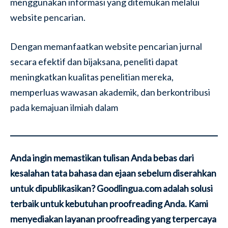
menggunakan informasi yang ditemukan melalui
website pencarian.
Dengan memanfaatkan website pencarian jurnal
secara efektif dan bijaksana, peneliti dapat
meningkatkan kualitas penelitian mereka,
memperluas wawasan akademik, dan berkontribusi
pada kemajuan ilmiah dalam
Anda ingin memastikan tulisan Anda bebas dari
kesalahan tata bahasa dan ejaan sebelum diserahkan
untuk dipublikasikan? Goodlingua.com adalah solusi
terbaik untuk kebutuhan proofreading Anda. Kami
menyediakan layanan proofreading yang terpercaya