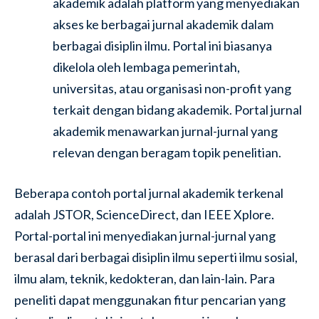
akademik adalah platform yang menyediakan
akses ke berbagai jurnal akademik dalam
berbagai disiplin ilmu. Portal ini biasanya
dikelola oleh lembaga pemerintah,
universitas, atau organisasi non-profit yang
terkait dengan bidang akademik. Portal jurnal
akademik menawarkan jurnal-jurnal yang
relevan dengan beragam topik penelitian.
Beberapa contoh portal jurnal akademik terkenal
adalah JSTOR, ScienceDirect, dan IEEE Xplore.
Portal-portal ini menyediakan jurnal-jurnal yang
berasal dari berbagai disiplin ilmu seperti ilmu sosial,
ilmu alam, teknik, kedokteran, dan lain-lain. Para
peneliti dapat menggunakan fitur pencarian yang