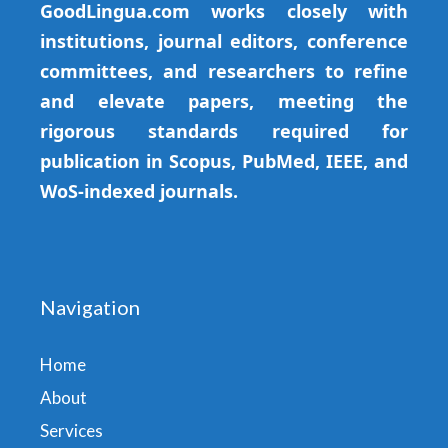
GoodLingua.com works closely with
institutions, journal editors, conference
committees, and researchers to refine
and elevate papers, meeting the
rigorous standards required for
publication in Scopus, PubMed, IEEE, and
WoS-indexed journals.
Navigation
Home
About
Services