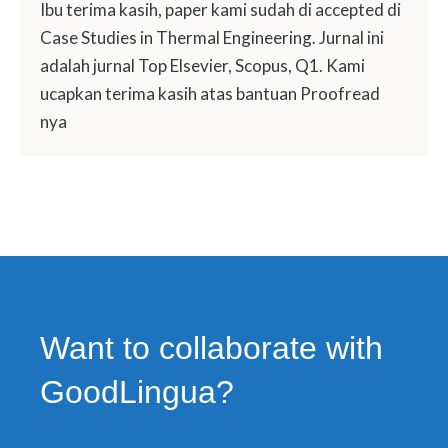
Ibu terima kasih, paper kami sudah di accepted di
Case Studies in Thermal Engineering. Jurnal ini
adalah jurnal Top Elsevier, Scopus, Q1. Kami
ucapkan terima kasih atas bantuan Proofread
nya
Want to collaborate with
GoodLingua?