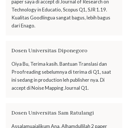
paper saya di accept di Journal of Research on
Technology in Educatio, Scopus Q1, SJR 1.19.
Kualitas Goodlingua sangat bagus, lebih bagus
dari Enago.
Dosen Universitas Diponegoro
Oiya Bu, Terima kasih. Bantuan Translasi dan
Proofreading sebelumnya di terima di Q1, saat
ini sedang in production leh publisher nya. Di
accept di Noise Mapping Journal Q1.
Dosen Universitas Sam Ratulangi
Assalamuaialikum Ana, Alhamdullilah 2 paper