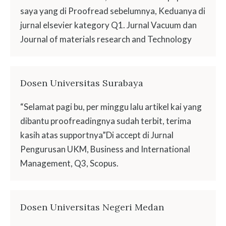
saya yang di Proofread sebelumnya, Keduanya di
jurnal elsevier kategory Q1. Jurnal Vacuum dan
Journal of materials research and Technology
Dosen Universitas Surabaya
“Selamat pagi bu, per minggu lalu artikel kai yang
dibantu proofreadingnya sudah terbit, terima
kasih atas supportnya”Di accept di Jurnal
Pengurusan UKM, Business and International
Management, Q3, Scopus.
Dosen Universitas Negeri Medan