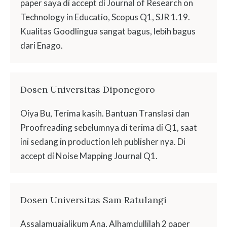
paper saya di accept di Journal of Research on
Technology in Educatio, Scopus Q1, SJR 1.19.
Kualitas Goodlingua sangat bagus, lebih bagus
dari Enago.
Dosen Universitas Diponegoro
Oiya Bu, Terima kasih. Bantuan Translasi dan
Proofreading sebelumnya di terima di Q1, saat
ini sedang in production leh publisher nya. Di
accept di Noise Mapping Journal Q1.
Dosen Universitas Sam Ratulangi
Assalamuaialikum Ana, Alhamdullilah 2 paper