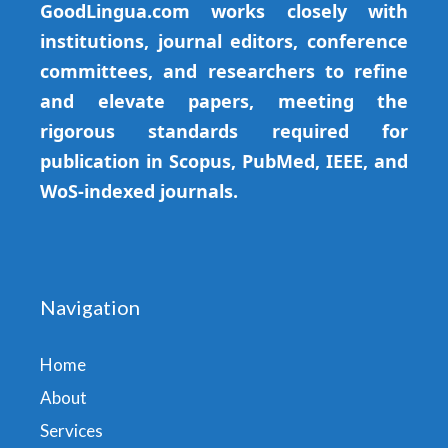
GoodLingua.com works closely with
institutions, journal editors, conference
committees, and researchers to refine
and elevate papers, meeting the
rigorous standards required for
publication in Scopus, PubMed, IEEE, and
WoS-indexed journals.
Navigation
Home
About
Services