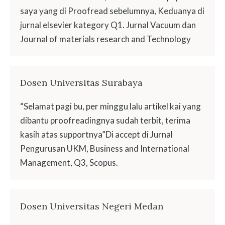
saya yang di Proofread sebelumnya, Keduanya di
jurnal elsevier kategory Q1. Jurnal Vacuum dan
Journal of materials research and Technology
Dosen Universitas Surabaya
“Selamat pagi bu, per minggu lalu artikel kai yang
dibantu proofreadingnya sudah terbit, terima
kasih atas supportnya”Di accept di Jurnal
Pengurusan UKM, Business and International
Management, Q3, Scopus.
Dosen Universitas Negeri Medan