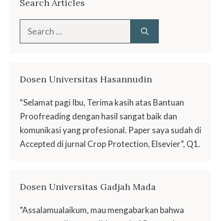
Search Articles
Search
for:
Dosen Universitas Hasannudin
“Selamat pagi Ibu, Terima kasih atas Bantuan
Proofreading dengan hasil sangat baik dan
komunikasi yang profesional. Paper saya sudah di
Accepted di jurnal Crop Protection, Elsevier”, Q1.
Dosen Universitas Gadjah Mada
“Assalamualaikum, mau mengabarkan bahwa