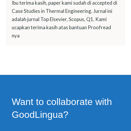
Ibu terima kasih, paper kami sudah di accepted di
Case Studies in Thermal Engineering. Jurnal ini
adalah jurnal Top Elsevier, Scopus, Q1. Kami
ucapkan terima kasih atas bantuan Proofread
nya
Want to collaborate with
GoodLingua?