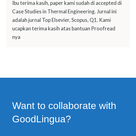
Ibu terima kasih, paper kami sudah di accepted di
Case Studies in Thermal Engineering. Jurnal ini
adalah jurnal Top Elsevier, Scopus, Q1. Kami
ucapkan terima kasih atas bantuan Proofread
nya
Want to collaborate with
GoodLingua?