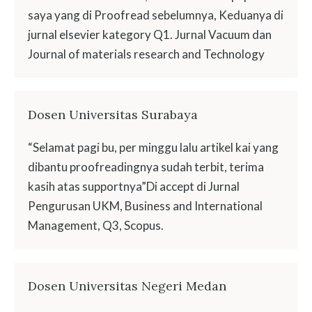
saya yang di Proofread sebelumnya, Keduanya di
jurnal elsevier kategory Q1. Jurnal Vacuum dan
Journal of materials research and Technology
Dosen Universitas Surabaya
“Selamat pagi bu, per minggu lalu artikel kai yang
dibantu proofreadingnya sudah terbit, terima
kasih atas supportnya”Di accept di Jurnal
Pengurusan UKM, Business and International
Management, Q3, Scopus.
Dosen Universitas Negeri Medan