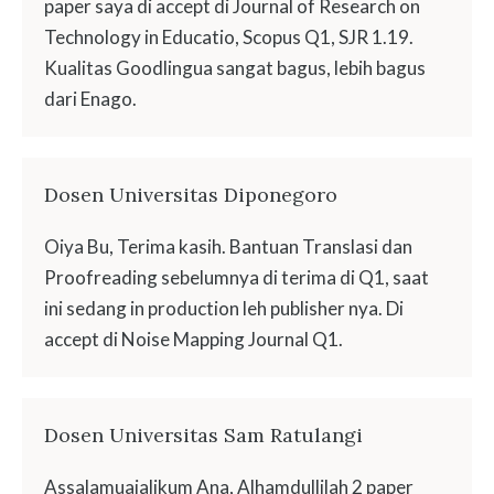
paper saya di accept di Journal of Research on
Technology in Educatio, Scopus Q1, SJR 1.19.
Kualitas Goodlingua sangat bagus, lebih bagus
dari Enago.
Dosen Universitas Diponegoro
Oiya Bu, Terima kasih. Bantuan Translasi dan
Proofreading sebelumnya di terima di Q1, saat
ini sedang in production leh publisher nya. Di
accept di Noise Mapping Journal Q1.
Dosen Universitas Sam Ratulangi
Assalamuaialikum Ana, Alhamdullilah 2 paper