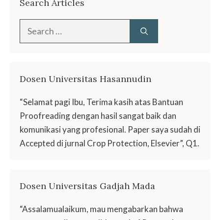
Search Articles
Search
for:
Dosen Universitas Hasannudin
“Selamat pagi Ibu, Terima kasih atas Bantuan
Proofreading dengan hasil sangat baik dan
komunikasi yang profesional. Paper saya sudah di
Accepted di jurnal Crop Protection, Elsevier”, Q1.
Dosen Universitas Gadjah Mada
“Assalamualaikum, mau mengabarkan bahwa