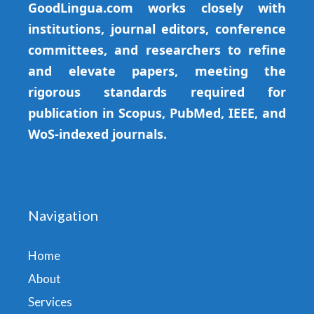
GoodLingua.com works closely with
institutions, journal editors, conference
committees, and researchers to refine
and elevate papers, meeting the
rigorous standards required for
publication in Scopus, PubMed, IEEE, and
WoS-indexed journals.
Navigation
Home
About
Services