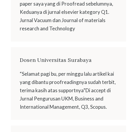
paper saya yang di Proofread sebelumnya,
Keduanya di jurnal elsevier kategory Q1.
Jurnal Vacuum dan Journal of materials
research and Technology
Dosen Universitas Surabaya
“Selamat pagi bu, per minggu lalu artikel kai
yang dibantu proofreadingnya sudah terbit,
terima kasih atas supportnya”Di accept di
Jurnal Pengurusan UKM, Business and
International Management, Q3, Scopus.