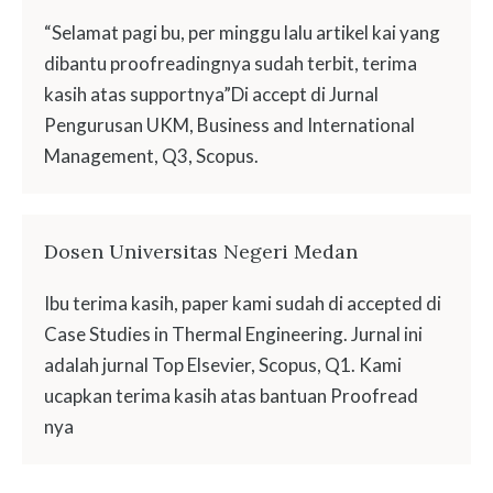
“Selamat pagi bu, per minggu lalu artikel kai yang
dibantu proofreadingnya sudah terbit, terima
kasih atas supportnya”Di accept di Jurnal
Pengurusan UKM, Business and International
Management, Q3, Scopus.
Dosen Universitas Negeri Medan
Ibu terima kasih, paper kami sudah di accepted di
Case Studies in Thermal Engineering. Jurnal ini
adalah jurnal Top Elsevier, Scopus, Q1. Kami
ucapkan terima kasih atas bantuan Proofread
nya