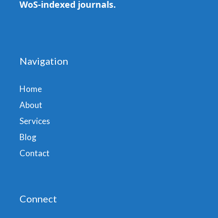
WoS-indexed journals.
Navigation
Home
About
Services
Blog
Contact
Connect