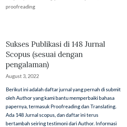
proofreading
Sukses Publikasi di 148 Jurnal
Scopus (sesuai dengan
pengalaman)
August 3, 2022
Berikut ini adalah daftar jurnal yang pernah di submit
oleh Author yang kami bantu memperbaiki bahasa
papernya, termasuk Proofreading dan Translating.
Ada 148 Jurnal scopus, dan daftar ini terus
bertambah seiring testimoni dari Author. Informasi