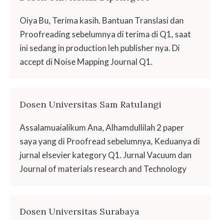
Oiya Bu, Terima kasih. Bantuan Translasi dan
Proofreading sebelumnya di terima di Q1, saat
ini sedang in production leh publisher nya. Di
accept di Noise Mapping Journal Q1.
Dosen Universitas Sam Ratulangi
Assalamuaialikum Ana, Alhamdullilah 2 paper
saya yang di Proofread sebelumnya, Keduanya di
jurnal elsevier kategory Q1. Jurnal Vacuum dan
Journal of materials research and Technology
Dosen Universitas Surabaya