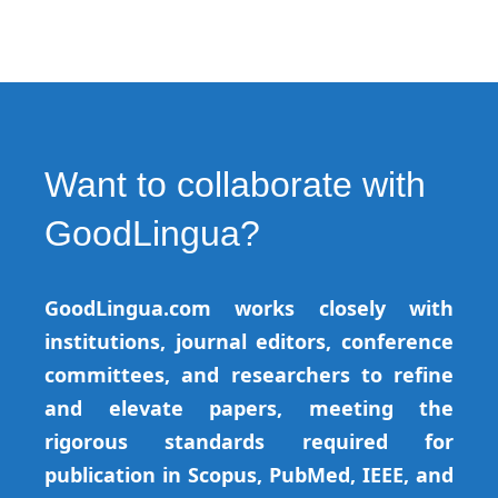
Want to collaborate with
GoodLingua?
GoodLingua.com works closely with
institutions, journal editors, conference
committees, and researchers to refine
and elevate papers, meeting the
rigorous standards required for
publication in Scopus, PubMed, IEEE, and