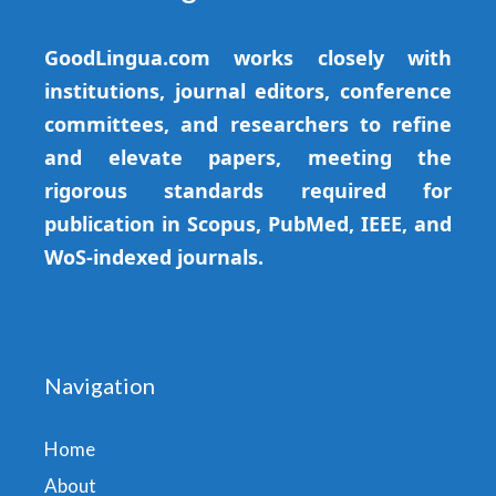
GoodLingua.com works closely with
institutions, journal editors, conference
committees, and researchers to refine
and elevate papers, meeting the
rigorous standards required for
publication in Scopus, PubMed, IEEE, and
WoS-indexed journals.
Navigation
Home
About