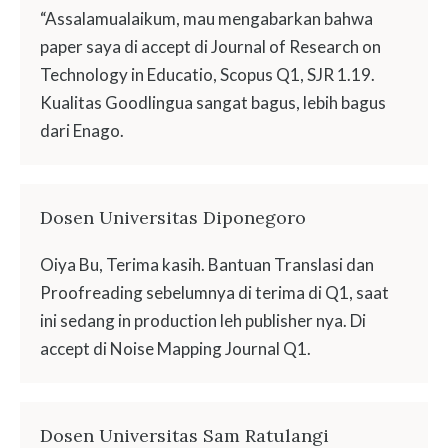
“Assalamualaikum, mau mengabarkan bahwa
paper saya di accept di Journal of Research on
Technology in Educatio, Scopus Q1, SJR 1.19.
Kualitas Goodlingua sangat bagus, lebih bagus
dari Enago.
Dosen Universitas Diponegoro
Oiya Bu, Terima kasih. Bantuan Translasi dan
Proofreading sebelumnya di terima di Q1, saat
ini sedang in production leh publisher nya. Di
accept di Noise Mapping Journal Q1.
Dosen Universitas Sam Ratulangi