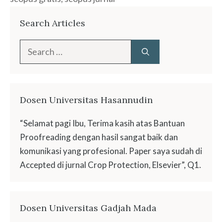
Search Articles
Search
for:
Dosen Universitas Hasannudin
“Selamat pagi Ibu, Terima kasih atas Bantuan
Proofreading dengan hasil sangat baik dan
komunikasi yang profesional. Paper saya sudah di
Accepted di jurnal Crop Protection, Elsevier”, Q1.
Dosen Universitas Gadjah Mada