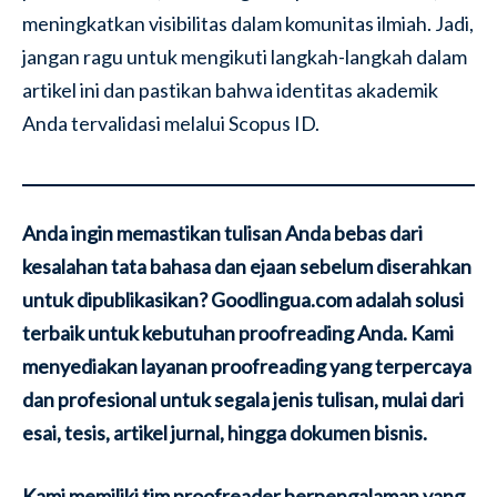
meningkatkan visibilitas dalam komunitas ilmiah. Jadi,
jangan ragu untuk mengikuti langkah-langkah dalam
artikel ini dan pastikan bahwa identitas akademik
Anda tervalidasi melalui Scopus ID.
Anda ingin memastikan tulisan Anda bebas dari
kesalahan tata bahasa dan ejaan sebelum diserahkan
untuk dipublikasikan? Goodlingua.com adalah solusi
terbaik untuk kebutuhan proofreading Anda. Kami
menyediakan layanan proofreading yang terpercaya
dan profesional untuk segala jenis tulisan, mulai dari
esai, tesis, artikel jurnal, hingga dokumen bisnis.
Kami memiliki tim proofreader berpengalaman yang