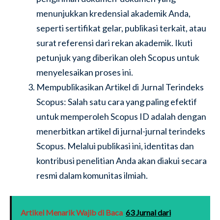
menunjukkan kredensial akademik Anda,
seperti sertifikat gelar, publikasi terkait, atau
surat referensi dari rekan akademik. Ikuti
petunjuk yang diberikan oleh Scopus untuk
menyelesaikan proses ini.
Mempublikasikan Artikel di Jurnal Terindeks
Scopus: Salah satu cara yang paling efektif
untuk memperoleh Scopus ID adalah dengan
menerbitkan artikel di jurnal-jurnal terindeks
Scopus. Melalui publikasi ini, identitas dan
kontribusi penelitian Anda akan diakui secara
resmi dalam komunitas ilmiah.
Artikel Menarik Wajib di Baca
63 Jurnal dari