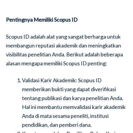
Pentingnya Memiliki Scopus ID
Scopus ID adalah alat yang sangat berharga untuk
membangun reputasi akademik dan meningkatkan
visibilitas penelitian Anda. Berikut adalah beberapa
alasan mengapa memiliki Scopus ID penting:
Validasi Karir Akademik: Scopus ID
memberikan bukti yang dapat diverifikasi
tentang publikasi dan karya penelitian Anda.
Hal ini membantu memvalidasi karir akademik
Anda di mata sesama peneliti, institusi
pendidikan, dan pemberi dana.