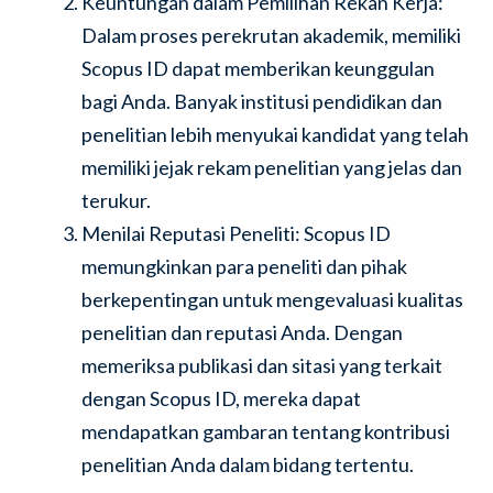
Keuntungan dalam Pemilihan Rekan Kerja:
Dalam proses perekrutan akademik, memiliki
Scopus ID dapat memberikan keunggulan
bagi Anda. Banyak institusi pendidikan dan
penelitian lebih menyukai kandidat yang telah
memiliki jejak rekam penelitian yang jelas dan
terukur.
Menilai Reputasi Peneliti: Scopus ID
memungkinkan para peneliti dan pihak
berkepentingan untuk mengevaluasi kualitas
penelitian dan reputasi Anda. Dengan
memeriksa publikasi dan sitasi yang terkait
dengan Scopus ID, mereka dapat
mendapatkan gambaran tentang kontribusi
penelitian Anda dalam bidang tertentu.