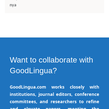
nya
Want to collaborate with
GoodLingua?
GoodLingua.com works closely with
institutions, journal editors, conference
committees, and researchers to refine
and elevate papers, meeting the