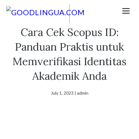
Skip
M
to
content
Cara Cek Scopus ID:
Panduan Praktis untuk
Memverifikasi Identitas
Akademik Anda
July 1, 2023
|
admin