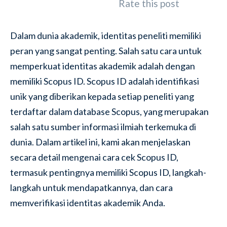
Rate this post
Dalam dunia akademik, identitas peneliti memiliki
peran yang sangat penting. Salah satu cara untuk
memperkuat identitas akademik adalah dengan
memiliki Scopus ID. Scopus ID adalah identifikasi
unik yang diberikan kepada setiap peneliti yang
terdaftar dalam database Scopus, yang merupakan
salah satu sumber informasi ilmiah terkemuka di
dunia. Dalam artikel ini, kami akan menjelaskan
secara detail mengenai cara cek Scopus ID,
termasuk pentingnya memiliki Scopus ID, langkah-
langkah untuk mendapatkannya, dan cara
memverifikasi identitas akademik Anda.