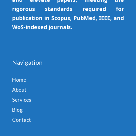
rigorous standards required for
publication in Scopus, PubMed, IEEE, and
WoS-indexed journals.
Navigation
Home
About
Services
Blog
Contact