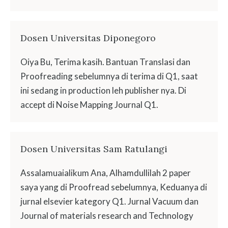
Dosen Universitas Diponegoro
Oiya Bu, Terima kasih. Bantuan Translasi dan
Proofreading sebelumnya di terima di Q1, saat
ini sedang in production leh publisher nya. Di
accept di Noise Mapping Journal Q1.
Dosen Universitas Sam Ratulangi
Assalamuaialikum Ana, Alhamdullilah 2 paper
saya yang di Proofread sebelumnya, Keduanya di
jurnal elsevier kategory Q1. Jurnal Vacuum dan
Journal of materials research and Technology