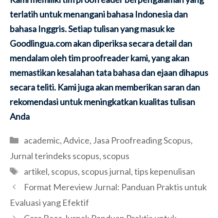
terlatih untuk menangani bahasa Indonesia dan
bahasa Inggris. Setiap tulisan yang masuk ke
Goodlingua.com akan diperiksa secara detail dan
mendalam oleh tim proofreader kami, yang akan
memastikan kesalahan tata bahasa dan ejaan dihapus
secara teliti. Kami juga akan memberikan saran dan
rekomendasi untuk meningkatkan kualitas tulisan
Anda
Categories
academic
,
Advice
,
Jasa Proofreading Scopus
,
Jurnal terindeks scopus
,
scopus
Tags
artikel
,
scopus
,
scopus jurnal
,
tips kepenulisan
Format Mereview Jurnal: Panduan Praktis untuk
Evaluasi yang Efektif