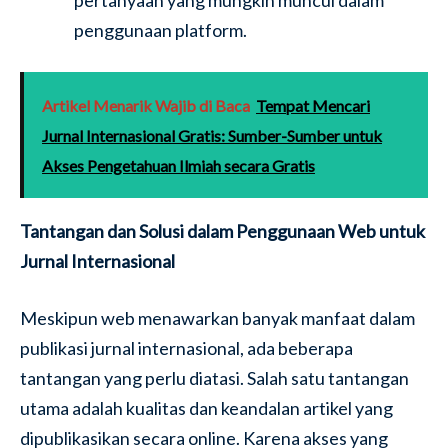
pertanyaan yang mungkin muncul dalam
penggunaan platform.
Artikel Menarik Wajib di Baca
Tempat Mencari
Jurnal Internasional Gratis: Sumber-Sumber untuk
Akses Pengetahuan Ilmiah secara Gratis
Tantangan dan Solusi dalam Penggunaan Web untuk
Jurnal Internasional
Meskipun web menawarkan banyak manfaat dalam
publikasi jurnal internasional, ada beberapa
tantangan yang perlu diatasi. Salah satu tantangan
utama adalah kualitas dan keandalan artikel yang
dipublikasikan secara online. Karena akses yang