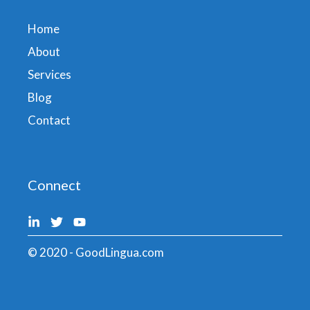
Home
About
Services
Blog
Contact
Connect
© 2020 - GoodLingua.com