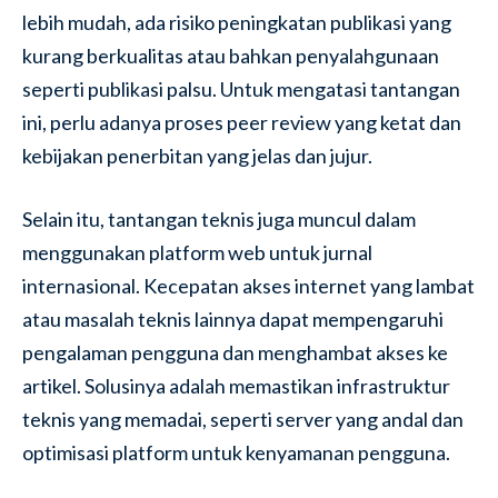
lebih mudah, ada risiko peningkatan publikasi yang
kurang berkualitas atau bahkan penyalahgunaan
seperti publikasi palsu. Untuk mengatasi tantangan
ini, perlu adanya proses peer review yang ketat dan
kebijakan penerbitan yang jelas dan jujur.
Selain itu, tantangan teknis juga muncul dalam
menggunakan platform web untuk jurnal
internasional. Kecepatan akses internet yang lambat
atau masalah teknis lainnya dapat mempengaruhi
pengalaman pengguna dan menghambat akses ke
artikel. Solusinya adalah memastikan infrastruktur
teknis yang memadai, seperti server yang andal dan
optimisasi platform untuk kenyamanan pengguna.