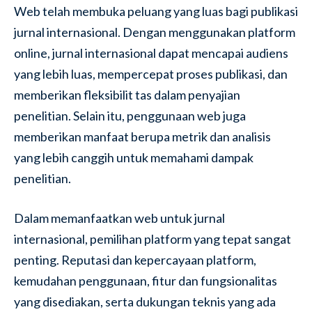
Web telah membuka peluang yang luas bagi publikasi
jurnal internasional. Dengan menggunakan platform
online, jurnal internasional dapat mencapai audiens
yang lebih luas, mempercepat proses publikasi, dan
memberikan fleksibilit tas dalam penyajian
penelitian. Selain itu, penggunaan web juga
memberikan manfaat berupa metrik dan analisis
yang lebih canggih untuk memahami dampak
penelitian.
Dalam memanfaatkan web untuk jurnal
internasional, pemilihan platform yang tepat sangat
penting. Reputasi dan kepercayaan platform,
kemudahan penggunaan, fitur dan fungsionalitas
yang disediakan, serta dukungan teknis yang ada