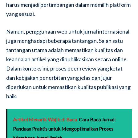
harus menjadi pertimbangan dalam memilih platform
yang sesuai.
Namun, penggunaan web untuk jurnal internasional
juga menghadapi beberapa tantangan. Salah satu
tantangan utama adalah memastikan kualitas dan
keandalan artikel yang dipublikasikan secara online.
Dalam konteks ini, proses peer review yang ketat
dan kebijakan penerbitan yang jelas dan jujur
diperlukan untuk memastikan kualitas publikasi yang
baik.
Artikel Menarik Wajib di Baca
Cara Baca Jurnal:
Panduan Praktis untuk Mengoptimalkan Proses
Membaca Jurnal Ilmiah