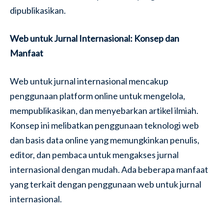
dipublikasikan.
Web untuk Jurnal Internasional: Konsep dan
Manfaat
Web untuk jurnal internasional mencakup
penggunaan platform online untuk mengelola,
mempublikasikan, dan menyebarkan artikel ilmiah.
Konsep ini melibatkan penggunaan teknologi web
dan basis data online yang memungkinkan penulis,
editor, dan pembaca untuk mengakses jurnal
internasional dengan mudah. Ada beberapa manfaat
yang terkait dengan penggunaan web untuk jurnal
internasional.