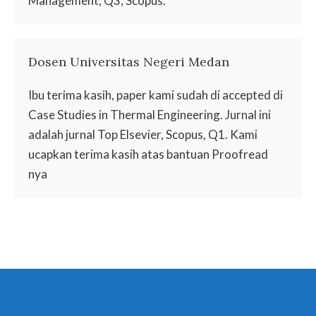
Management, Q3, Scopus.
Dosen Universitas Negeri Medan
Ibu terima kasih, paper kami sudah di accepted di
Case Studies in Thermal Engineering. Jurnal ini
adalah jurnal Top Elsevier, Scopus, Q1. Kami
ucapkan terima kasih atas bantuan Proofread
nya