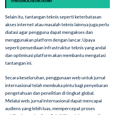
Selain itu, tantangan teknis seperti keterbatasan
akses internet atau masalah teknis lainnya juga perlu
diatasi agar pengguna dapat mengakses dan
menggunakan platform dengan lancar. Upaya
seperti penyediaan infrastruktur teknis yang andal
dan optimisasi platform akan membantu mengatasi
tantangan ini.
Secara keseluruhan, penggunaan web untuk jurnal
internasional telah membuka pintu bagi penyebaran
pengetahuan dan penelitian di tingkat global.
Melalui web, jurnal internasional dapat mencapai
audiens yang lebih luas, mempercepat proses