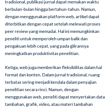
tradisional, publikasi jurnal dapat memakan waktu
berbulan-bulan hingga bertahun-tahun. Namun,
dengan menggunakan platform web, artikel dapat
diterbitkan dengan cepat setelah melewati proses
peer review yang memadai. Hal ini memungkinkan
peneliti untuk memperoleh umpan balik dan
pengakuan lebih cepat, yang pada gilirannya
meningkatkan produktivitas penelitian.
Ketiga, web juga memberikan fleksibilitas dalam hal
format dan konten. Dalam jurnal tradisional, ruang
terbatas sering menjadi kendala dalam penyajian
penelitian secara rinci. Namun, dengan
menggunakan web, peneliti dapat menyertakan data
tambahan, grafik, video, atau materi tambahan