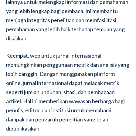
lainnya untuk melengkapi informasi dan pemahaman
yang lebih lengkap bagi pembaca. Ini membantu
menjaga integritas penelitian dan memfasilitasi
pemahaman yang lebih baik terhadap temuan yang
disajikan.
Keempat, web untuk jurnal internasional
memungkinkan penggunaan metrik dan analisis yang
lebih canggih. Dengan menggunakan platform
online, jurnal internasional dapat melacak metrik
seperti jumlah unduhan, sitasi, dan pembacaan
artikel. Hal ini memberikan wawasan berharga bagi
penulis, editor, dan institusi untuk memahami
dampak dan pengaruh penelitian yang telah
dipublikasikan.