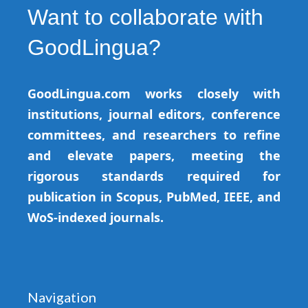
Want to collaborate with
GoodLingua?
GoodLingua.com works closely with
institutions, journal editors, conference
committees, and researchers to refine
and elevate papers, meeting the
rigorous standards required for
publication in Scopus, PubMed, IEEE, and
WoS-indexed journals.
Navigation