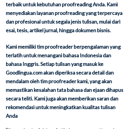
terbaik untuk kebutuhan proofreading Anda. Kami
menyediakan layanan proofreading yang terpercaya
dan profesional untuk segala jenis tulisan, mulai dari
esai, tesis, artikel jurnal, hingga dokumen bisnis.
Kami memiliki tim proofreader berpengalaman yang
terlatih untuk menangani bahasa Indonesia dan
bahasa Inggris. Setiap tulisan yang masuk ke
Goodlingua.com akan diperiksa secara detail dan
mendalam oleh tim proofreader kami, yang akan
memastikan kesalahan tata bahasa dan ejaan dihapus
secara teliti. Kami juga akan memberikan saran dan
rekomendasi untuk meningkatkan kualitas tulisan
Anda
Categories