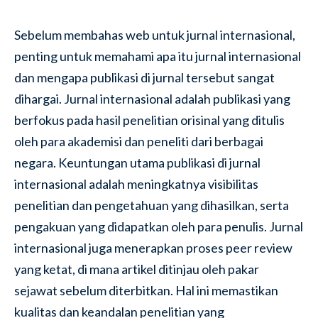
Sebelum membahas web untuk jurnal internasional,
penting untuk memahami apa itu jurnal internasional
dan mengapa publikasi di jurnal tersebut sangat
dihargai. Jurnal internasional adalah publikasi yang
berfokus pada hasil penelitian orisinal yang ditulis
oleh para akademisi dan peneliti dari berbagai
negara. Keuntungan utama publikasi di jurnal
internasional adalah meningkatnya visibilitas
penelitian dan pengetahuan yang dihasilkan, serta
pengakuan yang didapatkan oleh para penulis. Jurnal
internasional juga menerapkan proses peer review
yang ketat, di mana artikel ditinjau oleh pakar
sejawat sebelum diterbitkan. Hal ini memastikan
kualitas dan keandalan penelitian yang