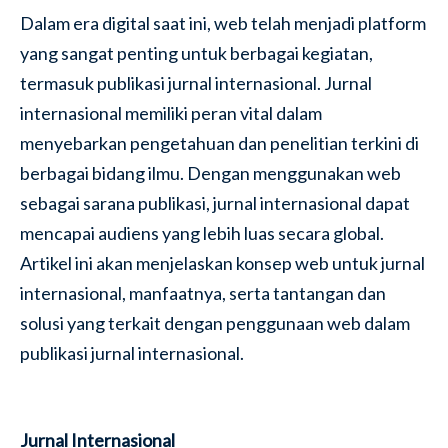
Dalam era digital saat ini, web telah menjadi platform
yang sangat penting untuk berbagai kegiatan,
termasuk publikasi jurnal internasional. Jurnal
internasional memiliki peran vital dalam
menyebarkan pengetahuan dan penelitian terkini di
berbagai bidang ilmu. Dengan menggunakan web
sebagai sarana publikasi, jurnal internasional dapat
mencapai audiens yang lebih luas secara global.
Artikel ini akan menjelaskan konsep web untuk jurnal
internasional, manfaatnya, serta tantangan dan
solusi yang terkait dengan penggunaan web dalam
publikasi jurnal internasional.
Jurnal Internasional