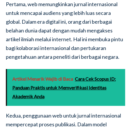
Pertama, web memungkinkan jurnal internasional
untuk mencapai audiens yang lebih luas secara
global. Dalam era digital ini, orang dari berbagai
belahan dunia dapat dengan mudah mengakses
artikel ilmiah melalui internet. Hal ini membuka pintu
bagi kolaborasi internasional dan pertukaran
pengetahuan antara peneliti dari berbagai negara.
Artikel Menarik Wajib di Baca
Cara Cek Scopus ID:
Panduan Praktis untuk Memverifikasi Identitas
Akademik Anda
Kedua, penggunaan web untuk jurnal internasional
mempercepat proses publikasi. Dalam model