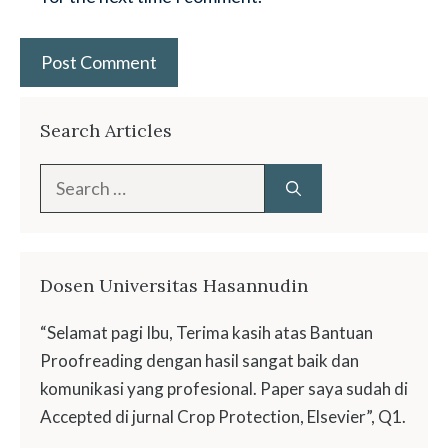
Search Articles
Search
for:
Dosen Universitas Hasannudin
“Selamat pagi Ibu, Terima kasih atas Bantuan
Proofreading dengan hasil sangat baik dan
komunikasi yang profesional. Paper saya sudah di
Accepted di jurnal Crop Protection, Elsevier”, Q1.