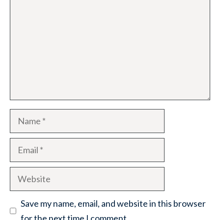
Name
Email
Website
Save my name, email, and website in this browser
for the next time I comment.