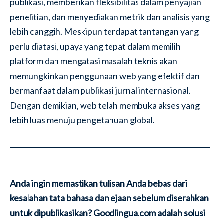
publikasi, memberikan fleksibilitas dalam penyajian
penelitian, dan menyediakan metrik dan analisis yang
lebih canggih. Meskipun terdapat tantangan yang
perlu diatasi, upaya yang tepat dalam memilih
platform dan mengatasi masalah teknis akan
memungkinkan penggunaan web yang efektif dan
bermanfaat dalam publikasi jurnal internasional.
Dengan demikian, web telah membuka akses yang
lebih luas menuju pengetahuan global.
Anda ingin memastikan tulisan Anda bebas dari
kesalahan tata bahasa dan ejaan sebelum diserahkan
untuk dipublikasikan? Goodlingua.com adalah solusi