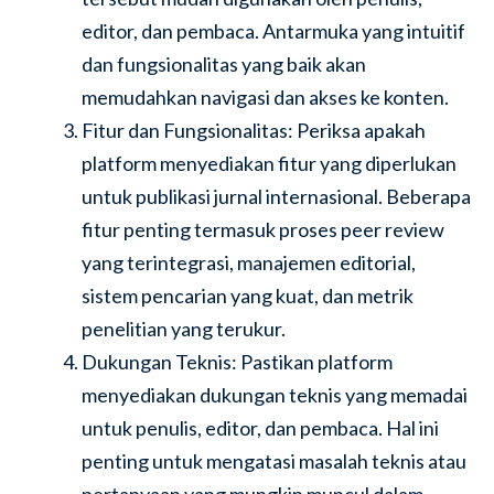
editor, dan pembaca. Antarmuka yang intuitif
dan fungsionalitas yang baik akan
memudahkan navigasi dan akses ke konten.
Fitur dan Fungsionalitas: Periksa apakah
platform menyediakan fitur yang diperlukan
untuk publikasi jurnal internasional. Beberapa
fitur penting termasuk proses peer review
yang terintegrasi, manajemen editorial,
sistem pencarian yang kuat, dan metrik
penelitian yang terukur.
Dukungan Teknis: Pastikan platform
menyediakan dukungan teknis yang memadai
untuk penulis, editor, dan pembaca. Hal ini
penting untuk mengatasi masalah teknis atau