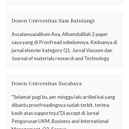
Dosen Universitas Sam Ratulangi
Assalamuaialikum Ana, Alhamdullilah 2 paper
saya yang di Proofread sebelumnya, Keduanya di
jurnal elsevier kategory Q1. Jurnal Vacuum dan
Journal of materials research and Technology
Dosen Universitas Surabaya
“Selamat pagi bu, per minggu lalu artikel kai yang
dibantu proofreadingnya sudah terbit, terima
kasih atas supportnya”Di accept di Jurnal
Pengurusan UKM, Business and International