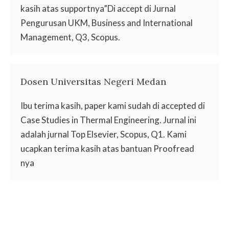
kasih atas supportnya”Di accept di Jurnal
Pengurusan UKM, Business and International
Management, Q3, Scopus.
Dosen Universitas Negeri Medan
Ibu terima kasih, paper kami sudah di accepted di
Case Studies in Thermal Engineering. Jurnal ini
adalah jurnal Top Elsevier, Scopus, Q1. Kami
ucapkan terima kasih atas bantuan Proofread
nya