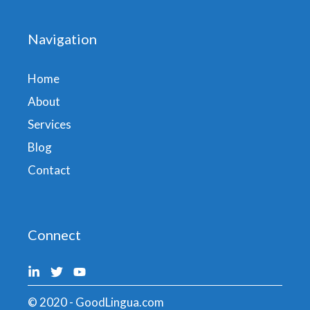
Navigation
Home
About
Services
Blog
Contact
Connect
© 2020 - GoodLingua.com