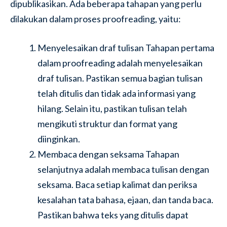
dipublikasikan. Ada beberapa tahapan yang perlu
dilakukan dalam proses proofreading, yaitu:
Menyelesaikan draf tulisan Tahapan pertama
dalam proofreading adalah menyelesaikan
draf tulisan. Pastikan semua bagian tulisan
telah ditulis dan tidak ada informasi yang
hilang. Selain itu, pastikan tulisan telah
mengikuti struktur dan format yang
diinginkan.
Membaca dengan seksama Tahapan
selanjutnya adalah membaca tulisan dengan
seksama. Baca setiap kalimat dan periksa
kesalahan tata bahasa, ejaan, dan tanda baca.
Pastikan bahwa teks yang ditulis dapat