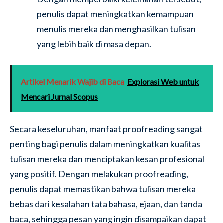
penulis dapat meningkatkan kemampuan
menulis mereka dan menghasilkan tulisan
yang lebih baik di masa depan.
Artikel Menarik Wajib di Baca
Explorasi Web untuk
Mencari Jurnal Scopus
Secara keseluruhan, manfaat proofreading sangat
penting bagi penulis dalam meningkatkan kualitas
tulisan mereka dan menciptakan kesan profesional
yang positif. Dengan melakukan proofreading,
penulis dapat memastikan bahwa tulisan mereka
bebas dari kesalahan tata bahasa, ejaan, dan tanda
baca, sehingga pesan yang ingin disampaikan dapat