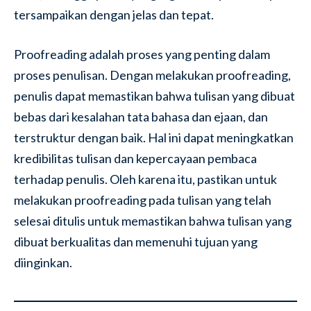
tersampaikan dengan jelas dan tepat.
Proofreading adalah proses yang penting dalam
proses penulisan. Dengan melakukan proofreading,
penulis dapat memastikan bahwa tulisan yang dibuat
bebas dari kesalahan tata bahasa dan ejaan, dan
terstruktur dengan baik. Hal ini dapat meningkatkan
kredibilitas tulisan dan kepercayaan pembaca
terhadap penulis. Oleh karena itu, pastikan untuk
melakukan proofreading pada tulisan yang telah
selesai ditulis untuk memastikan bahwa tulisan yang
dibuat berkualitas dan memenuhi tujuan yang
diinginkan.