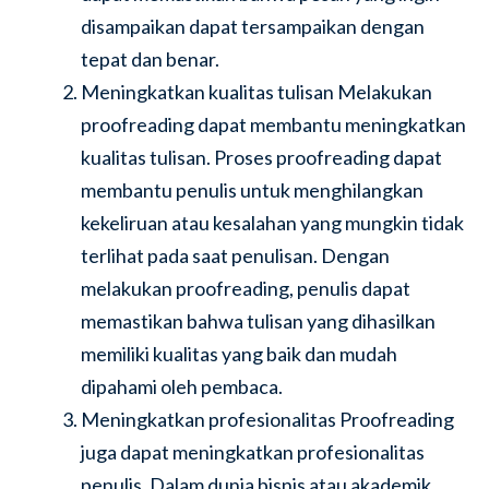
disampaikan dapat tersampaikan dengan
tepat dan benar.
Meningkatkan kualitas tulisan Melakukan
proofreading dapat membantu meningkatkan
kualitas tulisan. Proses proofreading dapat
membantu penulis untuk menghilangkan
kekeliruan atau kesalahan yang mungkin tidak
terlihat pada saat penulisan. Dengan
melakukan proofreading, penulis dapat
memastikan bahwa tulisan yang dihasilkan
memiliki kualitas yang baik dan mudah
dipahami oleh pembaca.
Meningkatkan profesionalitas Proofreading
juga dapat meningkatkan profesionalitas
penulis. Dalam dunia bisnis atau akademik,