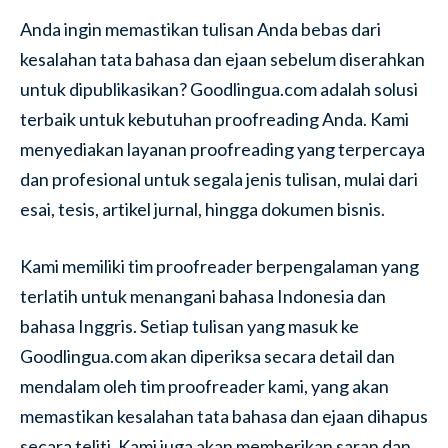
Anda ingin memastikan tulisan Anda bebas dari
kesalahan tata bahasa dan ejaan sebelum diserahkan
untuk dipublikasikan? Goodlingua.com adalah solusi
terbaik untuk kebutuhan proofreading Anda. Kami
menyediakan layanan proofreading yang terpercaya
dan profesional untuk segala jenis tulisan, mulai dari
esai, tesis, artikel jurnal, hingga dokumen bisnis.
Kami memiliki tim proofreader berpengalaman yang
terlatih untuk menangani bahasa Indonesia dan
bahasa Inggris. Setiap tulisan yang masuk ke
Goodlingua.com akan diperiksa secara detail dan
mendalam oleh tim proofreader kami, yang akan
memastikan kesalahan tata bahasa dan ejaan dihapus
secara teliti. Kami juga akan memberikan saran dan