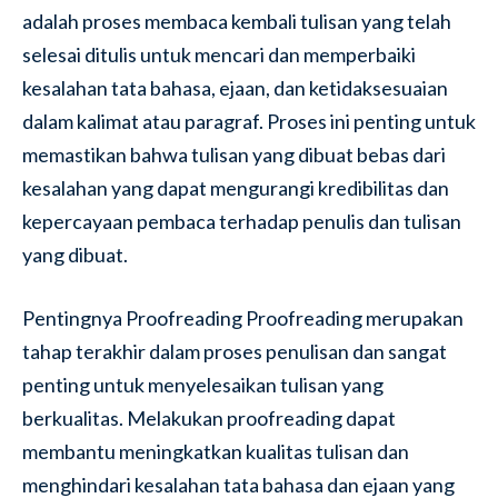
adalah proses membaca kembali tulisan yang telah
selesai ditulis untuk mencari dan memperbaiki
kesalahan tata bahasa, ejaan, dan ketidaksesuaian
dalam kalimat atau paragraf. Proses ini penting untuk
memastikan bahwa tulisan yang dibuat bebas dari
kesalahan yang dapat mengurangi kredibilitas dan
kepercayaan pembaca terhadap penulis dan tulisan
yang dibuat.
Pentingnya Proofreading Proofreading merupakan
tahap terakhir dalam proses penulisan dan sangat
penting untuk menyelesaikan tulisan yang
berkualitas. Melakukan proofreading dapat
membantu meningkatkan kualitas tulisan dan
menghindari kesalahan tata bahasa dan ejaan yang