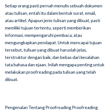
Setiap orang pasti pernah menulis sebuah dokumen
atau tulisan, entah itu dalam bentuk surat, email,
atau artikel. Apapun jenis tulisan yang dibuat, pasti
memiliki tujuan tertentu, seperti memberikan
informasi, mempengaruhi pembaca, atau
mengungkapkan pendapat. Untuk mencapai tujuan
tersebut, tulisan yang dibuat haruslah jelas,
terstruktur dengan baik, dan bebas dari kesalahan
tata bahasa dan ejaan. Inilah mengapa penting untuk
melakukan proofreading pada tulisan yang telah
dibuat.
Pengenalan Tentang Proofreading Proofreading