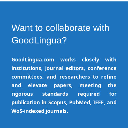
Want to collaborate with
GoodLingua?
GoodLingua.com works closely with
institutions, journal editors, conference
committees, and researchers to refine
and elevate papers, meeting the
rigorous standards required for
publication in Scopus, PubMed, IEEE, and
WoS-indexed journals.