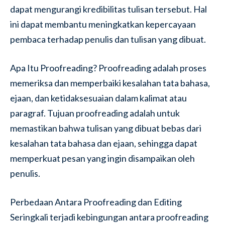
dapat mengurangi kredibilitas tulisan tersebut. Hal
ini dapat membantu meningkatkan kepercayaan
pembaca terhadap penulis dan tulisan yang dibuat.
Apa Itu Proofreading? Proofreading adalah proses
memeriksa dan memperbaiki kesalahan tata bahasa,
ejaan, dan ketidaksesuaian dalam kalimat atau
paragraf. Tujuan proofreading adalah untuk
memastikan bahwa tulisan yang dibuat bebas dari
kesalahan tata bahasa dan ejaan, sehingga dapat
memperkuat pesan yang ingin disampaikan oleh
penulis.
Perbedaan Antara Proofreading dan Editing
Seringkali terjadi kebingungan antara proofreading