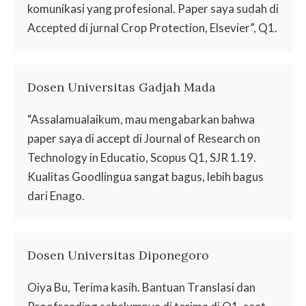
komunikasi yang profesional. Paper saya sudah di
Accepted di jurnal Crop Protection, Elsevier”, Q1.
Dosen Universitas Gadjah Mada
“Assalamualaikum, mau mengabarkan bahwa
paper saya di accept di Journal of Research on
Technology in Educatio, Scopus Q1, SJR 1.19.
Kualitas Goodlingua sangat bagus, lebih bagus
dari Enago.
Dosen Universitas Diponegoro
Oiya Bu, Terima kasih. Bantuan Translasi dan