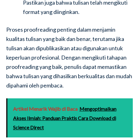
Pastikan juga bahwa tulisan telah mengikuti
format yang diinginkan.
Proses proofreading penting dalam menjamin
kualitas tulisan yang baik dan benar, terutama jika
tulisan akan dipublikasikan atau digunakan untuk
keperluan profesional. Dengan mengikuti tahapan
proofreading yang baik, penulis dapat memastikan
bahwa tulisan yang dihasilkan berkualitas dan mudah
dipahami oleh pembaca.
Artikel Menarik Wajib di Baca
Mengoptimalkan
Akses Ilmiah: Panduan Praktis Cara Download di
Science Direct