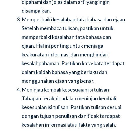
dipahami dan jelas dalam arti yang ingin
disampaikan.
Memperbaiki kesalahan tata bahasa dan ejaan
Setelah membaca tulisan, pastikan untuk
memperbaiki kesalahan tata bahasa dan
ejaan. Hal ini penting untuk menjaga
keakuratan informasi dan menghindari
kesalahpahaman. Pastikan kata-kata terdapat
dalam kaidah bahasa yang berlaku dan
menggunakan ejaan yang benar.
Meninjau kembali kesesuaian isi tulisan
Tahapan terakhir adalah meninjau kembali
kesesuaian isi tulisan. Pastikan tulisan sesuai
dengan tujuan penulisan dan tidak terdapat
kesalahan informasi atau fakta yang salah.