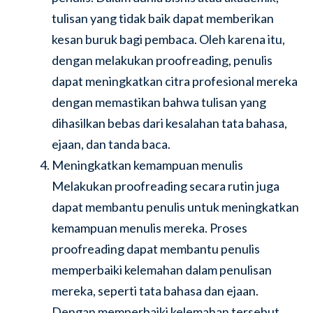
tulisan yang tidak baik dapat memberikan
kesan buruk bagi pembaca. Oleh karena itu,
dengan melakukan proofreading, penulis
dapat meningkatkan citra profesional mereka
dengan memastikan bahwa tulisan yang
dihasilkan bebas dari kesalahan tata bahasa,
ejaan, dan tanda baca.
Meningkatkan kemampuan menulis
Melakukan proofreading secara rutin juga
dapat membantu penulis untuk meningkatkan
kemampuan menulis mereka. Proses
proofreading dapat membantu penulis
memperbaiki kelemahan dalam penulisan
mereka, seperti tata bahasa dan ejaan.
Dengan memperbaiki kelemahan tersebut,