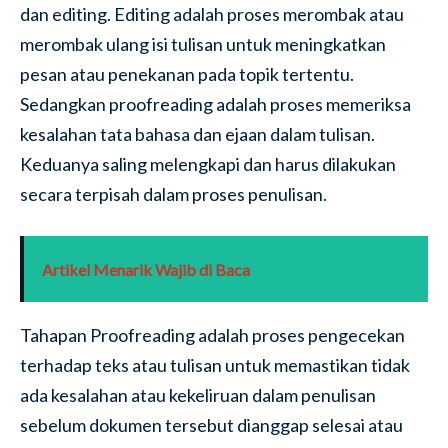
dan editing. Editing adalah proses merombak atau
merombak ulang isi tulisan untuk meningkatkan
pesan atau penekanan pada topik tertentu.
Sedangkan proofreading adalah proses memeriksa
kesalahan tata bahasa dan ejaan dalam tulisan.
Keduanya saling melengkapi dan harus dilakukan
secara terpisah dalam proses penulisan.
Artikel Menarik Wajib di Baca
Tahapan Proofreading adalah proses pengecekan
terhadap teks atau tulisan untuk memastikan tidak
ada kesalahan atau kekeliruan dalam penulisan
sebelum dokumen tersebut dianggap selesai atau