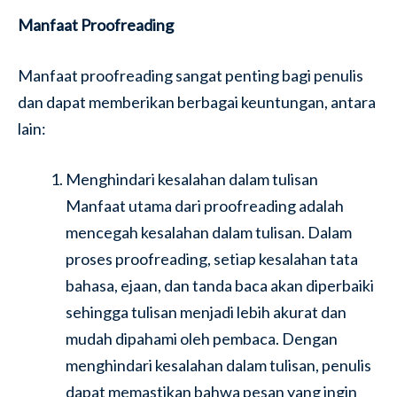
Manfaat Proofreading
Manfaat proofreading sangat penting bagi penulis
dan dapat memberikan berbagai keuntungan, antara
lain:
Menghindari kesalahan dalam tulisan
Manfaat utama dari proofreading adalah
mencegah kesalahan dalam tulisan. Dalam
proses proofreading, setiap kesalahan tata
bahasa, ejaan, dan tanda baca akan diperbaiki
sehingga tulisan menjadi lebih akurat dan
mudah dipahami oleh pembaca. Dengan
menghindari kesalahan dalam tulisan, penulis
dapat memastikan bahwa pesan yang ingin