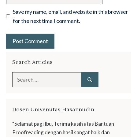
Save my name, email, and website in this browser
for the next time I comment.
Search Articles
Search
for:
Dosen Universitas Hasannudin
“Selamat pagi Ibu, Terima kasih atas Bantuan
Proofreading dengan hasil sangat baik dan