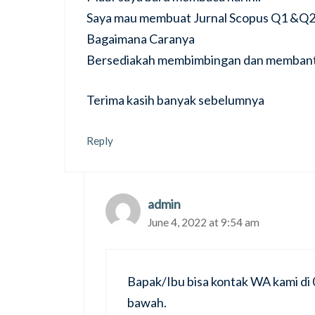
Saya mau membuat Jurnal Scopus Q1 &Q
Bagaimana Caranya
Bersediakah membimbingan dan membant
Terima kasih banyak sebelumnya
Reply
admin
June 4, 2022 at 9:54 am
Bapak/Ibu bisa kontak WA kami di 
bawah.