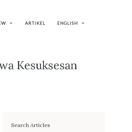
EW
ARTIKEL
ENGLISH
wa Kesuksesan
Search Articles