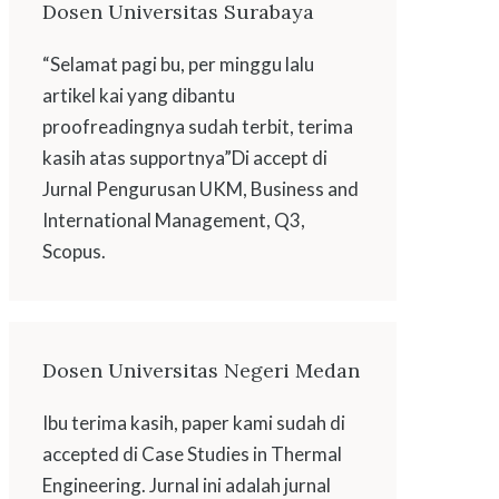
Dosen Universitas Surabaya
“Selamat pagi bu, per minggu lalu
artikel kai yang dibantu
proofreadingnya sudah terbit, terima
kasih atas supportnya”Di accept di
Jurnal Pengurusan UKM, Business and
International Management, Q3,
Scopus.
Dosen Universitas Negeri Medan
Ibu terima kasih, paper kami sudah di
accepted di Case Studies in Thermal
Engineering. Jurnal ini adalah jurnal