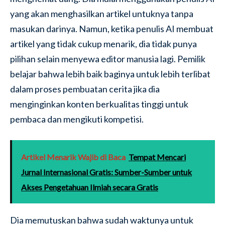
yang akan menghasilkan artikel untuknya tanpa
masukan darinya. Namun, ketika penulis AI membuat
artikel yang tidak cukup menarik, dia tidak punya
pilihan selain menyewa editor manusia lagi. Pemilik
belajar bahwa lebih baik baginya untuk lebih terlibat
dalam proses pembuatan cerita jika dia
menginginkan konten berkualitas tinggi untuk
pembaca dan mengikuti kompetisi.
Artikel Menarik Wajib di Baca
Tempat Mencari
Jurnal Internasional Gratis: Sumber-Sumber untuk
Akses Pengetahuan Ilmiah secara Gratis
Dia memutuskan bahwa sudah waktunya untuk