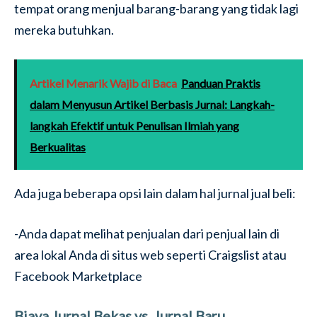
tempat orang menjual barang-barang yang tidak lagi
mereka butuhkan.
Artikel Menarik Wajib di Baca
Panduan Praktis
dalam Menyusun Artikel Berbasis Jurnal: Langkah-
langkah Efektif untuk Penulisan Ilmiah yang
Berkualitas
Ada juga beberapa opsi lain dalam hal jurnal jual beli:
-Anda dapat melihat penjualan dari penjual lain di
area lokal Anda di situs web seperti Craigslist atau
Facebook Marketplace
Biaya Jurnal Bekas vs. Jurnal Baru