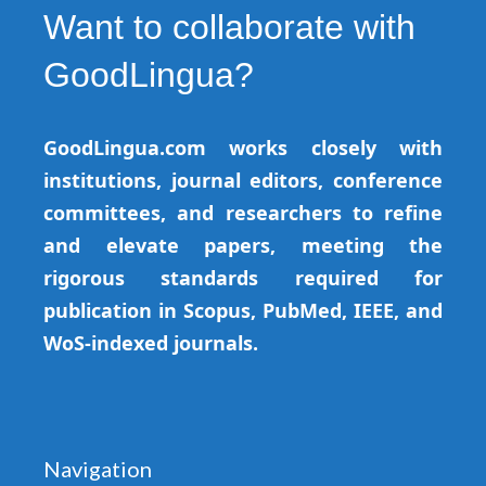
Want to collaborate with
GoodLingua?
GoodLingua.com works closely with
institutions, journal editors, conference
committees, and researchers to refine
and elevate papers, meeting the
rigorous standards required for
publication in Scopus, PubMed, IEEE, and
WoS-indexed journals.
Navigation