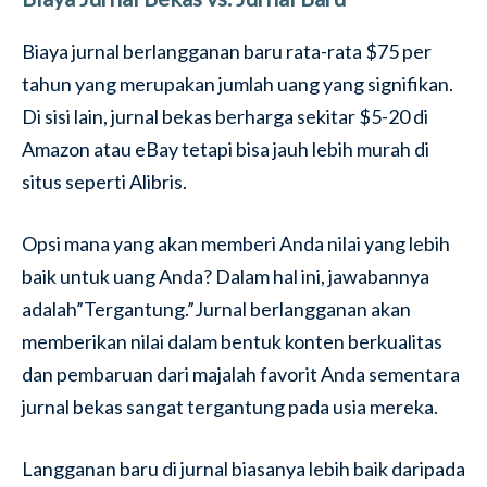
Biaya jurnal berlangganan baru rata-rata $75 per
tahun yang merupakan jumlah uang yang signifikan.
Di sisi lain, jurnal bekas berharga sekitar $5-20 di
Amazon atau eBay tetapi bisa jauh lebih murah di
situs seperti Alibris.
Opsi mana yang akan memberi Anda nilai yang lebih
baik untuk uang Anda? Dalam hal ini, jawabannya
adalah”Tergantung.”Jurnal berlangganan akan
memberikan nilai dalam bentuk konten berkualitas
dan pembaruan dari majalah favorit Anda sementara
jurnal bekas sangat tergantung pada usia mereka.
Langganan baru di jurnal biasanya lebih baik daripada