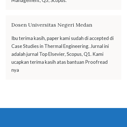
Management, Q3, Scopus.
Dosen Universitas Negeri Medan
Ibu terima kasih, paper kami sudah di accepted di
Case Studies in Thermal Engineering. Jurnal ini
adalah jurnal Top Elsevier, Scopus, Q1. Kami
ucapkan terima kasih atas bantuan Proofread
nya