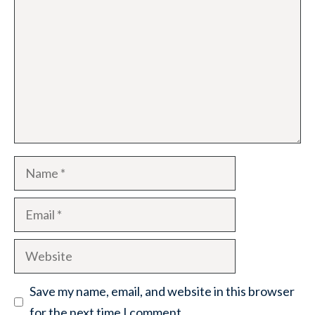
Name
Email
Website
Save my name, email, and website in this browser
for the next time I comment.