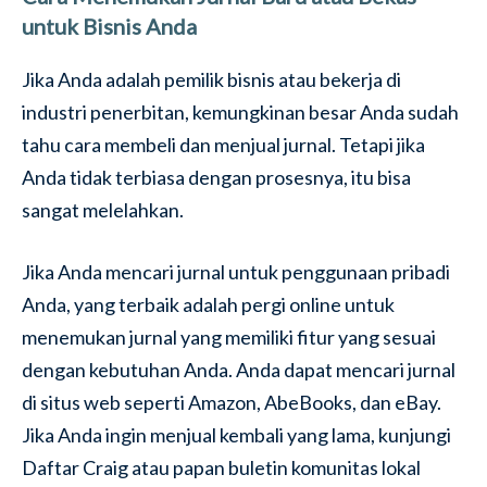
untuk Bisnis Anda
Jika Anda adalah pemilik bisnis atau bekerja di
industri penerbitan, kemungkinan besar Anda sudah
tahu cara membeli dan menjual jurnal. Tetapi jika
Anda tidak terbiasa dengan prosesnya, itu bisa
sangat melelahkan.
Jika Anda mencari jurnal untuk penggunaan pribadi
Anda, yang terbaik adalah pergi online untuk
menemukan jurnal yang memiliki fitur yang sesuai
dengan kebutuhan Anda. Anda dapat mencari jurnal
di situs web seperti Amazon, AbeBooks, dan eBay.
Jika Anda ingin menjual kembali yang lama, kunjungi
Daftar Craig atau papan buletin komunitas lokal