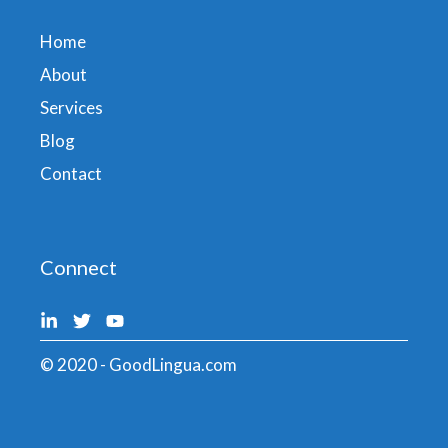
Home
About
Services
Blog
Contact
Connect
© 2020 - GoodLingua.com