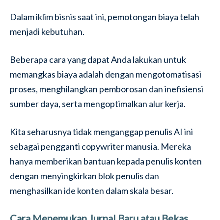
Dalam iklim bisnis saat ini, pemotongan biaya telah
menjadi kebutuhan.
Beberapa cara yang dapat Anda lakukan untuk
memangkas biaya adalah dengan mengotomatisasi
proses, menghilangkan pemborosan dan inefisiensi
sumber daya, serta mengoptimalkan alur kerja.
Kita seharusnya tidak menganggap penulis AI ini
sebagai pengganti copywriter manusia. Mereka
hanya memberikan bantuan kepada penulis konten
dengan menyingkirkan blok penulis dan
menghasilkan ide konten dalam skala besar.
Cara Menemukan Jurnal Baru atau Bekas