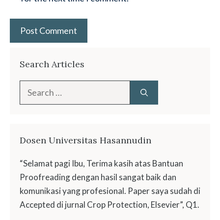
Search Articles
Search
for:
Dosen Universitas Hasannudin
“Selamat pagi Ibu, Terima kasih atas Bantuan
Proofreading dengan hasil sangat baik dan
komunikasi yang profesional. Paper saya sudah di
Accepted di jurnal Crop Protection, Elsevier”, Q1.