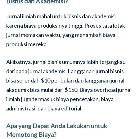
Bisnis dan Akademisi?
Jurnal ilmiah mahal untuk bisnis dan akademisi
karena biaya produksinya tinggi. Proses tata letak
jurnal memakan waktu, yang menambah biaya
produksi mereka.
Akibatnya, jurnal bisnis umumnya lebih terjangkau
daripada jurnal akademis. Langganan jurnal bisnis
bisa serendah $10 per bulan dan langganan jurnal
akademik bisa mulai dari $150. Biaya overhead jurnal
ilmiah juga termasuk biaya pencetakan, biaya
administrasi, dan biaya editorial.
Apa yang Dapat Anda Lakukan untuk
Memotong Biaya?