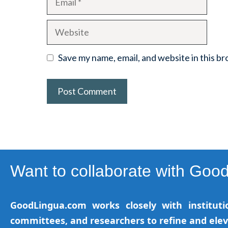
Website
Save my name, email, and website in this b
Want to collaborate with Goo
GoodLingua.com works closely with institutio
committees, and researchers to refine and ele