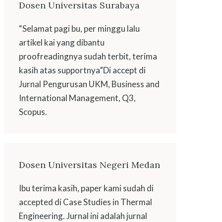
Dosen Universitas Surabaya
“Selamat pagi bu, per minggu lalu
artikel kai yang dibantu
proofreadingnya sudah terbit, terima
kasih atas supportnya”Di accept di
Jurnal Pengurusan UKM, Business and
International Management, Q3,
Scopus.
Dosen Universitas Negeri Medan
Ibu terima kasih, paper kami sudah di
accepted di Case Studies in Thermal
Engineering. Jurnal ini adalah jurnal