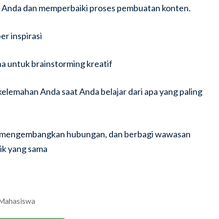
Anda dan memperbaiki proses pembuatan konten.
r inspirasi
 untuk brainstorming kreatif
kelemahan Anda saat Anda belajar dari apa yang paling
ain, mengembangkan hubungan, dan berbagi wawasan
ik yang sama
 Mahasiswa