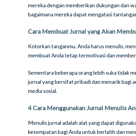
mereka dengan memberikan dukungan dan waw
bagaimana mereka dapat mengatasi tantangan 
Cara Membuat Jurnal yang Akan Membu
Kotorkan tanganmu. Anda harus menulis, menge
membuat Anda tetap termotivasi dan memberi 
Sementara beberapa orang lebih suka tidak m
jurnal yang bersifat pribadi dan menarik bagi
media sosial.
4 Cara Menggunakan Jurnal Menulis An
Menulis jurnal adalah alat yang dapat diguna
kesempatan bagi Anda untuk berlatih dan meni