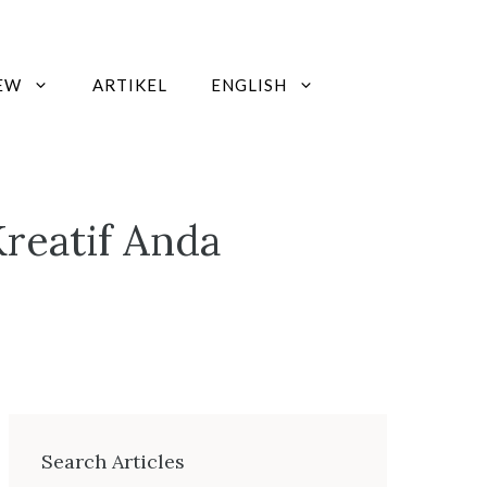
EW
ARTIKEL
ENGLISH
reatif Anda
Search Articles