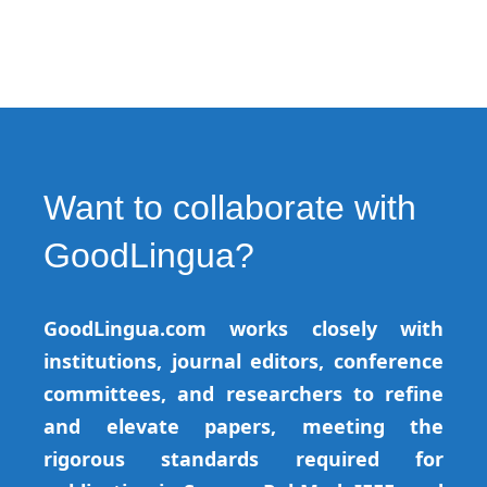
Want to collaborate with
GoodLingua?
GoodLingua.com works closely with
institutions, journal editors, conference
committees, and researchers to refine
and elevate papers, meeting the
rigorous standards required for