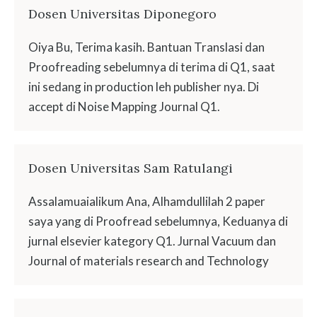
Dosen Universitas Diponegoro
Oiya Bu, Terima kasih. Bantuan Translasi dan
Proofreading sebelumnya di terima di Q1, saat
ini sedang in production leh publisher nya. Di
accept di Noise Mapping Journal Q1.
Dosen Universitas Sam Ratulangi
Assalamuaialikum Ana, Alhamdullilah 2 paper
saya yang di Proofread sebelumnya, Keduanya di
jurnal elsevier kategory Q1. Jurnal Vacuum dan
Journal of materials research and Technology