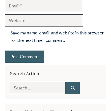
Email
Website
Save my name, email, and website in this browser
for the next time I comment.
Search Articles
Search
for: