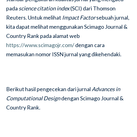
pada
science citation index
(SCI) dari Thomson
Reuters. Untuk melihat
Impact Factor
sebuah jurnal,
kita dapat melihat menggunakan Scimago Journal &
Country Rank pada alamat web
https://www.scimagojr.com/
dengan cara
memasukan nomor ISSN jurnal yang dikehendaki.
Berikut hasil pengecekan dari jurnal
Advances in
Computational Design
dengan Scimago Journal &
Country Rank.