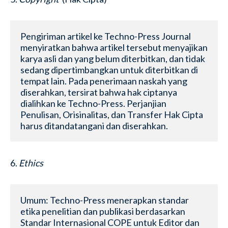
Pengiriman artikel ke Techno-Press Journal 
menyiratkan bahwa artikel tersebut menyajikan 
karya asli dan yang belum diterbitkan, dan tidak 
sedang dipertimbangkan untuk diterbitkan di 
tempat lain. Pada penerimaan naskah yang 
diserahkan, tersirat bahwa hak ciptanya 
dialihkan ke Techno-Press. Perjanjian 
Penulisan, Orisinalitas, dan Transfer Hak Cipta 
harus ditandatangani dan diserahkan.
6.
Ethics
Umum: Techno-Press menerapkan standar 
etika penelitian dan publikasi berdasarkan 
Standar Internasional COPE untuk Editor dan 