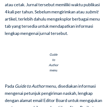
atau cetak. Jurnal tersebut memiliki waktu publikasi
4 kali per tahun. Sebelum mengirimkan atau
submit
artikel, terlebih dahulu mengeksplor berbagai menu
tab yang tersedia untuk mendapatkan informasi
lengkap mengenai jurnal tersebut.
Guide
to
Author
menu
Pada
Guide to Author
menu, disediakan informasi
mengenai petunjuk pengiriman naskah, lengkap
dengan alamat email Editor Board untuk mengajukan