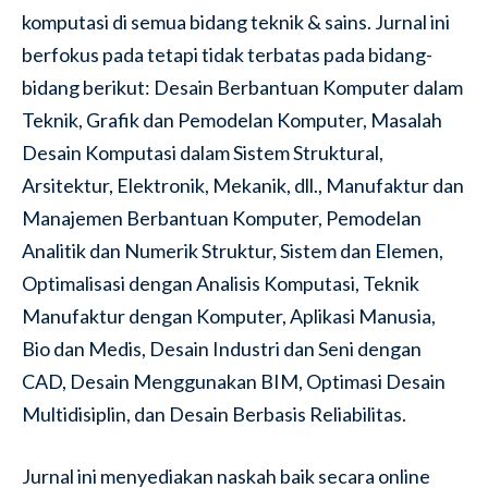
komputasi di semua bidang teknik & sains. Jurnal ini
berfokus pada tetapi tidak terbatas pada bidang-
bidang berikut: Desain Berbantuan Komputer dalam
Teknik, Grafik dan Pemodelan Komputer, Masalah
Desain Komputasi dalam Sistem Struktural,
Arsitektur, Elektronik, Mekanik, dll., Manufaktur dan
Manajemen Berbantuan Komputer, Pemodelan
Analitik dan Numerik Struktur, Sistem dan Elemen,
Optimalisasi dengan Analisis Komputasi, Teknik
Manufaktur dengan Komputer, Aplikasi Manusia,
Bio dan Medis, Desain Industri dan Seni dengan
CAD, Desain Menggunakan BIM, Optimasi Desain
Multidisiplin, dan Desain Berbasis Reliabilitas.
Jurnal ini menyediakan naskah baik secara online