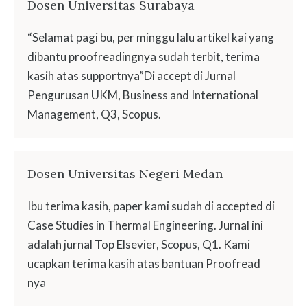
Dosen Universitas Surabaya
“Selamat pagi bu, per minggu lalu artikel kai yang
dibantu proofreadingnya sudah terbit, terima
kasih atas supportnya”Di accept di Jurnal
Pengurusan UKM, Business and International
Management, Q3, Scopus.
Dosen Universitas Negeri Medan
Ibu terima kasih, paper kami sudah di accepted di
Case Studies in Thermal Engineering. Jurnal ini
adalah jurnal Top Elsevier, Scopus, Q1. Kami
ucapkan terima kasih atas bantuan Proofread
nya