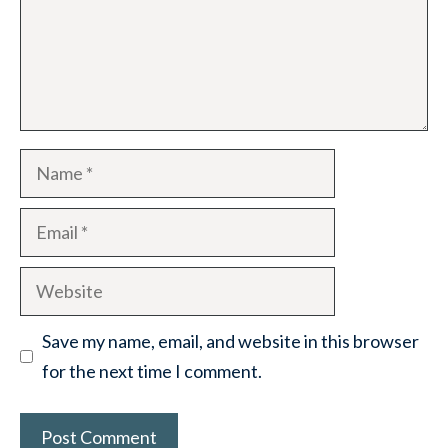
Name
Email
Website
Save my name, email, and website in this browser
for the next time I comment.