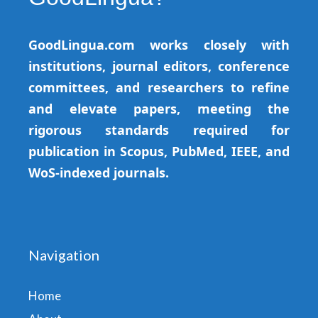
GoodLingua.com works closely with
institutions, journal editors, conference
committees, and researchers to refine
and elevate papers, meeting the
rigorous standards required for
publication in Scopus, PubMed, IEEE, and
WoS-indexed journals.
Navigation
Home