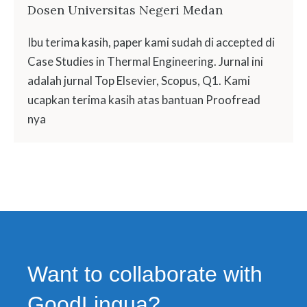
Dosen Universitas Negeri Medan
Ibu terima kasih, paper kami sudah di accepted di
Case Studies in Thermal Engineering. Jurnal ini
adalah jurnal Top Elsevier, Scopus, Q1. Kami
ucapkan terima kasih atas bantuan Proofread
nya
Want to collaborate with
GoodLingua?