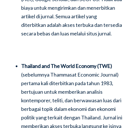
biaya untuk mengirimkan dan menerbitkan
artikel di jurnal. Semua artikel yang
diterbitkan adalah akses terbuka dan tersedia
secara bebas dan luas melalui situs jurnal.
Thailand and The World Economy (TWE)
(sebelumnya Thammasat Economic Journal)
pertama kali diterbitkan pada tahun 1983,
bertujuan untuk memberikan analisis
kontemporer, teliti, dan berwawasan luas dari
berbagai topik dalam ekonomi dan ekonomi
politik yang terkait dengan Thailand. Jurnal ini
memberikan akses terbuka langsung ke isinya