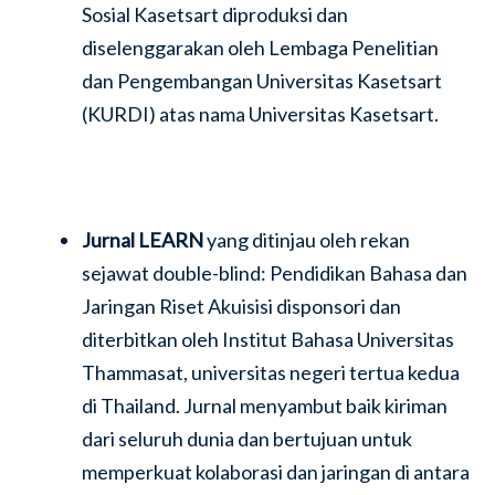
Sosial Kasetsart diproduksi dan
diselenggarakan oleh Lembaga Penelitian
dan Pengembangan Universitas Kasetsart
(KURDI) atas nama Universitas Kasetsart.
Jurnal LEARN
yang ditinjau oleh rekan
sejawat double-blind: Pendidikan Bahasa dan
Jaringan Riset Akuisisi disponsori dan
diterbitkan oleh Institut Bahasa Universitas
Thammasat, universitas negeri tertua kedua
di Thailand. Jurnal menyambut baik kiriman
dari seluruh dunia dan bertujuan untuk
memperkuat kolaborasi dan jaringan di antara