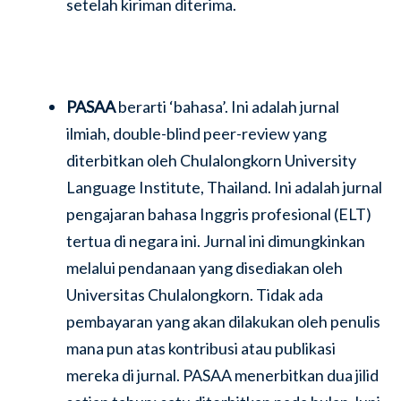
setelah kiriman diterima.
PASAA
berarti ‘bahasa’. Ini adalah jurnal
ilmiah, double-blind peer-review yang
diterbitkan oleh Chulalongkorn University
Language Institute, Thailand. Ini adalah jurnal
pengajaran bahasa Inggris profesional (ELT)
tertua di negara ini. Jurnal ini dimungkinkan
melalui pendanaan yang disediakan oleh
Universitas Chulalongkorn. Tidak ada
pembayaran yang akan dilakukan oleh penulis
mana pun atas kontribusi atau publikasi
mereka di jurnal. PASAA menerbitkan dua jilid