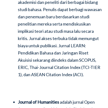
akademisi dan peneliti dari berbagai bidang
studi bahasa. Penulis dapat berbagi wawasan
dan penemuan baru berdasarkan studi
penelitian mereka serta mendiskusikan
implikasi teori atau studi masa lalu secara
kritis. Jurnal akses terbuka tidak memungut
biaya untuk publikasi. Jurnal LEARN:
Pendidikan Bahasa dan Jaringan Riset
Akuisisi sekarang diindeks dalam SCOPUS,
ERIC, Thai-Journal Citation Index (TCI-TIER
1), dan ASEAN Citation Index (ACI).
Journal of Humanities
adalah jurnal Open