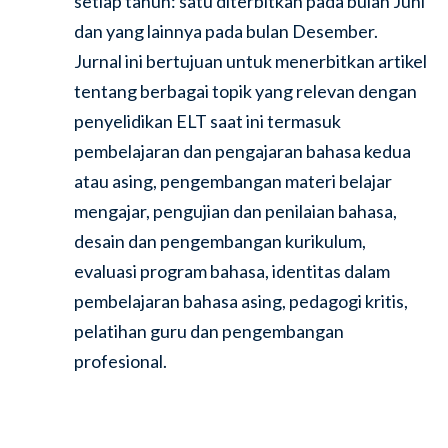
setiap tahun: satu diterbitkan pada bulan Juni
dan yang lainnya pada bulan Desember.
Jurnal ini bertujuan untuk menerbitkan artikel
tentang berbagai topik yang relevan dengan
penyelidikan ELT saat ini termasuk
pembelajaran dan pengajaran bahasa kedua
atau asing, pengembangan materi belajar
mengajar, pengujian dan penilaian bahasa,
desain dan pengembangan kurikulum,
evaluasi program bahasa, identitas dalam
pembelajaran bahasa asing, pedagogi kritis,
pelatihan guru dan pengembangan
profesional.