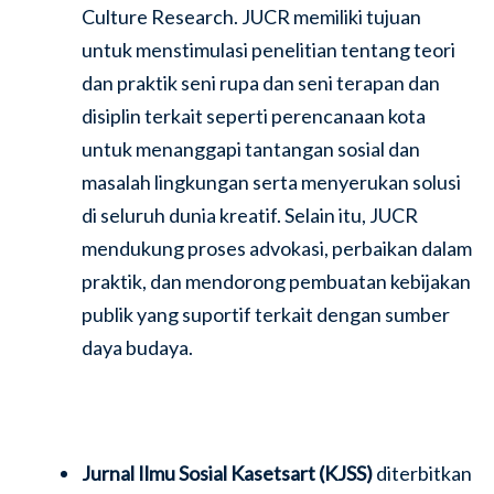
Culture Research. JUCR memiliki tujuan
untuk menstimulasi penelitian tentang teori
dan praktik seni rupa dan seni terapan dan
disiplin terkait seperti perencanaan kota
untuk menanggapi tantangan sosial dan
masalah lingkungan serta menyerukan solusi
di seluruh dunia kreatif. Selain itu, JUCR
mendukung proses advokasi, perbaikan dalam
praktik, dan mendorong pembuatan kebijakan
publik yang suportif terkait dengan sumber
daya budaya.
Jurnal Ilmu Sosial Kasetsart (KJSS)
diterbitkan