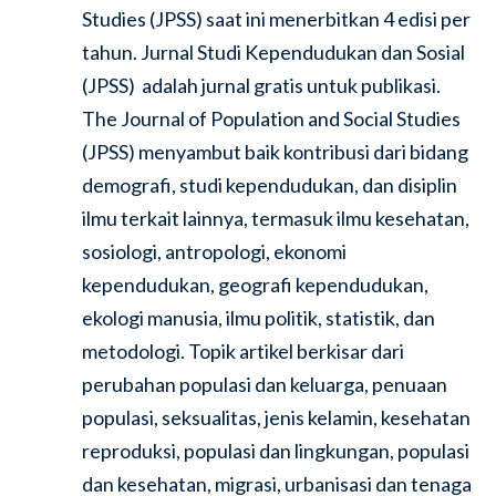
Studies (JPSS) saat ini menerbitkan 4 edisi per
tahun. Jurnal Studi Kependudukan dan Sosial
(JPSS) adalah jurnal gratis untuk publikasi.
The Journal of Population and Social Studies
(JPSS) menyambut baik kontribusi dari bidang
demografi, studi kependudukan, dan disiplin
ilmu terkait lainnya, termasuk ilmu kesehatan,
sosiologi, antropologi, ekonomi
kependudukan, geografi kependudukan,
ekologi manusia, ilmu politik, statistik, dan
metodologi. Topik artikel berkisar dari
perubahan populasi dan keluarga, penuaan
populasi, seksualitas, jenis kelamin, kesehatan
reproduksi, populasi dan lingkungan, populasi
dan kesehatan, migrasi, urbanisasi dan tenaga