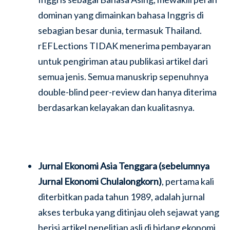
dominan yang dimainkan bahasa Inggris di
sebagian besar dunia, termasuk Thailand.
rEFLections TIDAK menerima pembayaran
untuk pengiriman atau publikasi artikel dari
semua jenis. Semua manuskrip sepenuhnya
double-blind peer-review dan hanya diterima
berdasarkan kelayakan dan kualitasnya.
Jurnal Ekonomi Asia Tenggara (sebelumnya
Jurnal Ekonomi Chulalongkorn)
, pertama kali
diterbitkan pada tahun 1989, adalah jurnal
akses terbuka yang ditinjau oleh sejawat yang
berisi artikel penelitian asli di bidang ekonomi