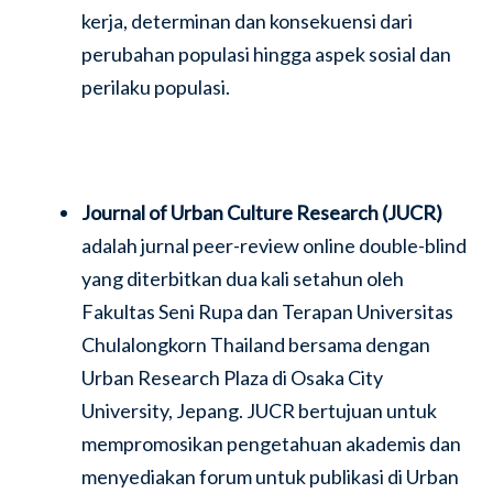
kerja, determinan dan konsekuensi dari
perubahan populasi hingga aspek sosial dan
perilaku populasi.
Journal of Urban Culture Research (JUCR)
adalah jurnal peer-review online double-blind
yang diterbitkan dua kali setahun oleh
Fakultas Seni Rupa dan Terapan Universitas
Chulalongkorn Thailand bersama dengan
Urban Research Plaza di Osaka City
University, Jepang. JUCR bertujuan untuk
mempromosikan pengetahuan akademis dan
menyediakan forum untuk publikasi di Urban