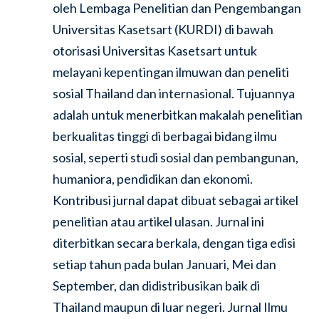
oleh Lembaga Penelitian dan Pengembangan
Universitas Kasetsart (KURDI) di bawah
otorisasi Universitas Kasetsart untuk
melayani kepentingan ilmuwan dan peneliti
sosial Thailand dan internasional. Tujuannya
adalah untuk menerbitkan makalah penelitian
berkualitas tinggi di berbagai bidang ilmu
sosial, seperti studi sosial dan pembangunan,
humaniora, pendidikan dan ekonomi.
Kontribusi jurnal dapat dibuat sebagai artikel
penelitian atau artikel ulasan. Jurnal ini
diterbitkan secara berkala, dengan tiga edisi
setiap tahun pada bulan Januari, Mei dan
September, dan didistribusikan baik di
Thailand maupun di luar negeri. Jurnal Ilmu