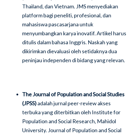
Thailand, dan Vietnam. JMS menyediakan
platform bagi peneliti, profesional, dan
mahasiswa pascasarjana untuk
menyumbangkan karya inovatif. Artikel harus
ditulis dalam bahasa Inggris. Naskah yang
dikirimkan dievaluasi oleh setidaknya dua
peninjau independen di bidang yang relevan.
The Journal of Population and Social Studies
(JPSS)
adalah jurnal peer-review akses
terbuka yang diterbitkan oleh Institute for
Population and Social Research, Mahidol
University. Journal of Population and Social