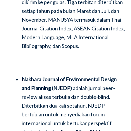
dikirim ke pengulas. Tiga terbitan diterbitkan
setiap tahun pada bulan Maret dan Juli, dan
November. MANUSYA termasuk dalam Thai
Journal Citation Index, ASEAN Citation Index,
Modern Language, MLA International
Bibliography, dan Scopus.
Nakhara Journal of Environmental Design
and Planning (NJEDP)
adalah jurnal peer-
review akses terbuka dan double-blind.
Diterbitkan dua kali setahun, NJEDP
bertujuan untuk menyediakan forum
internasional untuk bertukar perspektif