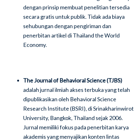
dengan prinsip membuat penelitian tersedia
secara gratis untuk publik. Tidak ada biaya
sehubungan dengan pengiriman dan
penerbitan artikel di Thailand the World
Economy.
The Journal of Behavioral Science (TJBS)
adalah jurnal ilmiah akses terbuka yang telah
dipublikasikan oleh Behavioral Science
Research Institute (BSRI), di Srinakharinwirot
University, Bangkok, Thailand sejak 2006.
Jurnal memiliki fokus pada penerbitan karya
akademis yang menyajikan konten lintas