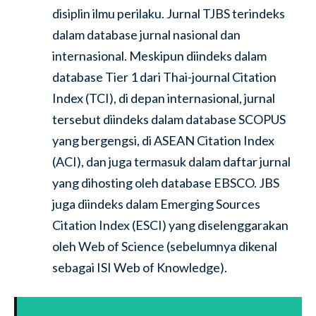
disiplin ilmu perilaku. Jurnal TJBS terindeks
dalam database jurnal nasional dan
internasional. Meskipun diindeks dalam
database Tier 1 dari Thai-journal Citation
Index (TCI), di depan internasional, jurnal
tersebut diindeks dalam database SCOPUS
yang bergengsi, di ASEAN Citation Index
(ACI), dan juga termasuk dalam daftar jurnal
yang dihosting oleh database EBSCO. JBS
juga diindeks dalam Emerging Sources
Citation Index (ESCI) yang diselenggarakan
oleh Web of Science (sebelumnya dikenal
sebagai ISI Web of Knowledge).