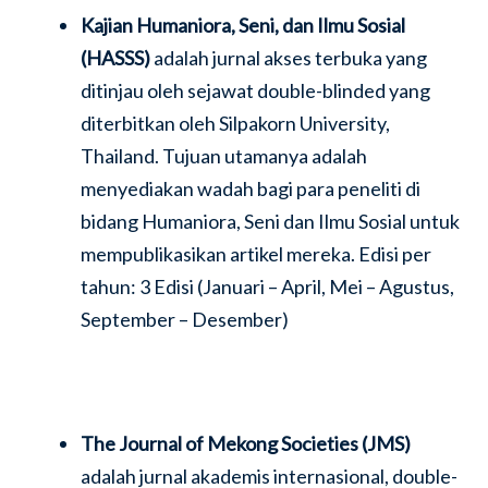
Kajian Humaniora, Seni, dan Ilmu Sosial
(HASSS)
adalah jurnal akses terbuka yang
ditinjau oleh sejawat double-blinded yang
diterbitkan oleh Silpakorn University,
Thailand. Tujuan utamanya adalah
menyediakan wadah bagi para peneliti di
bidang Humaniora, Seni dan Ilmu Sosial untuk
mempublikasikan artikel mereka. Edisi per
tahun: 3 Edisi (Januari – April, Mei – Agustus,
September – Desember)
The Journal of Mekong Societies (JMS)
adalah jurnal akademis internasional, double-