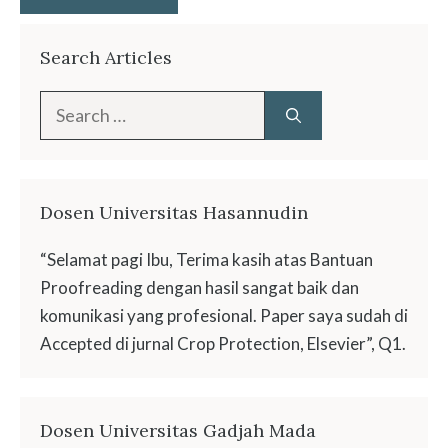
Search Articles
Search
for:
Dosen Universitas Hasannudin
“Selamat pagi Ibu, Terima kasih atas Bantuan
Proofreading dengan hasil sangat baik dan
komunikasi yang profesional. Paper saya sudah di
Accepted di jurnal Crop Protection, Elsevier”, Q1.
Dosen Universitas Gadjah Mada