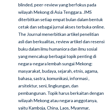
blinded, peer-review yang berfokus pada
wilayah Mekong di Asia Tenggara. JMS
diterbitkan setiap empat bulan dalam bentuk
cetak dan sebagai jurnal akses terbuka online.
The Journal menerbitkan artikel penelitian
asli dan berkualitas, review artikel dan resensi
buku dalam ilmu humaniora dan ilmu sosial
yang mencakup berbagai topik penting di
negara-negara lembah sungai Mekong:
masyarakat, budaya, sejarah, etnis, agama,
bahasa, sastra, komunikasi, informasi ,
arsitektur, seni, lingkungan, dan
pembangunan. Topik harus berkaitan dengan
wilayah Mekong atau negara anggotanya,
yaitu Kamboja, China, Laos, Myanmar,