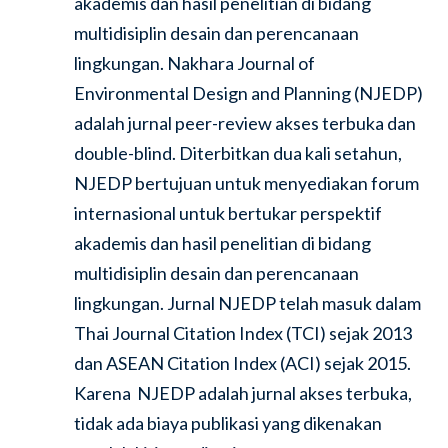
akademis dan hasil penelitian di bidang
multidisiplin desain dan perencanaan
lingkungan. Nakhara Journal of
Environmental Design and Planning (NJEDP)
adalah jurnal peer-review akses terbuka dan
double-blind. Diterbitkan dua kali setahun,
NJEDP bertujuan untuk menyediakan forum
internasional untuk bertukar perspektif
akademis dan hasil penelitian di bidang
multidisiplin desain dan perencanaan
lingkungan. Jurnal NJEDP telah masuk dalam
Thai Journal Citation Index (TCI) sejak 2013
dan ASEAN Citation Index (ACI) sejak 2015.
Karena NJEDP adalah jurnal akses terbuka,
tidak ada biaya publikasi yang dikenakan