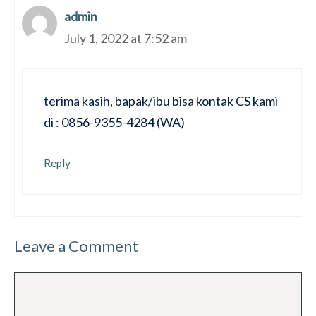
admin
July 1, 2022 at 7:52 am
terima kasih, bapak/ibu bisa kontak CS kami
di : 0856-9355-4284 (WA)
Reply
Leave a Comment
Comment