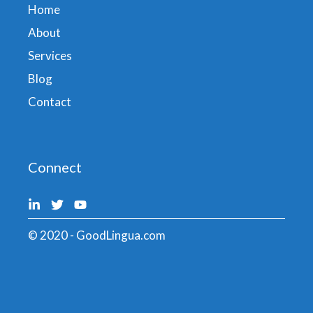
Home
About
Services
Blog
Contact
Connect
© 2020 - GoodLingua.com