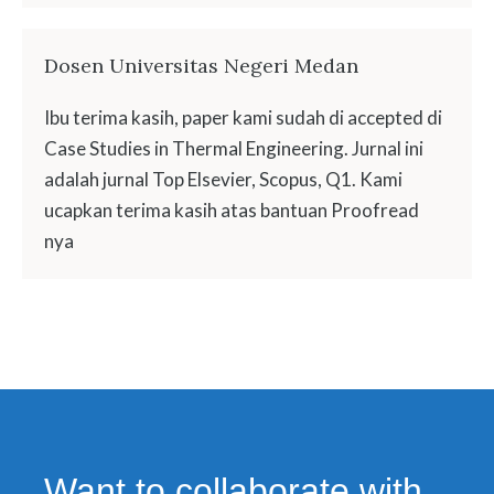
Dosen Universitas Negeri Medan
Ibu terima kasih, paper kami sudah di accepted di
Case Studies in Thermal Engineering. Jurnal ini
adalah jurnal Top Elsevier, Scopus, Q1. Kami
ucapkan terima kasih atas bantuan Proofread
nya
Want to collaborate with