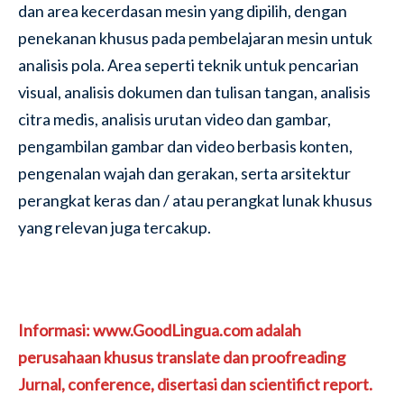
dan area kecerdasan mesin yang dipilih, dengan
penekanan khusus pada pembelajaran mesin untuk
analisis pola. Area seperti teknik untuk pencarian
visual, analisis dokumen dan tulisan tangan, analisis
citra medis, analisis urutan video dan gambar,
pengambilan gambar dan video berbasis konten,
pengenalan wajah dan gerakan, serta arsitektur
perangkat keras dan / atau perangkat lunak khusus
yang relevan juga tercakup.
Informasi: www.GoodLingua.com adalah
perusahaan khusus translate dan proofreading
Jurnal, conference, disertasi dan scientifict report.