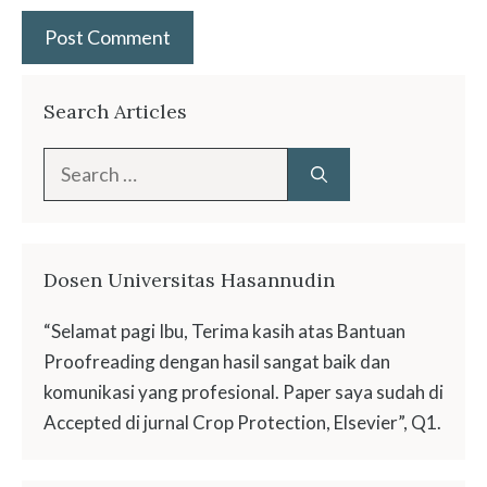
Search Articles
Search
for:
Dosen Universitas Hasannudin
“Selamat pagi Ibu, Terima kasih atas Bantuan
Proofreading dengan hasil sangat baik dan
komunikasi yang profesional. Paper saya sudah di
Accepted di jurnal Crop Protection, Elsevier”, Q1.