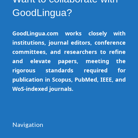
GoodLingua?
GoodLingua.com works closely with
institutions, journal editors, conference
committees, and researchers to refine
and elevate papers, meeting the
rigorous standards required for
publication in Scopus, PubMed, IEEE, and
WoS-indexed journals.
Navigation