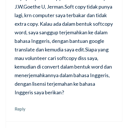
J.W.Goethe U, Jerman.Soft copy tidak punya
lagi, krn computer saya terbakar dan tidak
extra copy. Kalau ada dalam bentuk softcopy
word, saya sanggup terjemahkan ke dalam
bahasa Inggeris, dengan bantuan google
translate dan kemudia saya edit.Siapa yang
mau volunteer cari softcopy diss saya,
kemudian di convert dalam bentuk word dan
menerjemahkannya dalam bahasa Inggeris,
dengan lisensi terjemahan ke bahasa
Inggeris saya berikan?
Reply