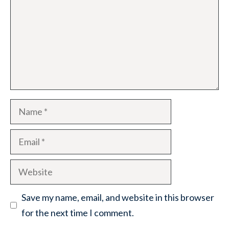
Name
Email
Website
Save my name, email, and website in this browser
for the next time I comment.