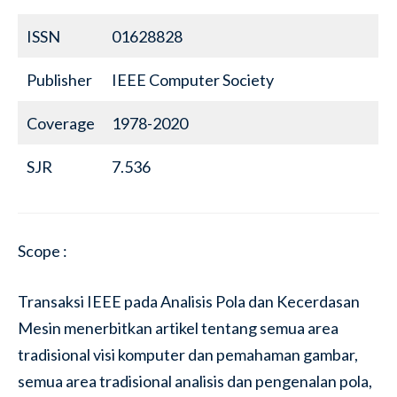
ISSN
01628828
Publisher
IEEE Computer Society
Coverage
1978-2020
SJR
7.536
Scope :
Transaksi IEEE pada Analisis Pola dan Kecerdasan
Mesin menerbitkan artikel tentang semua area
tradisional visi komputer dan pemahaman gambar,
semua area tradisional analisis dan pengenalan pola,