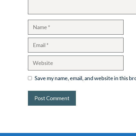
Name
Email
Website
Save my name, email, and website in this b