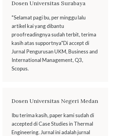
Dosen Universitas Surabaya
“Selamat pagi bu, per minggu lalu
artikel kai yang dibantu
proofreadingnya sudah terbit, terima
kasih atas supportnya”Di accept di
Jurnal Pengurusan UKM, Business and
International Management, Q3,
Scopus.
Dosen Universitas Negeri Medan
Ibu terima kasih, paper kami sudah di
accepted di Case Studies in Thermal
Engineering. Jurnal ini adalah jurnal