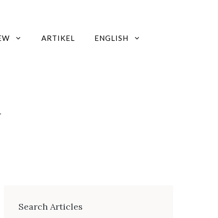
EW
ARTIKEL
ENGLISH
n
Search Articles