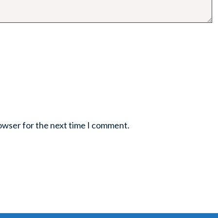
rowser for the next time I comment.