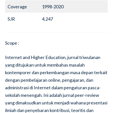
Coverage
1998-2020
SJR
4.247
Scope :
Internet and Higher Education, jurnal triwulanan
yang ditujukan untuk membahas masalah
kontemporer dan perkembangan masa depan terkait
dengan pembelajaran online, pengajaran, dan
administrasi di Internet dalam pengaturan pasca-
sekolah menengah. Ini adalah jurnal peer-review
yang dimaksudkan untuk menjadi wahana presentasi
ilmiah dan penyebaran kontribusi, teoritis dan