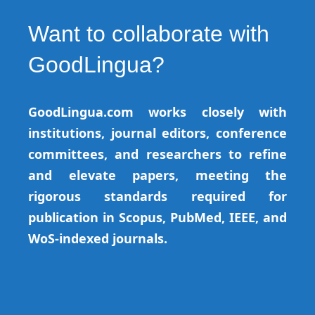
Want to collaborate with
GoodLingua?
GoodLingua.com works closely with
institutions, journal editors, conference
committees, and researchers to refine
and elevate papers, meeting the
rigorous standards required for
publication in Scopus, PubMed, IEEE, and
WoS-indexed journals.