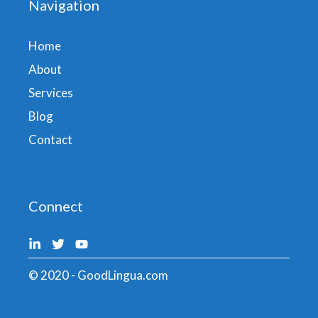
Navigation
Home
About
Services
Blog
Contact
Connect
© 2020 - GoodLingua.com