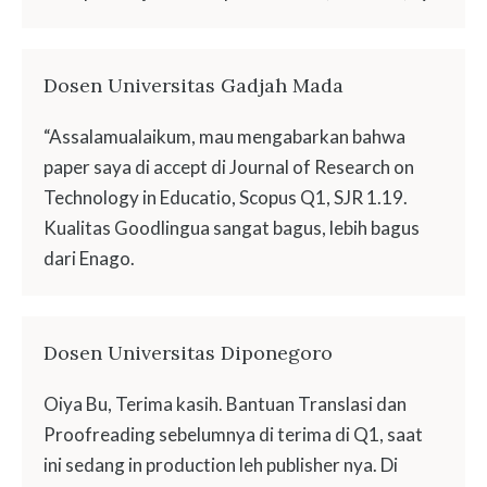
Dosen Universitas Gadjah Mada
“Assalamualaikum, mau mengabarkan bahwa
paper saya di accept di Journal of Research on
Technology in Educatio, Scopus Q1, SJR 1.19.
Kualitas Goodlingua sangat bagus, lebih bagus
dari Enago.
Dosen Universitas Diponegoro
Oiya Bu, Terima kasih. Bantuan Translasi dan
Proofreading sebelumnya di terima di Q1, saat
ini sedang in production leh publisher nya. Di