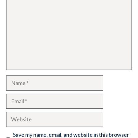
Comment
Name
Email
Website
Save my name, email, and website in this browser