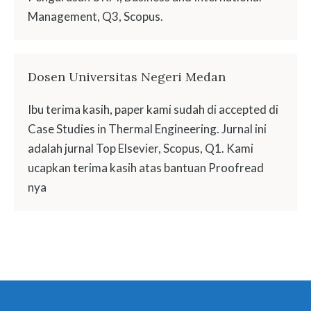
Management, Q3, Scopus.
Dosen Universitas Negeri Medan
Ibu terima kasih, paper kami sudah di accepted di
Case Studies in Thermal Engineering. Jurnal ini
adalah jurnal Top Elsevier, Scopus, Q1. Kami
ucapkan terima kasih atas bantuan Proofread
nya