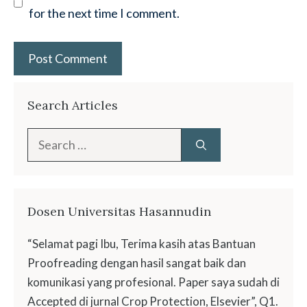
for the next time I comment.
Search Articles
Search
for:
Dosen Universitas Hasannudin
“Selamat pagi Ibu, Terima kasih atas Bantuan
Proofreading dengan hasil sangat baik dan
komunikasi yang profesional. Paper saya sudah di
Accepted di jurnal Crop Protection, Elsevier”, Q1.