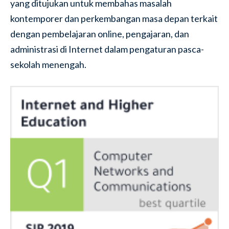
yang ditujukan untuk membahas masalah
kontemporer dan perkembangan masa depan terkait
dengan pembelajaran online, pengajaran, dan
administrasi di Internet dalam pengaturan pasca-
sekolah menengah.