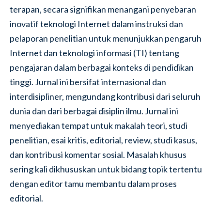
terapan, secara signifikan menangani penyebaran
inovatif teknologi Internet dalam instruksi dan
pelaporan penelitian untuk menunjukkan pengaruh
Internet dan teknologi informasi (TI) tentang
pengajaran dalam berbagai konteks di pendidikan
tinggi. Jurnal ini bersifat internasional dan
interdisipliner, mengundang kontribusi dari seluruh
dunia dan dari berbagai disiplin ilmu. Jurnal ini
menyediakan tempat untuk makalah teori, studi
penelitian, esai kritis, editorial, review, studi kasus,
dan kontribusi komentar sosial. Masalah khusus
sering kali dikhususkan untuk bidang topik tertentu
dengan editor tamu membantu dalam proses
editorial.