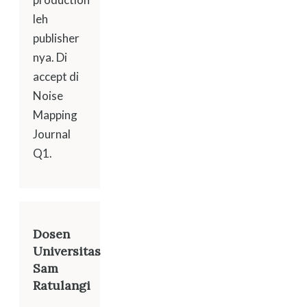
leh
publisher
nya. Di
accept di
Noise
Mapping
Journal
Q1.
Dosen
Universitas
Sam
Ratulangi