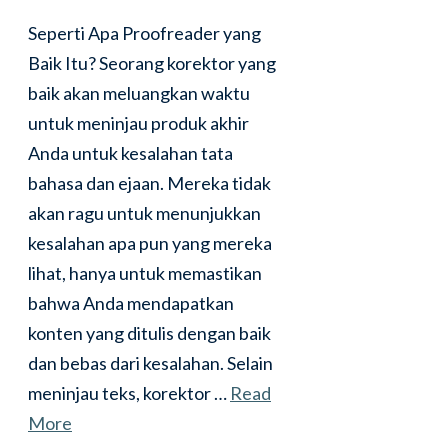
Seperti Apa Proofreader yang
Baik Itu? Seorang korektor yang
baik akan meluangkan waktu
untuk meninjau produk akhir
Anda untuk kesalahan tata
bahasa dan ejaan. Mereka tidak
akan ragu untuk menunjukkan
kesalahan apa pun yang mereka
lihat, hanya untuk memastikan
bahwa Anda mendapatkan
konten yang ditulis dengan baik
dan bebas dari kesalahan. Selain
meninjau teks, korektor …
Read
More