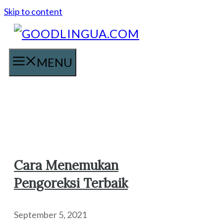
Skip to content
MENU
Cara Menemukan
Pengoreksi Terbaik
September 5, 2021