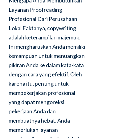
Mengapa Anda Membutuhkan
Layanan Proofreading
Profesional Dari Perusahaan
Lokal Faktanya, copywriting
adalah keterampilan majemuk.
Ini mengharuskan Anda memiliki
kemampuan untuk menuangkan
pikiran Anda ke dalam kata-kata
dengan cara yang efektif. Oleh
karena itu, penting untuk
mempekerjakan profesional
yang dapat mengoreksi
pekerjaan Anda dan
membuatnya hebat. Anda
memerlukan layanan