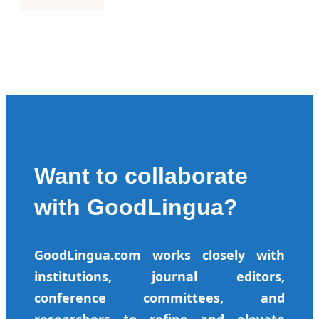
Want to collaborate
with GoodLingua?
GoodLingua.com works closely with
institutions, journal editors,
conference committees, and