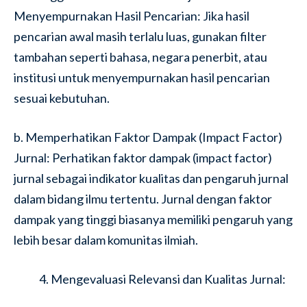
Menyempurnakan Hasil Pencarian: Jika hasil
pencarian awal masih terlalu luas, gunakan filter
tambahan seperti bahasa, negara penerbit, atau
institusi untuk menyempurnakan hasil pencarian
sesuai kebutuhan.
b. Memperhatikan Faktor Dampak (Impact Factor)
Jurnal: Perhatikan faktor dampak (impact factor)
jurnal sebagai indikator kualitas dan pengaruh jurnal
dalam bidang ilmu tertentu. Jurnal dengan faktor
dampak yang tinggi biasanya memiliki pengaruh yang
lebih besar dalam komunitas ilmiah.
Mengevaluasi Relevansi dan Kualitas Jurnal: