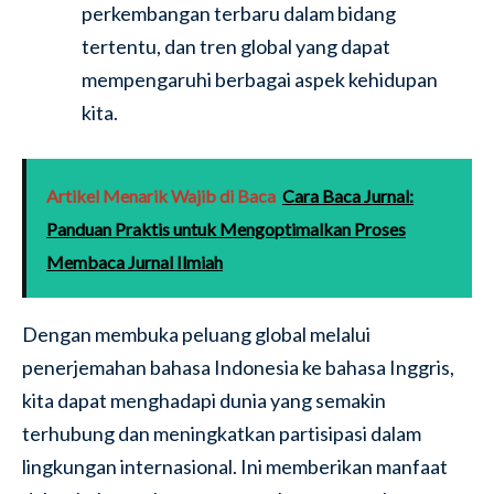
perkembangan terbaru dalam bidang
tertentu, dan tren global yang dapat
mempengaruhi berbagai aspek kehidupan
kita.
Artikel Menarik Wajib di Baca
Cara Baca Jurnal:
Panduan Praktis untuk Mengoptimalkan Proses
Membaca Jurnal Ilmiah
Dengan membuka peluang global melalui
penerjemahan bahasa Indonesia ke bahasa Inggris,
kita dapat menghadapi dunia yang semakin
terhubung dan meningkatkan partisipasi dalam
lingkungan internasional. Ini memberikan manfaat