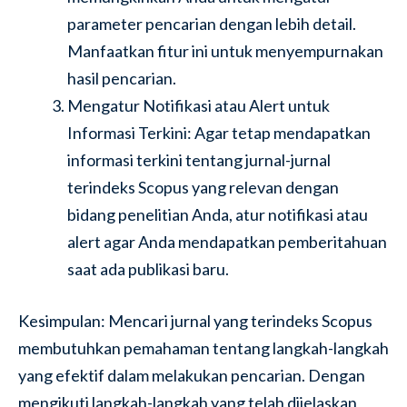
parameter pencarian dengan lebih detail.
Manfaatkan fitur ini untuk menyempurnakan
hasil pencarian.
Mengatur Notifikasi atau Alert untuk
Informasi Terkini: Agar tetap mendapatkan
informasi terkini tentang jurnal-jurnal
terindeks Scopus yang relevan dengan
bidang penelitian Anda, atur notifikasi atau
alert agar Anda mendapatkan pemberitahuan
saat ada publikasi baru.
Kesimpulan: Mencari jurnal yang terindeks Scopus
membutuhkan pemahaman tentang langkah-langkah
yang efektif dalam melakukan pencarian. Dengan
mengikuti langkah-langkah yang telah dijelaskan