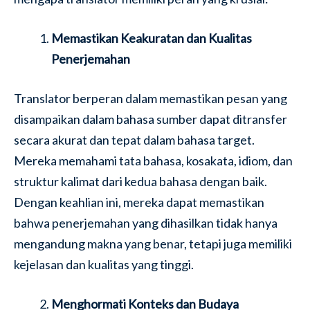
Memastikan Keakuratan dan Kualitas
Penerjemahan
Translator berperan dalam memastikan pesan yang
disampaikan dalam bahasa sumber dapat ditransfer
secara akurat dan tepat dalam bahasa target.
Mereka memahami tata bahasa, kosakata, idiom, dan
struktur kalimat dari kedua bahasa dengan baik.
Dengan keahlian ini, mereka dapat memastikan
bahwa penerjemahan yang dihasilkan tidak hanya
mengandung makna yang benar, tetapi juga memiliki
kejelasan dan kualitas yang tinggi.
Menghormati Konteks dan Budaya