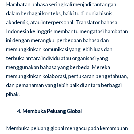
Hambatan bahasa sering kali menjadi tantangan
dalam berbagai konteks, baik itu di dunia bisnis,
akademik, atau interpersonal. Translator bahasa
Indonesia ke Inggris membantu mengatasi hambatan
ini dengan merangkul perbedaan bahasa dan
memungkinkan komunikasi yang lebih luas dan
terbuka antara individu atau organisasi yang
menggunakan bahasa yang berbeda. Mereka
memungkinkan kolaborasi, pertukaran pengetahuan,
dan pemahaman yang lebih baik di antara berbagai
pihak.
Membuka Peluang Global
Membuka peluang global mengacu pada kemampuan