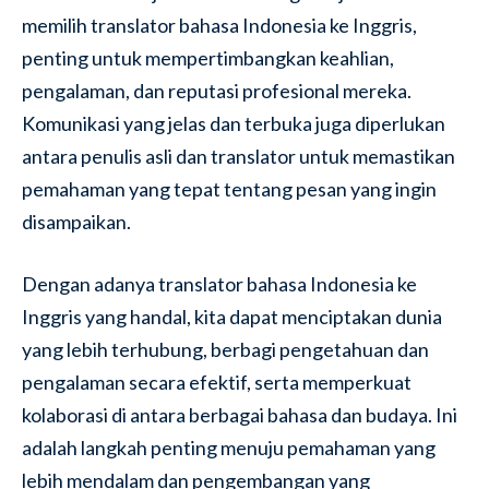
memilih translator bahasa Indonesia ke Inggris,
penting untuk mempertimbangkan keahlian,
pengalaman, dan reputasi profesional mereka.
Komunikasi yang jelas dan terbuka juga diperlukan
antara penulis asli dan translator untuk memastikan
pemahaman yang tepat tentang pesan yang ingin
disampaikan.
Dengan adanya translator bahasa Indonesia ke
Inggris yang handal, kita dapat menciptakan dunia
yang lebih terhubung, berbagi pengetahuan dan
pengalaman secara efektif, serta memperkuat
kolaborasi di antara berbagai bahasa dan budaya. Ini
adalah langkah penting menuju pemahaman yang
lebih mendalam dan pengembangan yang