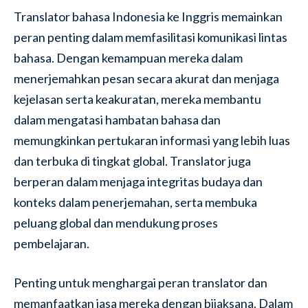
Translator bahasa Indonesia ke Inggris memainkan
peran penting dalam memfasilitasi komunikasi lintas
bahasa. Dengan kemampuan mereka dalam
menerjemahkan pesan secara akurat dan menjaga
kejelasan serta keakuratan, mereka membantu
dalam mengatasi hambatan bahasa dan
memungkinkan pertukaran informasi yang lebih luas
dan terbuka di tingkat global. Translator juga
berperan dalam menjaga integritas budaya dan
konteks dalam penerjemahan, serta membuka
peluang global dan mendukung proses
pembelajaran.
Penting untuk menghargai peran translator dan
memanfaatkan jasa mereka dengan bijaksana. Dalam