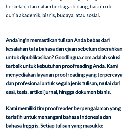
berkelanjutan dalam berbagai bidang, baik itu di
dunia akademik, bisnis, budaya, atau sosial.
Anda ingin memastikan tulisan Anda bebas dari
kesalahan tata bahasa dan ejaan sebelum diserahkan
untuk dipublikasikan? Goodlingua.com adalah solusi
terbaik untuk kebutuhan proofreading Anda. Kami
menyediakan layanan proofreading yang terpercaya
dan profesional untuk segala jenis tulisan, mulai dari
esai, tesis, artikel jurnal, hingga dokumen bisnis.
Kami memiliki tim proofreader berpengalaman yang
terlatih untuk menangani bahasa Indonesia dan
bahasa Inggris. Setiap tulisan yang masuk ke