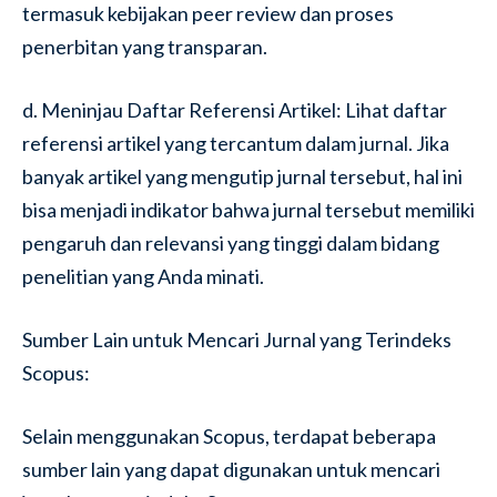
termasuk kebijakan peer review dan proses
penerbitan yang transparan.
d. Meninjau Daftar Referensi Artikel: Lihat daftar
referensi artikel yang tercantum dalam jurnal. Jika
banyak artikel yang mengutip jurnal tersebut, hal ini
bisa menjadi indikator bahwa jurnal tersebut memiliki
pengaruh dan relevansi yang tinggi dalam bidang
penelitian yang Anda minati.
Sumber Lain untuk Mencari Jurnal yang Terindeks
Scopus:
Selain menggunakan Scopus, terdapat beberapa
sumber lain yang dapat digunakan untuk mencari