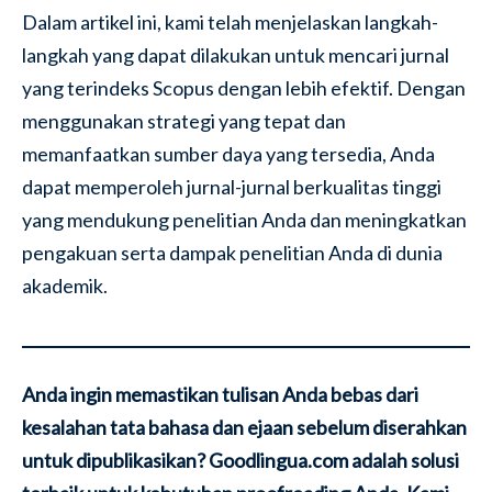
Dalam artikel ini, kami telah menjelaskan langkah-
langkah yang dapat dilakukan untuk mencari jurnal
yang terindeks Scopus dengan lebih efektif. Dengan
menggunakan strategi yang tepat dan
memanfaatkan sumber daya yang tersedia, Anda
dapat memperoleh jurnal-jurnal berkualitas tinggi
yang mendukung penelitian Anda dan meningkatkan
pengakuan serta dampak penelitian Anda di dunia
akademik.
Anda ingin memastikan tulisan Anda bebas dari
kesalahan tata bahasa dan ejaan sebelum diserahkan
untuk dipublikasikan? Goodlingua.com adalah solusi