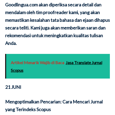
Goodlingua.com akan diperiksa secara detail dan
mendalam oleh tim proofreader kami, yang akan
memastikan kesalahan tata bahasa dan ejaan dihapus
secara teliti. Kami juga akan memberikan saran dan
rekomendasi untuk meningkatkan kualitas tulisan
Anda.
Artikel Menarik Wajib di Baca
Jasa Translate Jurnal
Scopus
21 JUNI
Mengoptimalkan Pencarian: Cara Mencari Jurnal
yang Terindeks Scopus