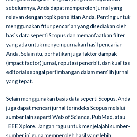
sebelumnya, Anda dapat memperoleh jurnal yang
relevan dengan topik penelitian Anda. Penting untuk
menggunakan fitur pencarian yang disediakan oleh
basis data seperti Scopus dan memanfaatkan filter
yang ada untuk menyempurnakan hasil pencarian
Anda. Selain itu, perhatikan juga faktor dampak
(impact factor) jurnal, reputasi penerbit, dan kualitas
editorial sebagai pertimbangan dalam memilih jurnal
yang tepat.
Selain menggunakan basis data seperti Scopus, Anda
juga dapat mencari jurnal terindeks Scopus melalui
sumber lain seperti Web of Science, PubMed, atau
IEEE Xplore. Jangan ragu untuk menjelajahi sumber-
sumber ini guna memperoleh hasil yang lebih