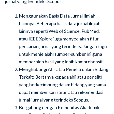
jurnal yang terindeks Scopus:
Menggunakan Basis Data Jurnal Ilmiah
Lainnya: Beberapa basis data jurnal ilmiah
lainnya seperti Web of Science, PubMed,
atau IEEE Xplore juga menyediakan fitur
pencarian jurnal yang terindeks. Jangan ragu
untuk menjelajahi sumber-sumber ini guna
memperoleh hasil yang lebih komprehensif.
Menghubungi Ahli atau Peneliti dalam Bidang
Terkait: Bertanya kepada ahli atau peneliti
yang berkecimpung dalam bidang yang sama
dapat memberikan saran atau rekomendasi
jurnal-jurnal yang terindeks Scopus.
Bergabung dengan Komunitas Akademik