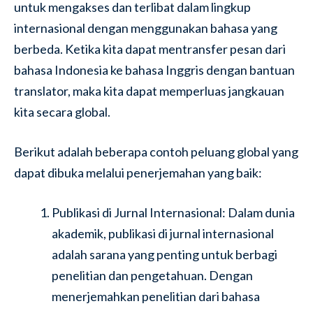
untuk mengakses dan terlibat dalam lingkup
internasional dengan menggunakan bahasa yang
berbeda. Ketika kita dapat mentransfer pesan dari
bahasa Indonesia ke bahasa Inggris dengan bantuan
translator, maka kita dapat memperluas jangkauan
kita secara global.
Berikut adalah beberapa contoh peluang global yang
dapat dibuka melalui penerjemahan yang baik:
Publikasi di Jurnal Internasional: Dalam dunia
akademik, publikasi di jurnal internasional
adalah sarana yang penting untuk berbagi
penelitian dan pengetahuan. Dengan
menerjemahkan penelitian dari bahasa