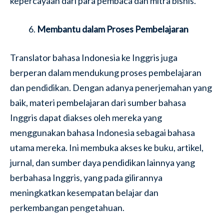
kepercayaan dari para pembaca dan mitra bisnis.
Membantu dalam Proses Pembelajaran
Translator bahasa Indonesia ke Inggris juga
berperan dalam mendukung proses pembelajaran
dan pendidikan. Dengan adanya penerjemahan yang
baik, materi pembelajaran dari sumber bahasa
Inggris dapat diakses oleh mereka yang
menggunakan bahasa Indonesia sebagai bahasa
utama mereka. Ini membuka akses ke buku, artikel,
jurnal, dan sumber daya pendidikan lainnya yang
berbahasa Inggris, yang pada gilirannya
meningkatkan kesempatan belajar dan
perkembangan pengetahuan.