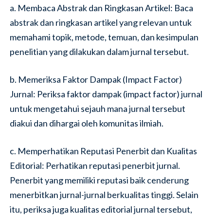
a. Membaca Abstrak dan Ringkasan Artikel: Baca
abstrak dan ringkasan artikel yang relevan untuk
memahami topik, metode, temuan, dan kesimpulan
penelitian yang dilakukan dalam jurnal tersebut.
b. Memeriksa Faktor Dampak (Impact Factor)
Jurnal: Periksa faktor dampak (impact factor) jurnal
untuk mengetahui sejauh mana jurnal tersebut
diakui dan dihargai oleh komunitas ilmiah.
c. Memperhatikan Reputasi Penerbit dan Kualitas
Editorial: Perhatikan reputasi penerbit jurnal.
Penerbit yang memiliki reputasi baik cenderung
menerbitkan jurnal-jurnal berkualitas tinggi. Selain
itu, periksa juga kualitas editorial jurnal tersebut,