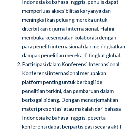
Indonesia ke bahasa Inggris, penulis dapat
memperluas aksesibilitas karyanya dan
meningkatkan peluang mereka untuk
diterbitkan di jurnal internasional. Hal ini
membuka kesempatan kolaborasi dengan
para peneliti internasional dan meningkatkan
dampak penelitian mereka di tingkat global.
Partisipasi dalam Konferensi Internasional:
Konferensi internasional merupakan
platform penting untuk berbagi ide,
penelitian terkini, dan pembaruan dalam
berbagai bidang. Dengan menerjemahkan
materi presentasi atau makalah dari bahasa
Indonesia ke bahasa Inggris, peserta
konferensi dapat berpartisipasi secara aktif