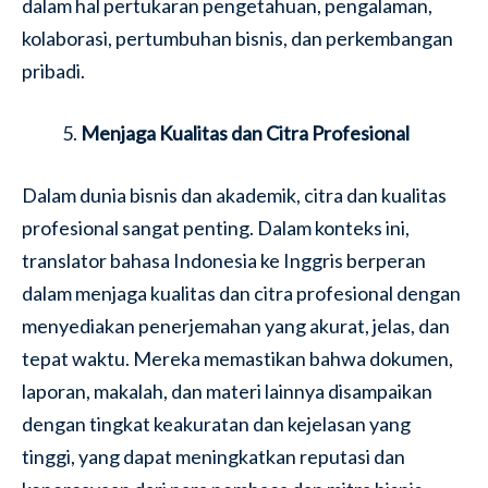
dalam hal pertukaran pengetahuan, pengalaman,
kolaborasi, pertumbuhan bisnis, dan perkembangan
pribadi.
Menjaga Kualitas dan Citra Profesional
Dalam dunia bisnis dan akademik, citra dan kualitas
profesional sangat penting. Dalam konteks ini,
translator bahasa Indonesia ke Inggris berperan
dalam menjaga kualitas dan citra profesional dengan
menyediakan penerjemahan yang akurat, jelas, dan
tepat waktu. Mereka memastikan bahwa dokumen,
laporan, makalah, dan materi lainnya disampaikan
dengan tingkat keakuratan dan kejelasan yang
tinggi, yang dapat meningkatkan reputasi dan