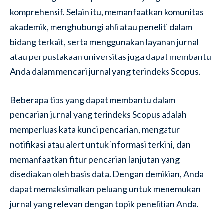
komprehensif. Selain itu, memanfaatkan komunitas
akademik, menghubungi ahli atau peneliti dalam
bidang terkait, serta menggunakan layanan jurnal
atau perpustakaan universitas juga dapat membantu
Anda dalam mencari jurnal yang terindeks Scopus.
Beberapa tips yang dapat membantu dalam
pencarian jurnal yang terindeks Scopus adalah
memperluas kata kunci pencarian, mengatur
notifikasi atau alert untuk informasi terkini, dan
memanfaatkan fitur pencarian lanjutan yang
disediakan oleh basis data. Dengan demikian, Anda
dapat memaksimalkan peluang untuk menemukan
jurnal yang relevan dengan topik penelitian Anda.