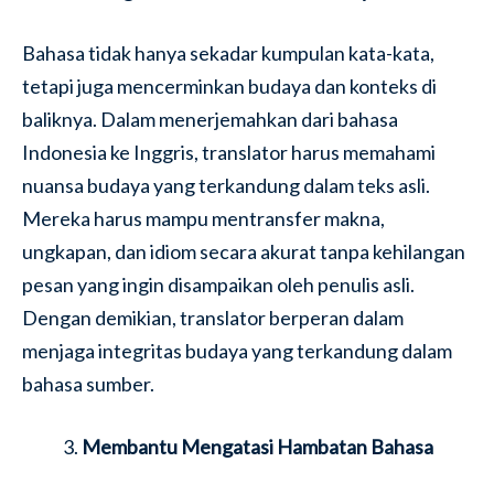
Bahasa tidak hanya sekadar kumpulan kata-kata,
tetapi juga mencerminkan budaya dan konteks di
baliknya. Dalam menerjemahkan dari bahasa
Indonesia ke Inggris, translator harus memahami
nuansa budaya yang terkandung dalam teks asli.
Mereka harus mampu mentransfer makna,
ungkapan, dan idiom secara akurat tanpa kehilangan
pesan yang ingin disampaikan oleh penulis asli.
Dengan demikian, translator berperan dalam
menjaga integritas budaya yang terkandung dalam
bahasa sumber.
Membantu Mengatasi Hambatan Bahasa