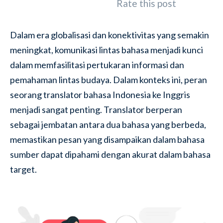
Rate this post
Dalam era globalisasi dan konektivitas yang semakin
meningkat, komunikasi lintas bahasa menjadi kunci
dalam memfasilitasi pertukaran informasi dan
pemahaman lintas budaya. Dalam konteks ini, peran
seorang translator bahasa Indonesia ke Inggris
menjadi sangat penting. Translator berperan
sebagai jembatan antara dua bahasa yang berbeda,
memastikan pesan yang disampaikan dalam bahasa
sumber dapat dipahami dengan akurat dalam bahasa
target.