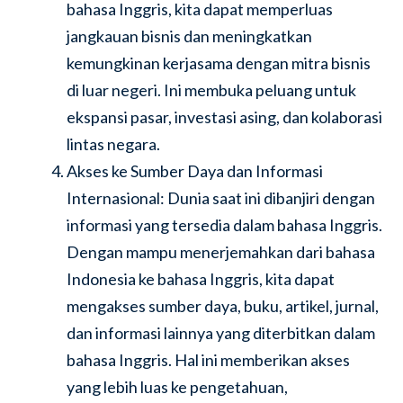
bahasa Inggris, kita dapat memperluas
jangkauan bisnis dan meningkatkan
kemungkinan kerjasama dengan mitra bisnis
di luar negeri. Ini membuka peluang untuk
ekspansi pasar, investasi asing, dan kolaborasi
lintas negara.
Akses ke Sumber Daya dan Informasi
Internasional: Dunia saat ini dibanjiri dengan
informasi yang tersedia dalam bahasa Inggris.
Dengan mampu menerjemahkan dari bahasa
Indonesia ke bahasa Inggris, kita dapat
mengakses sumber daya, buku, artikel, jurnal,
dan informasi lainnya yang diterbitkan dalam
bahasa Inggris. Hal ini memberikan akses
yang lebih luas ke pengetahuan,