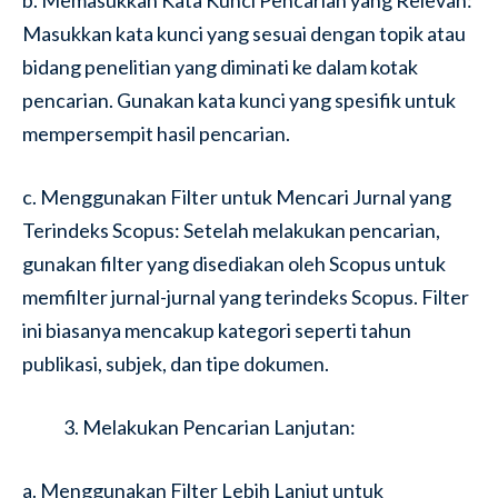
b. Memasukkan Kata Kunci Pencarian yang Relevan:
Masukkan kata kunci yang sesuai dengan topik atau
bidang penelitian yang diminati ke dalam kotak
pencarian. Gunakan kata kunci yang spesifik untuk
mempersempit hasil pencarian.
c. Menggunakan Filter untuk Mencari Jurnal yang
Terindeks Scopus: Setelah melakukan pencarian,
gunakan filter yang disediakan oleh Scopus untuk
memfilter jurnal-jurnal yang terindeks Scopus. Filter
ini biasanya mencakup kategori seperti tahun
publikasi, subjek, dan tipe dokumen.
Melakukan Pencarian Lanjutan:
a. Menggunakan Filter Lebih Lanjut untuk