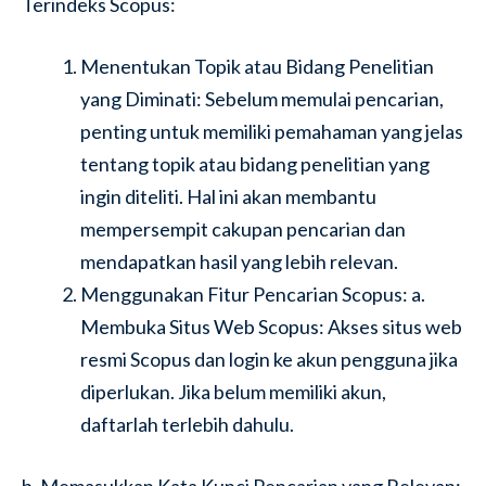
Terindeks Scopus:
Menentukan Topik atau Bidang Penelitian
yang Diminati: Sebelum memulai pencarian,
penting untuk memiliki pemahaman yang jelas
tentang topik atau bidang penelitian yang
ingin diteliti. Hal ini akan membantu
mempersempit cakupan pencarian dan
mendapatkan hasil yang lebih relevan.
Menggunakan Fitur Pencarian Scopus: a.
Membuka Situs Web Scopus: Akses situs web
resmi Scopus dan login ke akun pengguna jika
diperlukan. Jika belum memiliki akun,
daftarlah terlebih dahulu.