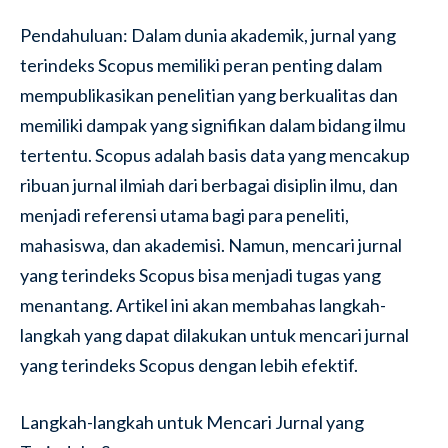
Pendahuluan: Dalam dunia akademik, jurnal yang
terindeks Scopus memiliki peran penting dalam
mempublikasikan penelitian yang berkualitas dan
memiliki dampak yang signifikan dalam bidang ilmu
tertentu. Scopus adalah basis data yang mencakup
ribuan jurnal ilmiah dari berbagai disiplin ilmu, dan
menjadi referensi utama bagi para peneliti,
mahasiswa, dan akademisi. Namun, mencari jurnal
yang terindeks Scopus bisa menjadi tugas yang
menantang. Artikel ini akan membahas langkah-
langkah yang dapat dilakukan untuk mencari jurnal
yang terindeks Scopus dengan lebih efektif.
Langkah-langkah untuk Mencari Jurnal yang