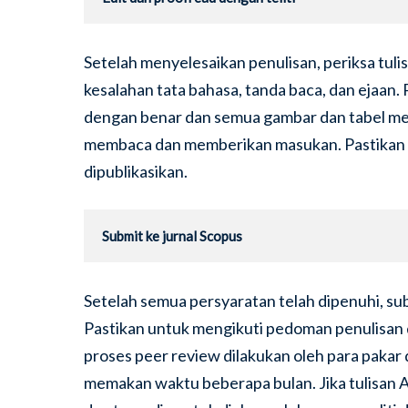
Setelah menyelesaikan penulisan, periksa tuli
kesalahan tata bahasa, tanda baca, dan ejaan.
dengan benar dan semua gambar dan tabel memil
membaca dan memberikan masukan. Pastikan tu
dipublikasikan.
Submit ke jurnal Scopus
Setelah semua persyaratan telah dipenuhi, subm
Pastikan untuk mengikuti pedoman penulisan 
proses peer review dilakukan oleh para pakar 
memakan waktu beberapa bulan. Jika tulisan An