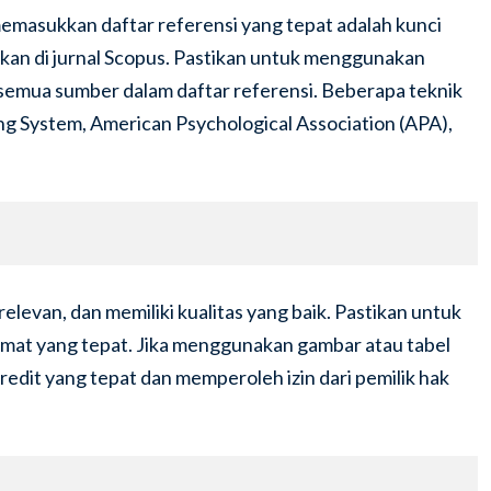
masukkan daftar referensi yang tepat adalah kunci
kan di jurnal Scopus. Pastikan untuk menggunakan
semua sumber dalam daftar referensi. Beberapa teknik
 System, American Psychological Association (APA),
elevan, dan memiliki kualitas yang baik. Pastikan untuk
rmat yang tepat. Jika menggunakan gambar atau tabel
redit yang tepat dan memperoleh izin dari pemilik hak