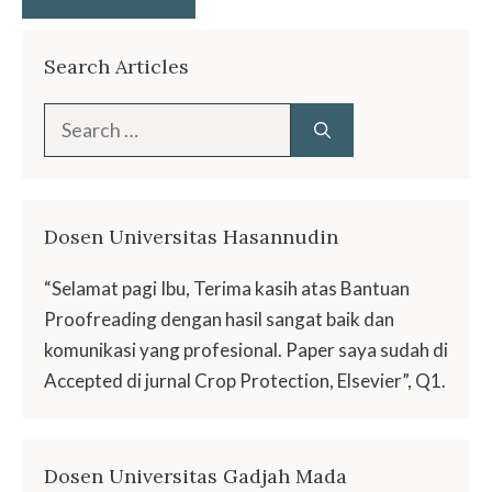
Search Articles
Search
for:
Dosen Universitas Hasannudin
“Selamat pagi Ibu, Terima kasih atas Bantuan
Proofreading dengan hasil sangat baik dan
komunikasi yang profesional. Paper saya sudah di
Accepted di jurnal Crop Protection, Elsevier”, Q1.
Dosen Universitas Gadjah Mada