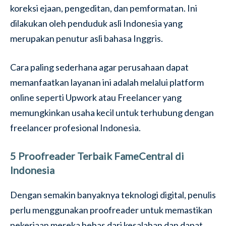
koreksi ejaan, pengeditan, dan pemformatan. Ini
dilakukan oleh penduduk asli Indonesia yang
merupakan penutur asli bahasa Inggris.
Cara paling sederhana agar perusahaan dapat
memanfaatkan layanan ini adalah melalui platform
online seperti Upwork atau Freelancer yang
memungkinkan usaha kecil untuk terhubung dengan
freelancer profesional Indonesia.
5 Proofreader Terbaik FameCentral di
Indonesia
Dengan semakin banyaknya teknologi digital, penulis
perlu menggunakan proofreader untuk memastikan
pekerjaan mereka bebas dari kesalahan dan dapat