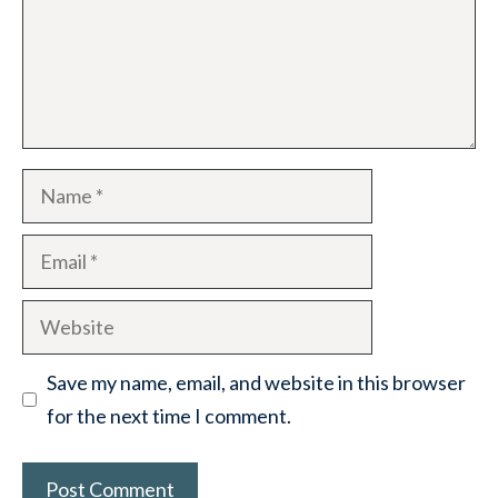
Name
Email
Website
Save my name, email, and website in this browser
for the next time I comment.