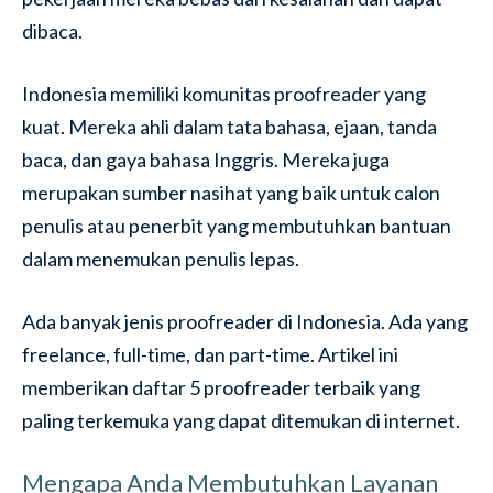
dibaca.
Indonesia memiliki komunitas proofreader yang
kuat. Mereka ahli dalam tata bahasa, ejaan, tanda
baca, dan gaya bahasa Inggris. Mereka juga
merupakan sumber nasihat yang baik untuk calon
penulis atau penerbit yang membutuhkan bantuan
dalam menemukan penulis lepas.
Ada banyak jenis proofreader di Indonesia. Ada yang
freelance, full-time, dan part-time. Artikel ini
memberikan daftar 5 proofreader terbaik yang
paling terkemuka yang dapat ditemukan di internet.
Mengapa Anda Membutuhkan Layanan