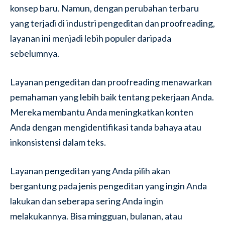
konsep baru. Namun, dengan perubahan terbaru
yang terjadi di industri pengeditan dan proofreading,
layanan ini menjadi lebih populer daripada
sebelumnya.
Layanan pengeditan dan proofreading menawarkan
pemahaman yang lebih baik tentang pekerjaan Anda.
Mereka membantu Anda meningkatkan konten
Anda dengan mengidentifikasi tanda bahaya atau
inkonsistensi dalam teks.
Layanan pengeditan yang Anda pilih akan
bergantung pada jenis pengeditan yang ingin Anda
lakukan dan seberapa sering Anda ingin
melakukannya. Bisa mingguan, bulanan, atau