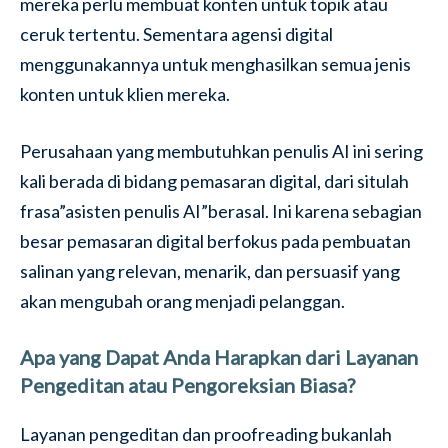
mereka perlu membuat konten untuk topik atau
ceruk tertentu. Sementara agensi digital
menggunakannya untuk menghasilkan semua jenis
konten untuk klien mereka.
Perusahaan yang membutuhkan penulis AI ini sering
kali berada di bidang pemasaran digital, dari situlah
frasa”asisten penulis AI”berasal. Ini karena sebagian
besar pemasaran digital berfokus pada pembuatan
salinan yang relevan, menarik, dan persuasif yang
akan mengubah orang menjadi pelanggan.
Apa yang Dapat Anda Harapkan dari Layanan
Pengeditan atau Pengoreksian Biasa?
Layanan pengeditan dan proofreading bukanlah