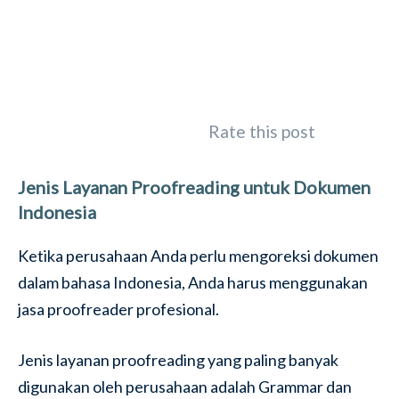
Rate this post
Jenis Layanan Proofreading untuk Dokumen
Indonesia
Ketika perusahaan Anda perlu mengoreksi dokumen
dalam bahasa Indonesia, Anda harus menggunakan
jasa proofreader profesional.
Jenis layanan proofreading yang paling banyak
digunakan oleh perusahaan adalah Grammar dan