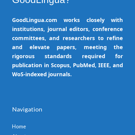
GoodLingua.com works closely with
institutions, journal editors, conference
committees, and researchers to refine
and elevate papers, meeting the
rigorous standards required for
publication in Scopus, PubMed, IEEE, and
WoS-indexed journals.
Navigation
Home