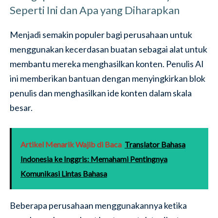
Seperti Ini dan Apa yang Diharapkan
Menjadi semakin populer bagi perusahaan untuk
menggunakan kecerdasan buatan sebagai alat untuk
membantu mereka menghasilkan konten. Penulis AI
ini memberikan bantuan dengan menyingkirkan blok
penulis dan menghasilkan ide konten dalam skala
besar.
Artikel Menarik Wajib di Baca
Translator Bahasa
Indonesia ke Inggris: Memahami Pentingnya
Komunikasi Lintas Bahasa
Beberapa perusahaan menggunakannya ketika