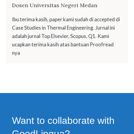
Dosen Universitas Negeri Medan
Ibu terima kasih, paper kami sudah di accepted di
Case Studies in Thermal Engineering. Jurnal ini
adalah jurnal Top Elsevier, Scopus, Q1. Kami
ucapkan terima kasih atas bantuan Proofread
nya
Want to collaborate with
GoodLingua?