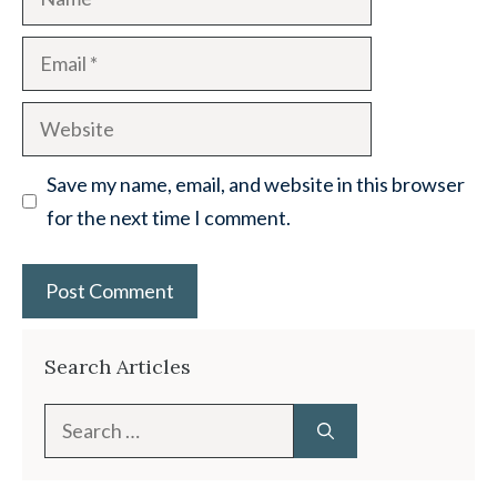
Email
Website
Save my name, email, and website in this browser
for the next time I comment.
Search Articles
Search
for: