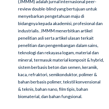
(JMMM) adalah jurnal internasional peer-
review double-blind yang bertujuan untuk
menyebarkan pengetahuan maju di
bidangnya kepada akademisi, profesional dan
industrialis. JMMM menerbitkan artikel
penelitian asli serta artikel ulasan terkait
penelitian dan pengembangan dalam sains,
teknologi dan rekayasa logam, material dan
mineral, termasuk material komposit & hybrid,
sistem berbasis beton dan semen, keramik,
kaca, refraktori, semikonduktor, polimer &
bahan berbasis polimer, tekstil konvensional
& teknis, bahan nano, film tipis, bahan
biomaterial, dan bahan fungsional.