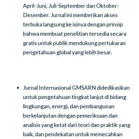
April-Juni, Juli-September dan Oktober-
Desember. Jurnal ini memberikan akses
terbuka langsung ke isinya dengan prinsip
bahwa membuat penelitian tersedia secara
gratis untuk publik mendukung pertukaran
pengetahuan global yang lebih besar.
Jurnal Internasional GMSARN didedikasikan
untuk pengetahuan tingkat lanjut di bidang
lingkungan, energi, dan pembangunan
berkelanjutan dengan pemeriksaan dan
analisis yang ketat dari teori dan praktik yang
baik, dan pendekatan untuk memecahkan