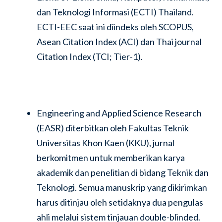
dan Teknologi Informasi (ECTI) Thailand.
ECTI-EEC saat ini diindeks oleh SCOPUS,
Asean Citation Index (ACI) dan Thai journal
Citation Index (TCI; Tier-1).
Engineering and Applied Science Research
(EASR) diterbitkan oleh Fakultas Teknik
Universitas Khon Kaen (KKU), jurnal
berkomitmen untuk memberikan karya
akademik dan penelitian di bidang Teknik dan
Teknologi. Semua manuskrip yang dikirimkan
harus ditinjau oleh setidaknya dua pengulas
ahli melalui sistem tinjauan double-blinded.