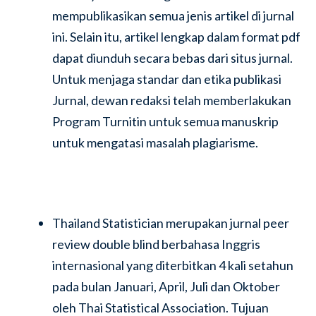
mempublikasikan semua jenis artikel di jurnal
ini. Selain itu, artikel lengkap dalam format pdf
dapat diunduh secara bebas dari situs jurnal.
Untuk menjaga standar dan etika publikasi
Jurnal, dewan redaksi telah memberlakukan
Program Turnitin untuk semua manuskrip
untuk mengatasi masalah plagiarisme.
Thailand Statistician merupakan jurnal peer
review double blind berbahasa Inggris
internasional yang diterbitkan 4 kali setahun
pada bulan Januari, April, Juli dan Oktober
oleh Thai Statistical Association. Tujuan