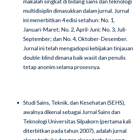
makalah singkat di bidang sains dan teknologi
multidisiplin dimasukkan dalam jurnal. Jurnal
ini menerbitkan 4 edisi setahun: No. 1,
Januari-Maret; No. 2, April-Juni; No. 3, Juli-
September; dan No. 4, Oktober-Desember.
Jurnal ini telah mengadopsi kebijakan tinjauan
double-blind dimana baik wasit dan penulis
tetap anonim selama prosesnya.
Studi Sains, Teknik, dan Kesehatan (SEHS),
awalnya dikenal sebagai Jurnal Sains dan
Teknologi Universitas Silpakorn (pertama kali
diterbitkan pada tahun 2007), adalah jurnal