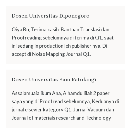
Dosen Universitas Diponegoro
Oiya Bu, Terima kasih. Bantuan Translasi dan
Proofreading sebelumnya di terima di Q1, saat
ini sedang in production leh publisher nya. Di
accept di Noise Mapping Journal Q1.
Dosen Universitas Sam Ratulangi
Assalamuaialikum Ana, Alhamdullilah 2 paper
saya yang di Proofread sebelumnya, Keduanya di
jurnal elsevier kategory Q1. Jurnal Vacuum dan
Journal of materials research and Technology