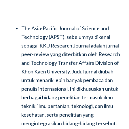
The Asia-Pacific Journal of Science and
Technology (APST), sebelumnya dikenal
sebagai KKU Research Journal adalah jurnal
peer-review yang diterbitkan oleh Research
and Technology Transfer Affairs Division of
Khon Kaen University. Judul jurnal diubah
untuk menarik lebih banyak pembaca dan
penulis internasional. Ini dikhususkan untuk
berbagai bidang penelitian termasuk ilmu
teknik, ilmu pertanian, teknologi, dan ilmu
kesehatan, serta penelitian yang
mengintegrasikan bidang-bidang tersebut.