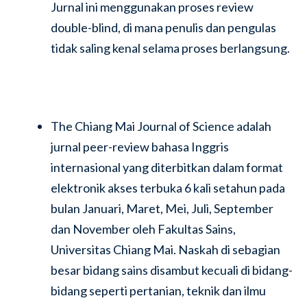
Jurnal ini menggunakan proses review
double-blind, di mana penulis dan pengulas
tidak saling kenal selama proses berlangsung.
The Chiang Mai Journal of Science adalah
jurnal peer-review bahasa Inggris
internasional yang diterbitkan dalam format
elektronik akses terbuka 6 kali setahun pada
bulan Januari, Maret, Mei, Juli, September
dan November oleh Fakultas Sains,
Universitas Chiang Mai. Naskah di sebagian
besar bidang sains disambut kecuali di bidang-
bidang seperti pertanian, teknik dan ilmu