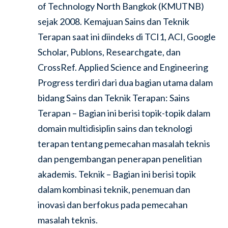
of Technology North Bangkok (KMUTNB)
sejak 2008. Kemajuan Sains dan Teknik
Terapan saat ini diindeks di TCI1, ACI, Google
Scholar, Publons, Researchgate, dan
CrossRef. Applied Science and Engineering
Progress terdiri dari dua bagian utama dalam
bidang Sains dan Teknik Terapan: Sains
Terapan – Bagian ini berisi topik-topik dalam
domain multidisiplin sains dan teknologi
terapan tentang pemecahan masalah teknis
dan pengembangan penerapan penelitian
akademis. Teknik – Bagian ini berisi topik
dalam kombinasi teknik, penemuan dan
inovasi dan berfokus pada pemecahan
masalah teknis.