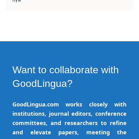
Want to collaborate with
GoodLingua?
GoodLingua.com works closely with
institutions, journal editors, conference
committees, and researchers to refine
and elevate papers, meeting the