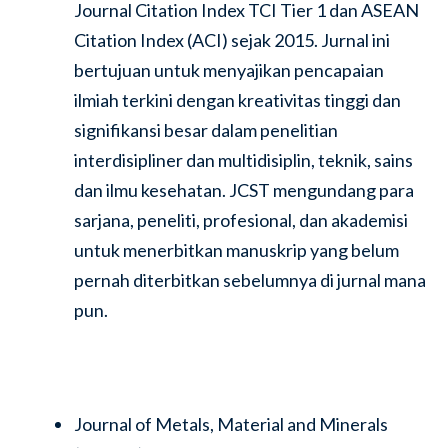
Journal Citation Index TCI Tier 1 dan ASEAN
Citation Index (ACI) sejak 2015. Jurnal ini
bertujuan untuk menyajikan pencapaian
ilmiah terkini dengan kreativitas tinggi dan
signifikansi besar dalam penelitian
interdisipliner dan multidisiplin, teknik, sains
dan ilmu kesehatan. JCST mengundang para
sarjana, peneliti, profesional, dan akademisi
untuk menerbitkan manuskrip yang belum
pernah diterbitkan sebelumnya di jurnal mana
pun.
Journal of Metals, Material and Minerals