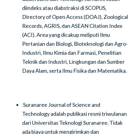
diindeks atau diabstraksi di SCOPUS,
Directory of Open Access (DOAJ), Zoological
Records, AGRIS, dan ASEAN Citation Index
(ACI). Area yang dicakup meliputi Ilmu
Pertanian dan Biologi, Bioteknologi dan Agro-
Industri, Ilmu Kimia dan Farmasi, Penelitian
Teknik dan Industri, Lingkungan dan Sumber
Daya Alam, serta Ilmu Fisika dan Matematika.
Suranaree Journal of Science and
Technology adalah publikasi resmi triwulanan
dari Universitas Teknologi Suranaree. Tidak
ada biaya untuk mengirimkan dan