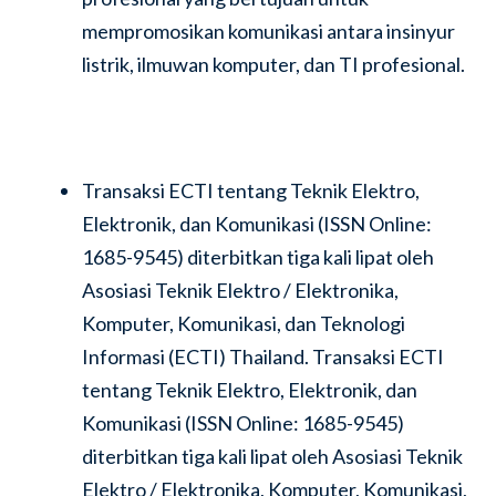
mempromosikan komunikasi antara insinyur
listrik, ilmuwan komputer, dan TI profesional.
Transaksi ECTI tentang Teknik Elektro,
Elektronik, dan Komunikasi (ISSN Online:
1685-9545) diterbitkan tiga kali lipat oleh
Asosiasi Teknik Elektro / Elektronika,
Komputer, Komunikasi, dan Teknologi
Informasi (ECTI) Thailand. Transaksi ECTI
tentang Teknik Elektro, Elektronik, dan
Komunikasi (ISSN Online: 1685-9545)
diterbitkan tiga kali lipat oleh Asosiasi Teknik
Elektro / Elektronika, Komputer, Komunikasi,