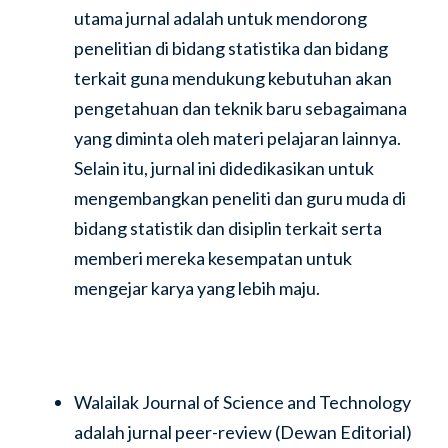
utama jurnal adalah untuk mendorong
penelitian di bidang statistika dan bidang
terkait guna mendukung kebutuhan akan
pengetahuan dan teknik baru sebagaimana
yang diminta oleh materi pelajaran lainnya.
Selain itu, jurnal ini didedikasikan untuk
mengembangkan peneliti dan guru muda di
bidang statistik dan disiplin terkait serta
memberi mereka kesempatan untuk
mengejar karya yang lebih maju.
Walailak Journal of Science and Technology
adalah jurnal peer-review (Dewan Editorial)