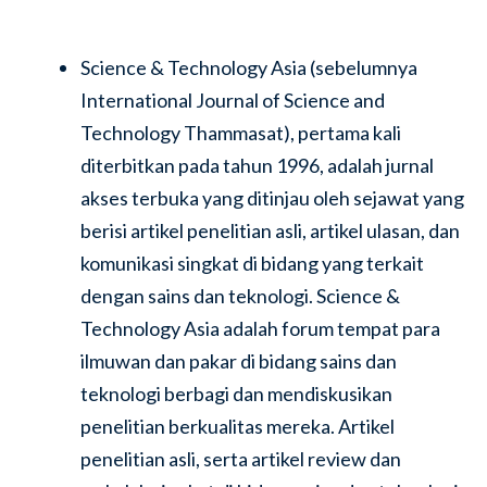
Science & Technology Asia (sebelumnya
International Journal of Science and
Technology Thammasat), pertama kali
diterbitkan pada tahun 1996, adalah jurnal
akses terbuka yang ditinjau oleh sejawat yang
berisi artikel penelitian asli, artikel ulasan, dan
komunikasi singkat di bidang yang terkait
dengan sains dan teknologi. Science &
Technology Asia adalah forum tempat para
ilmuwan dan pakar di bidang sains dan
teknologi berbagi dan mendiskusikan
penelitian berkualitas mereka. Artikel
penelitian asli, serta artikel review dan