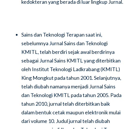
kedokteran yang berada di luar lingkup Jurnal.
Sains dan Teknologi Terapan saat ini,
sebelumnya Jurnal Sains dan Teknologi
KMITL, telah berdiri sejak awal berdirinya
sebagai Jurnal Sains KMITL yang diterbitkan
oleh Institut Teknologi Ladkrabang (KMITL)
King Mongkut pada tahun 2001. Selanjutnya,
telah diubah namanya menjadi Jurnal Sains
dan Teknologi KMITL pada tahun 2005. Pada
tahun 2010, jurnal telah diterbitkan baik
dalam bentuk cetak maupun elektronik mulai
dari volume 10. Judul jurnal telah diubah