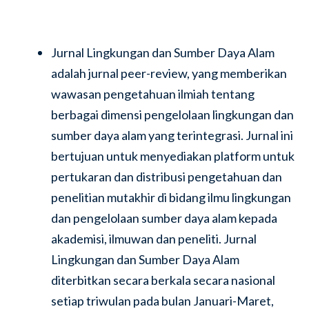
Jurnal Lingkungan dan Sumber Daya Alam
adalah jurnal peer-review, yang memberikan
wawasan pengetahuan ilmiah tentang
berbagai dimensi pengelolaan lingkungan dan
sumber daya alam yang terintegrasi. Jurnal ini
bertujuan untuk menyediakan platform untuk
pertukaran dan distribusi pengetahuan dan
penelitian mutakhir di bidang ilmu lingkungan
dan pengelolaan sumber daya alam kepada
akademisi, ilmuwan dan peneliti. Jurnal
Lingkungan dan Sumber Daya Alam
diterbitkan secara berkala secara nasional
setiap triwulan pada bulan Januari-Maret,