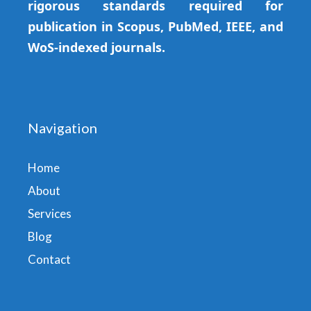
rigorous standards required for
publication in Scopus, PubMed, IEEE, and
WoS-indexed journals.
Navigation
Home
About
Services
Blog
Contact