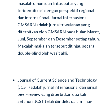
masalah umum dan lintas batas yang
teridentifikasi dengan perspektif regional
dan internasional. Jurnal Internasional
GMSARN adalah jurnal triwulanan yang
diterbitkan oleh GMSARN pada bulan Maret,
Juni, September dan Desember setiap tahun.
Makalah-makalah tersebut ditinjau secara
double-blind oleh wasit ahli.
Journal of Current Science and Technology
(JCST) adalah jurnal internasional dan jurnal
peer-review yang diterbitkan dua kali
setahun. JCST telah diindeks dalam Thai-