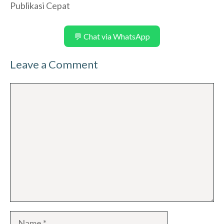
Publikasi Cepat
💬 Chat via WhatsApp
Leave a Comment
Comment
Name