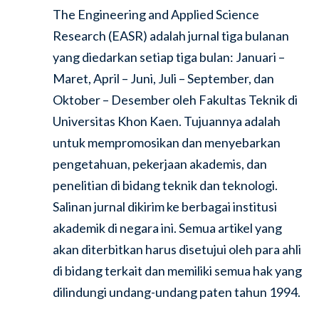
The Engineering and Applied Science
Research (EASR) adalah jurnal tiga bulanan
yang diedarkan setiap tiga bulan: Januari –
Maret, April – Juni, Juli – September, dan
Oktober – Desember oleh Fakultas Teknik di
Universitas Khon Kaen. Tujuannya adalah
untuk mempromosikan dan menyebarkan
pengetahuan, pekerjaan akademis, dan
penelitian di bidang teknik dan teknologi.
Salinan jurnal dikirim ke berbagai institusi
akademik di negara ini. Semua artikel yang
akan diterbitkan harus disetujui oleh para ahli
di bidang terkait dan memiliki semua hak yang
dilindungi undang-undang paten tahun 1994.