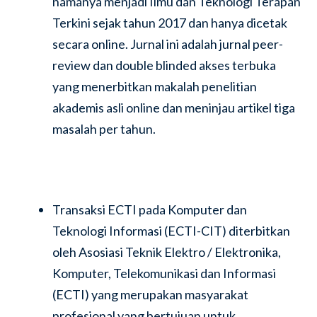
namanya menjadi Ilmu dan Teknologi Terapan
Terkini sejak tahun 2017 dan hanya dicetak
secara online. Jurnal ini adalah jurnal peer-
review dan double blinded akses terbuka
yang menerbitkan makalah penelitian
akademis asli online dan meninjau artikel tiga
masalah per tahun.
Transaksi ECTI pada Komputer dan
Teknologi Informasi (ECTI-CIT) diterbitkan
oleh Asosiasi Teknik Elektro / Elektronika,
Komputer, Telekomunikasi dan Informasi
(ECTI) yang merupakan masyarakat
profesional yang bertujuan untuk