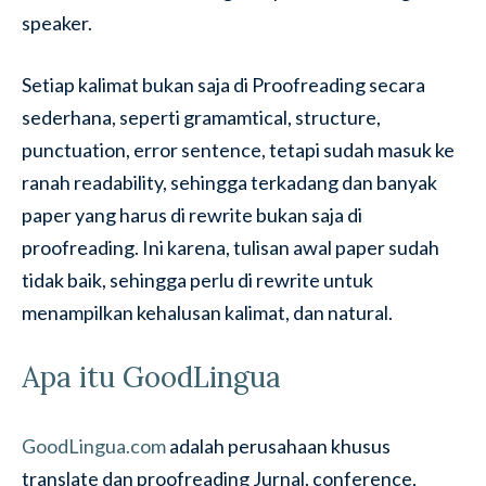
speaker.
Setiap kalimat bukan saja di Proofreading secara
sederhana, seperti gramamtical, structure,
punctuation, error sentence, tetapi sudah masuk ke
ranah readability, sehingga terkadang dan banyak
paper yang harus di rewrite bukan saja di
proofreading. Ini karena, tulisan awal paper sudah
tidak baik, sehingga perlu di rewrite untuk
menampilkan kehalusan kalimat, dan natural.
Apa itu GoodLingua
GoodLingua.com
adalah perusahaan khusus
translate dan proofreading Jurnal, conference,