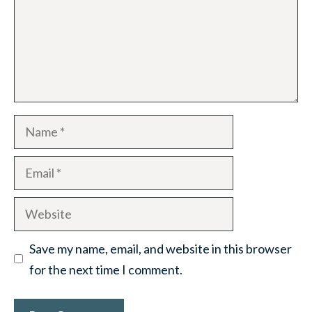
Name
Email
Website
Save my name, email, and website in this browser
for the next time I comment.