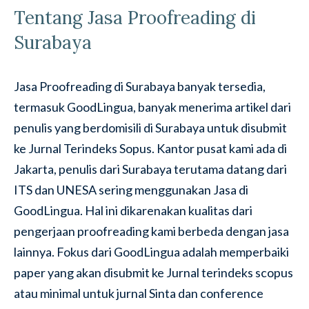
Tentang Jasa Proofreading di
Surabaya
Jasa Proofreading di Surabaya banyak tersedia,
termasuk GoodLingua, banyak menerima artikel dari
penulis yang berdomisili di Surabaya untuk disubmit
ke Jurnal Terindeks Sopus. Kantor pusat kami ada di
Jakarta, penulis dari Surabaya terutama datang dari
ITS dan UNESA sering menggunakan Jasa di
GoodLingua. Hal ini dikarenakan kualitas dari
pengerjaan proofreading kami berbeda dengan jasa
lainnya. Fokus dari GoodLingua adalah memperbaiki
paper yang akan disubmit ke Jurnal terindeks scopus
atau minimal untuk jurnal Sinta dan conference