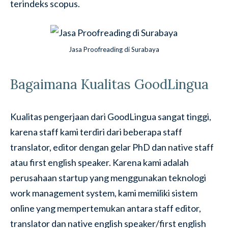
terindeks scopus.
Jasa Proofreading di Surabaya
Bagaimana Kualitas GoodLingua
Kualitas pengerjaan dari GoodLingua sangat tinggi,
karena staff kami terdiri dari beberapa staff
translator, editor dengan gelar PhD dan native staff
atau first english speaker. Karena kami adalah
perusahaan startup yang menggunakan teknologi
work management system, kami memiliki sistem
online yang mempertemukan antara staff editor,
translator dan native english speaker/first english