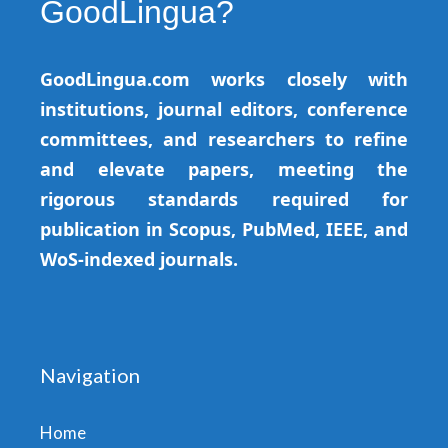
GoodLingua?
GoodLingua.com works closely with
institutions, journal editors, conference
committees, and researchers to refine
and elevate papers, meeting the
rigorous standards required for
publication in Scopus, PubMed, IEEE, and
WoS-indexed journals.
Navigation
Home