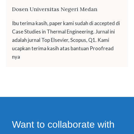
Dosen Universitas Negeri Medan
Ibu terima kasih, paper kami sudah di accepted di
Case Studies in Thermal Engineering. Jurnal ini
adalah jurnal Top Elsevier, Scopus, Q1. Kami
ucapkan terima kasih atas bantuan Proofread
nya
Want to collaborate with