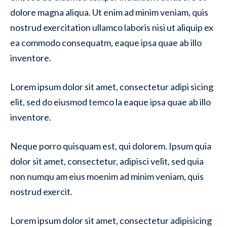
dolore magna aliqua. Ut enim ad minim veniam, quis
nostrud exercitation ullamco laboris nisi ut aliquip ex
ea commodo consequatm, eaque ipsa quae ab illo
inventore.
Lorem ipsum dolor sit amet, consectetur adipi sicing
elit, sed do eiusmod temco la eaque ipsa quae ab illo
inventore.
Neque porro quisquam est, qui dolorem. Ipsum quia
dolor sit amet, consectetur, adipisci velit, sed quia
non numqu am eius moenim ad minim veniam, quis
nostrud exercit.
Lorem ipsum dolor sit amet, consectetur adipisicing