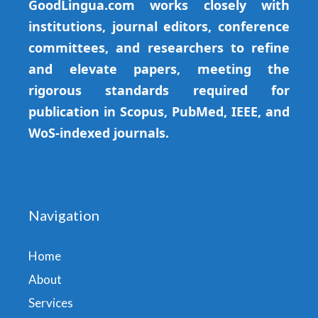
GoodLingua.com works closely with
institutions, journal editors, conference
committees, and researchers to refine
and elevate papers, meeting the
rigorous standards required for
publication in Scopus, PubMed, IEEE, and
WoS-indexed journals.
Navigation
Home
About
Services