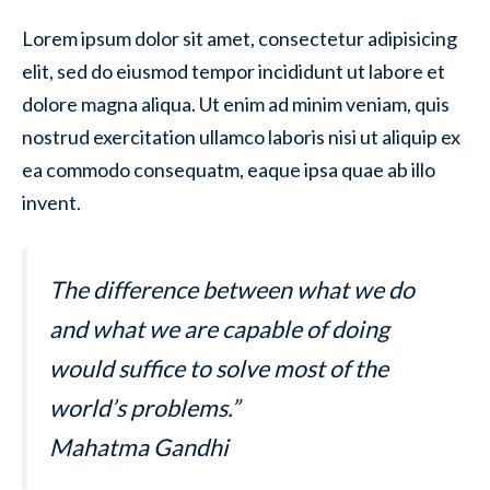
Lorem ipsum dolor sit amet, consectetur adipisicing
elit, sed do eiusmod tempor incididunt ut labore et
dolore magna aliqua. Ut enim ad minim veniam, quis
nostrud exercitation ullamco laboris nisi ut aliquip ex
ea commodo consequatm, eaque ipsa quae ab illo
invent.
The difference between what we do
and what we are capable of doing
would suffice to solve most of the
world’s problems.”
Mahatma Gandhi