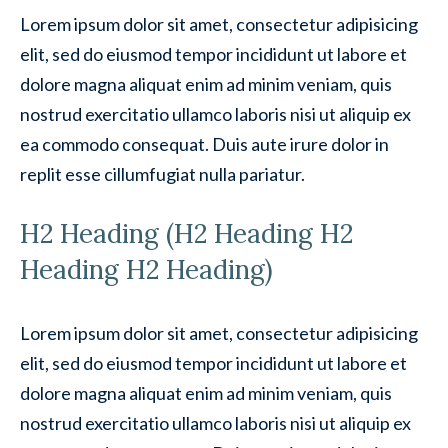
Lorem ipsum dolor sit amet, consectetur adipisicing
elit, sed do eiusmod tempor incididunt ut labore et
dolore magna aliquat enim ad minim veniam, quis
nostrud exercitatio ullamco laboris nisi ut aliquip ex
ea commodo consequat. Duis aute irure dolor in
replit esse cillumfugiat nulla pariatur.
H2 Heading (H2 Heading H2
Heading H2 Heading)
Lorem ipsum dolor sit amet, consectetur adipisicing
elit, sed do eiusmod tempor incididunt ut labore et
dolore magna aliquat enim ad minim veniam, quis
nostrud exercitatio ullamco laboris nisi ut aliquip ex