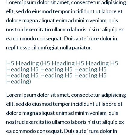
Lorem ipsum dolor sit amet, consectetur adipisicing
elit, sed do eiusmod tempor incididunt ut labore et
dolore magna aliquat enim ad minim veniam, quis
nostrud exercitatio ullamco laboris nisi ut aliquip ex
ea commodo consequat. Duis aute irure dolor in
replit esse cillumfugiat nulla pariatur.
H5 Heading (H5 Heading H5 Heading H5
Heading H5 Heading H5 Heading H5
Heading H5 Heading H5 Heading H5
Heading)
Lorem ipsum dolor sit amet, consectetur adipisicing
elit, sed do eiusmod tempor incididunt ut labore et
dolore magna aliquat enim ad minim veniam, quis
nostrud exercitatio ullamco laboris nisi ut aliquip ex
ea commodo consequat. Duis aute irure dolor in