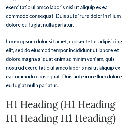
exercitatio ullamco laboris nisi ut aliquip ex ea
commodo consequat. Duis aute irure dolor in rillum
dolore eu fugiat nulla pariatur.
Lorem ipsum dolor sit amet, consectetur adipisicing
elit, sed do eiusmod tempor incididunt ut labore et
dolore magna aliquat enim ad minim veniam, quis
nostrud exercitatio ullamco laboris nisi ut aliquip ex
ea commodo consequat. Duis aute irure llum dolore
eu fugiat nulla pariatur.
H1 Heading (H1 Heading
H1 Heading H1 Heading)