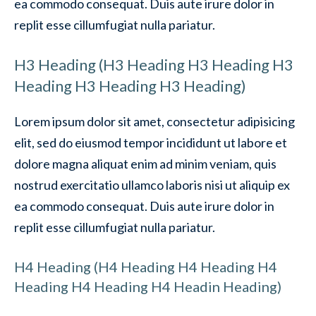
ea commodo consequat. Duis aute irure dolor in
replit esse cillumfugiat nulla pariatur.
H3 Heading (H3 Heading H3 Heading H3
Heading H3 Heading H3 Heading)
Lorem ipsum dolor sit amet, consectetur adipisicing
elit, sed do eiusmod tempor incididunt ut labore et
dolore magna aliquat enim ad minim veniam, quis
nostrud exercitatio ullamco laboris nisi ut aliquip ex
ea commodo consequat. Duis aute irure dolor in
replit esse cillumfugiat nulla pariatur.
H4 Heading (H4 Heading H4 Heading H4
Heading H4 Heading H4 Headin Heading)